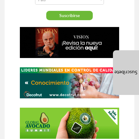
Suscríbete