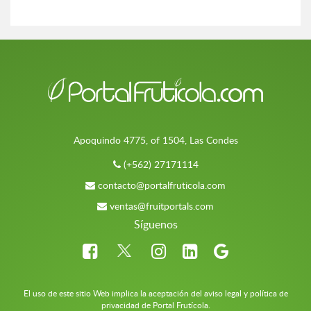
Apoquindo 4775, of 1504, Las Condes
(+562) 27171114
contacto@portalfruticola.com
ventas@fruitportals.com
Síguenos
El uso de este sitio Web implica la aceptación del aviso legal y política de
privacidad de Portal Frutícola.