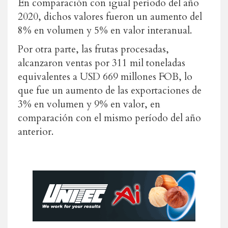
En comparación con igual período del año
2020, dichos valores fueron un aumento del
8% en volumen y 5% en valor interanual.
Por otra parte, las frutas procesadas,
alcanzaron ventas por 311 mil toneladas
equivalentes a USD 669 millones FOB, lo
que fue un aumento de las exportaciones de
3% en volumen y 9% en valor, en
comparación con el mismo período del año
anterior.