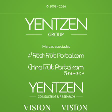
© 2008 - 2026
Marcas asociadas