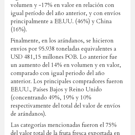
volumen y -17% en valor en relación con
igual período del año anterior, y con envíos
principalmente a EE.UU. (46%) y China
(16%).
Finalmente, en los arándanos, se hicieron
envíos por 95.938 toneladas equivalentes a
USD 481,15 millones FOB. Lo anterior fue
un aumento del 14% en volumen y en valor,
comparado con igual periodo del año
anterior. Los principales compradores fueron
EE.UU., Países Bajos y Reino Unido
(concentrando 49%, 19% y 10%
respectivamente del total del valor de envíos
de arándanos).
Las categorías mencionadas fueron el 75%
del valor total de la fruta fresca exportada en