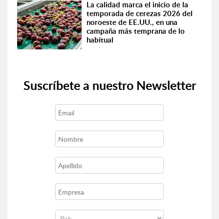
La calidad marca el inicio de la
temporada de cerezas 2026 del
noroeste de EE.UU., en una
campaña más temprana de lo
habitual
Suscríbete a nuestro Newsletter