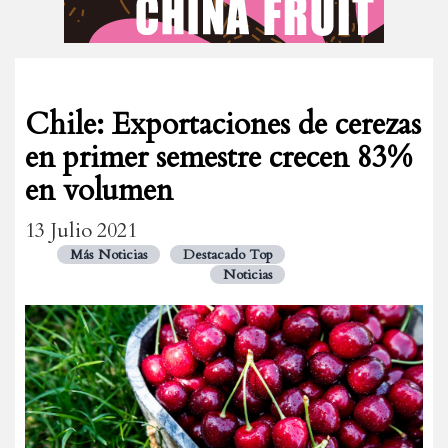
Chile: Exportaciones de cerezas
en primer semestre crecen 83%
en volumen
13 Julio 2021
Más Noticias
Destacado Top
Noticias