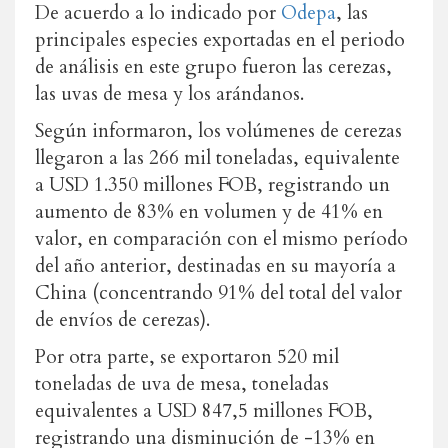
De acuerdo a lo indicado por
Odepa
, las
principales especies exportadas en el periodo
de análisis en este grupo fueron las cerezas,
las uvas de mesa y los arándanos.
Según informaron, los volúmenes de cerezas
llegaron a las 266 mil toneladas, equivalente
a USD 1.350 millones FOB, registrando un
aumento de 83% en volumen y de 41% en
valor, en comparación con el mismo período
del año anterior, destinadas en su mayoría a
China (concentrando 91% del total del valor
de envíos de cerezas).
Por otra parte, se exportaron 520 mil
toneladas de uva de mesa, toneladas
equivalentes a USD 847,5 millones FOB,
registrando una disminución de -13% en