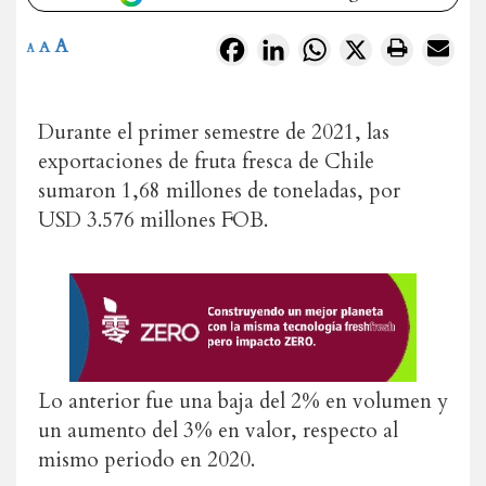
A
Facebook
LinkedIn
WhatsApp
X
A
A
Durante el primer semestre de 2021, las
exportaciones de fruta fresca de Chile
sumaron 1,68 millones de toneladas, por
USD 3.576 millones FOB.
Lo anterior fue una baja del 2% en volumen y
un aumento del 3% en valor, respecto al
mismo periodo en 2020.