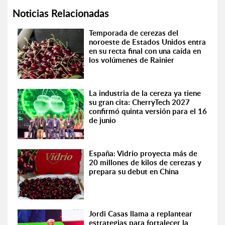
Noticias Relacionadas
Temporada de cerezas del
noroeste de Estados Unidos entra
en su recta final con una caída en
los volúmenes de Rainier
La industria de la cereza ya tiene
su gran cita: CherryTech 2027
confirmó quinta versión para el 16
de junio
España: Vidrio proyecta más de
20 millones de kilos de cerezas y
prepara su debut en China
Jordi Casas llama a replantear
estrategias para fortalecer la