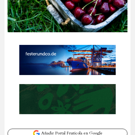
Añadir Portal Frutícola en Google