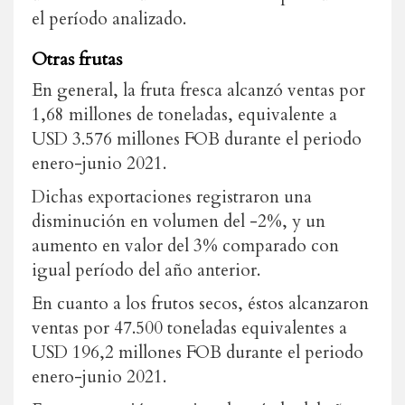
el período analizado.
Otras frutas
En general, la fruta fresca alcanzó ventas por
1,68 millones de toneladas, equivalente a
USD 3.576 millones FOB durante el periodo
enero-junio 2021.
Dichas exportaciones registraron una
disminución en volumen del -2%, y un
aumento en valor del 3% comparado con
igual período del año anterior.
En cuanto a los frutos secos, éstos alcanzaron
ventas por 47.500 toneladas equivalentes a
USD 196,2 millones FOB durante el periodo
enero-junio 2021.