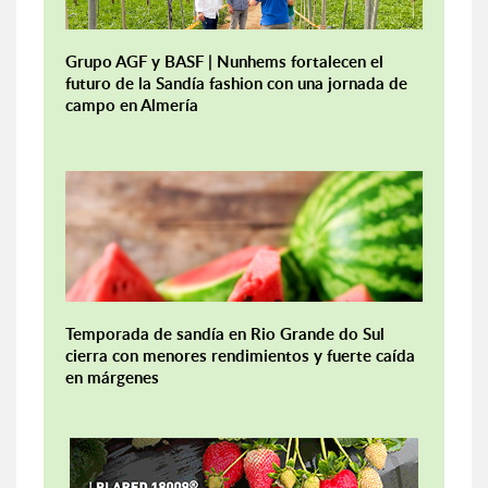
Grupo AGF y BASF | Nunhems fortalecen el
futuro de la Sandía fashion con una jornada de
campo en Almería
Temporada de sandía en Rio Grande do Sul
cierra con menores rendimientos y fuerte caída
en márgenes