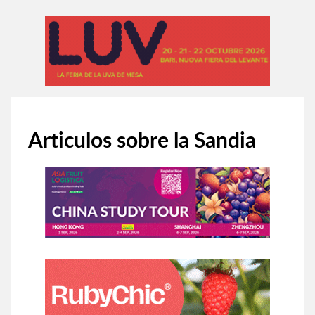
Articulos sobre la Sandia