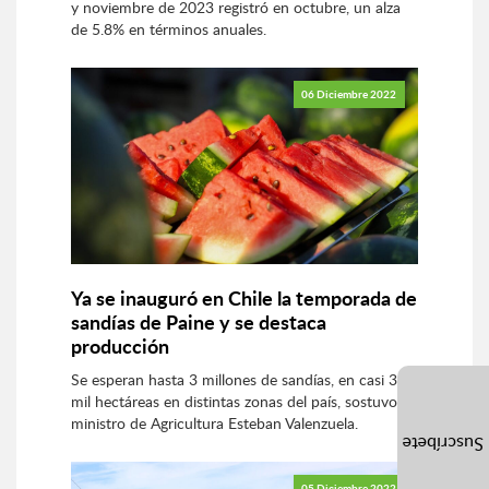
y noviembre de 2023 registró en octubre, un alza
de 5.8% en términos anuales.
06 Diciembre 2022
Ya se inauguró en Chile la temporada de
sandías de Paine y se destaca
producción
Se esperan hasta 3 millones de sandías, en casi 3
mil hectáreas en distintas zonas del país, sostuvo el
ministro de Agricultura Esteban Valenzuela.
Suscríbete
05 Diciembre 2022