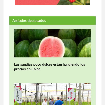
Artículos destacados
Las sandías poco dulces están hundiendo los
precios en China