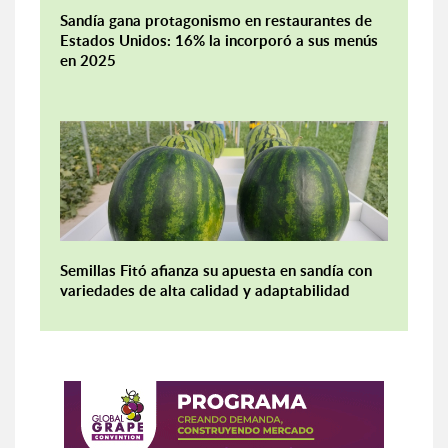
Sandía gana protagonismo en restaurantes de
Estados Unidos: 16% la incorporó a sus menús
en 2025
Semillas Fitó afianza su apuesta en sandía con
variedades de alta calidad y adaptabilidad