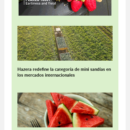
Hazera redefine la categoría de mini sandías en
los mercados internacionales