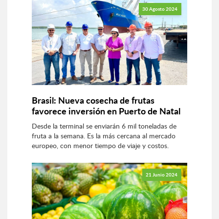
30 Agosto 2024
Brasil: Nueva cosecha de frutas
favorece inversión en Puerto de Natal
Desde la terminal se enviarán 6 mil toneladas de
fruta a la semana. Es la más cercana al mercado
europeo, con menor tiempo de viaje y costos.
21 Junio 2024