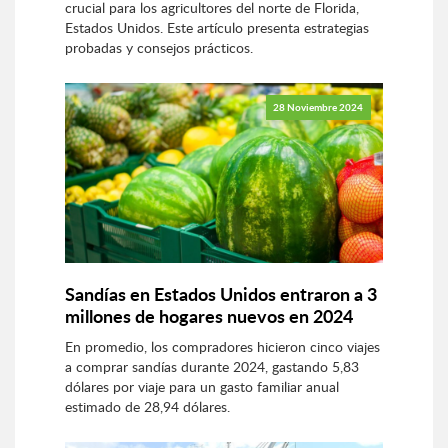
crucial para los agricultores del norte de Florida,
Estados Unidos. Este artículo presenta estrategias
probadas y consejos prácticos.
28 Noviembre 2024
Sandías en Estados Unidos entraron a 3
millones de hogares nuevos en 2024
En promedio, los compradores hicieron cinco viajes
a comprar sandías durante 2024, gastando 5,83
dólares por viaje para un gasto familiar anual
estimado de 28,94 dólares.