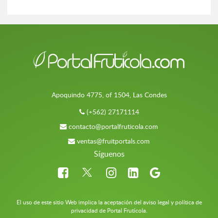
Apoquindo 4775, of 1504, Las Condes
(+562) 27171114
contacto@portalfruticola.com
ventas@fruitportals.com
Síguenos
El uso de este sitio Web implica la aceptación del aviso legal y política de
privacidad de Portal Frutícola.