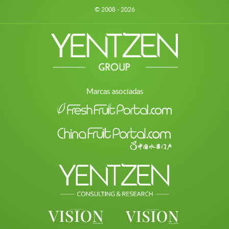
© 2008 - 2026
Marcas asociadas