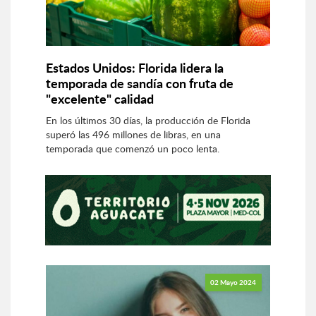
Estados Unidos: Florida lidera la
temporada de sandía con fruta de
"excelente" calidad
En los últimos 30 días, la producción de Florida
superó las 496 millones de libras, en una
temporada que comenzó un poco lenta.
02 Mayo 2024