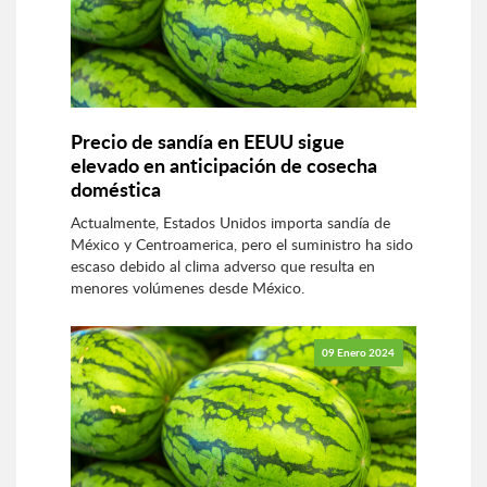
Precio de sandía en EEUU sigue
elevado en anticipación de cosecha
doméstica
Actualmente, Estados Unidos importa sandía de
México y Centroamerica, pero el suministro ha sido
escaso debido al clima adverso que resulta en
menores volúmenes desde México.
09 Enero 2024