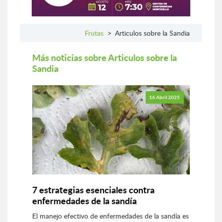
Frutas
>
Articulos sobre la Sandia
Más noticias sobre Articulos sobre la
Sandia
16 Abril 2025
7 estrategias esenciales contra
enfermedades de la sandía
El manejo efectivo de enfermedades de la sandía es