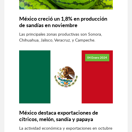
México creció un 1,8% en producción
de sandías en noviembre
Las principales zonas productivas son Sonora,
Chihuahua, Jalisco, Veracruz, y Campeche.
04 Enero 2024
México destaca exportaciones de
cítricos, melón, sandía y papaya
La actividad económica y exportaciones en octubre