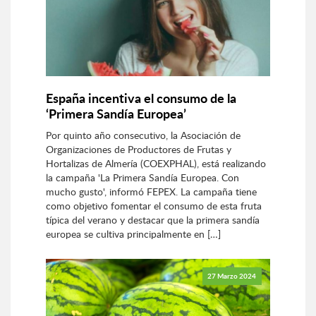
España incentiva el consumo de la
‘Primera Sandía Europea’
Por quinto año consecutivo, la Asociación de
Organizaciones de Productores de Frutas y
Hortalizas de Almería (COEXPHAL), está realizando
la campaña 'La Primera Sandía Europea. Con
mucho gusto', informó FEPEX. La campaña tiene
como objetivo fomentar el consumo de esta fruta
típica del verano y destacar que la primera sandía
europea se cultiva principalmente en […]
27 Marzo 2024