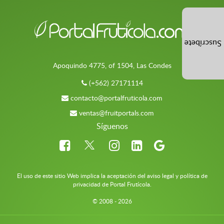
Suscríbete
Apoquindo 4775, of 1504, Las Condes
(+562) 27171114
contacto@portalfruticola.com
ventas@fruitportals.com
Síguenos
El uso de este sitio Web implica la aceptación del aviso legal y política de
privacidad de Portal Frutícola.
© 2008 - 2026