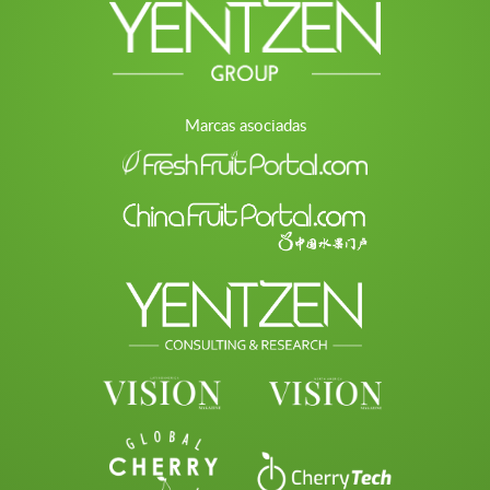
Marcas asociadas