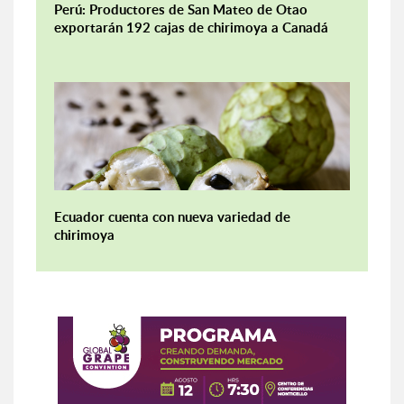
Perú: Productores de San Mateo de Otao
exportarán 192 cajas de chirimoya a Canadá
Ecuador cuenta con nueva variedad de
chirimoya