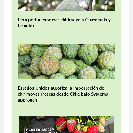
Perú podrá exportar chirimoya a Guatemala y
Ecuador
Estados Unidos autoriza la importación de
chirimoyas frescas desde Chile bajo Systems
approach