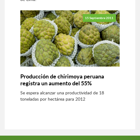
15 Septiembre 2011
Producción de chirimoya peruana
registra un aumento del 55%
Se espera alcanzar una productividad de 18
toneladas por hectárea para 2012