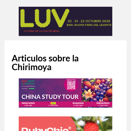
Articulos sobre la
Chirimoya