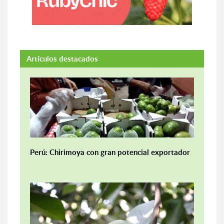
Artículos destacados
Perú: Chirimoya con gran potencial exportador