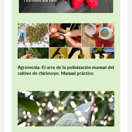
Agrotecnia: El arte de la polinización manual del
cultivo de chirimoyo. Manual práctico