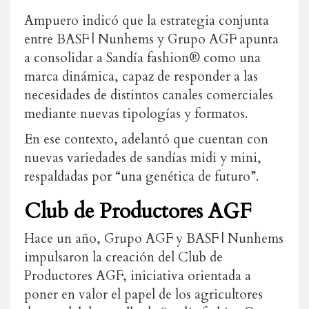
Ampuero indicó que la estrategia conjunta
entre BASF | Nunhems y Grupo AGF apunta
a consolidar a Sandía fashion® como una
marca dinámica, capaz de responder a las
necesidades de distintos canales comerciales
mediante nuevas tipologías y formatos.
En ese contexto, adelantó que cuentan con
nuevas variedades de sandías midi y mini,
respaldadas por “una genética de futuro”.
Club de Productores AGF
Hace un año, Grupo AGF y BASF | Nunhems
impulsaron la creación del Club de
Productores AGF, iniciativa orientada a
poner en valor el papel de los agricultores