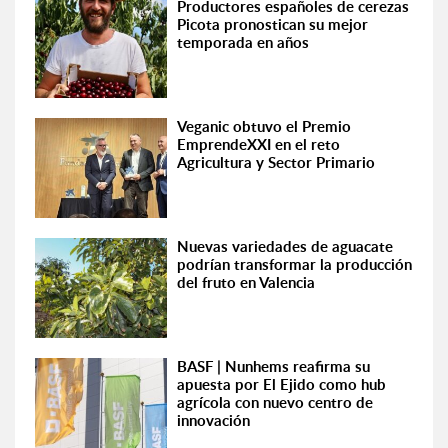
Productores españoles de cerezas
Picota pronostican su mejor
temporada en años
Veganic obtuvo el Premio
EmprendeXXI en el reto
Agricultura y Sector Primario
Nuevas variedades de aguacate
podrían transformar la producción
del fruto en Valencia
BASF | Nunhems reafirma su
apuesta por El Ejido como hub
agrícola con nuevo centro de
innovación