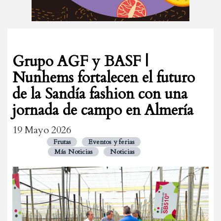
Grupo AGF y BASF |
Nunhems fortalecen el futuro
de la Sandía fashion con una
jornada de campo en Almería
19 Mayo 2026
Frutas
Eventos y ferias
Más Noticias
Noticias