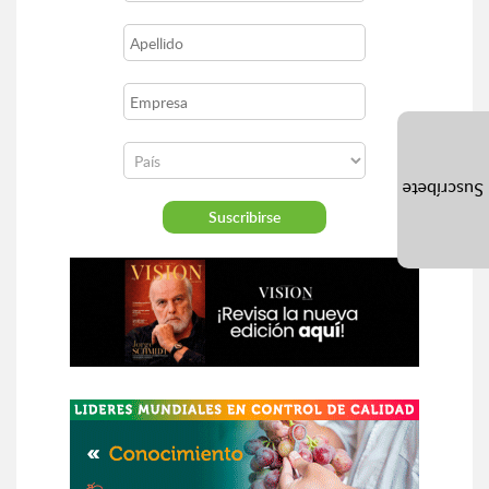
Suscríbete