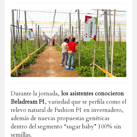
Durante la jornada,
los asistentes conocieron
Beladream F1
, variedad que se perfila como el
relevo natural de Fashion F1 en invernadero,
además de nuevas propuestas genéticas
dentro del segmento “sugar baby” 100% sin
semillas.