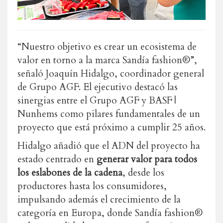
“Nuestro objetivo es crear un ecosistema de
valor en torno a la marca Sandía fashion®”,
señaló Joaquín Hidalgo, coordinador general
de Grupo AGF. El ejecutivo destacó las
sinergias entre el Grupo AGF y BASF |
Nunhems como pilares fundamentales de un
proyecto que está próximo a cumplir 25 años.
Hidalgo añadió que el ADN del proyecto ha
estado centrado en
generar valor para todos
los eslabones de la cadena
, desde los
productores hasta los consumidores,
impulsando además el crecimiento de la
categoría en Europa, donde Sandía fashion®