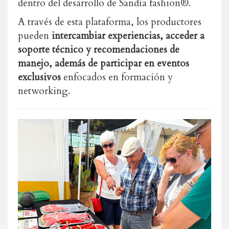
dentro del desarrollo de Sandía fashion®.
A través de esta plataforma, los productores
pueden
intercambiar experiencias, acceder a
soporte técnico y recomendaciones de
manejo, además de participar en eventos
exclusivos
enfocados en formación y
networking.