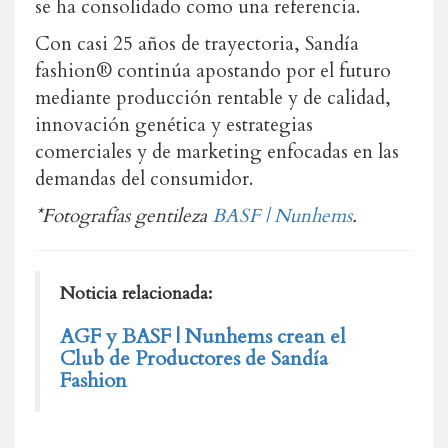
se ha consolidado como una referencia.
Con casi 25 años de trayectoria, Sandía
fashion® continúa apostando por el futuro
mediante producción rentable y de calidad,
innovación genética y estrategias
comerciales y de marketing enfocadas en las
demandas del consumidor.
*Fotografías gentileza
BASF | Nunhems
.
Noticia relacionada:
AGF y BASF | Nunhems crean el
Club de Productores de Sandía
Fashion