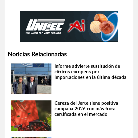
Noticias Relacionadas
Informe advierte sustitución de
cítricos europeos por
importaciones en la última década
Cereza del Jerte tiene positiva
campaña 2026 con más fruta
certificada en el mercado