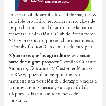
La actividad, desarrollada el 14 de mayo, tuvo
un triple propósito: reconocer el rol clave de
los productores en el desarrollo de la marca,
fomentar la adhesión al Club de Productores
AGF y presentar el potencial de crecimiento
de Sandía fashion® en el mercado europeo.
“Queremos que los agricultores se sientan
parte de un gran proyecto”
, explicó Crisanto
Ampuero, Consumer & Customer Manager
de BASF, quien destacó que la marca
mantiene una posición de liderazgo gracias a
la innovación genética y su capacidad de
adaptarse a las nuevas tendencias de
consumo.