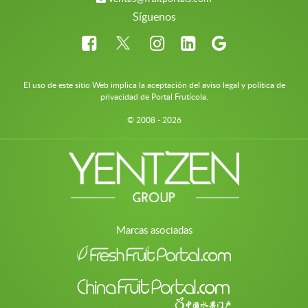
Síguenos
El uso de este sitio Web implica la aceptación del aviso legal y política de
privacidad de Portal Frutícola.
© 2008 - 2026
Marcas asociadas