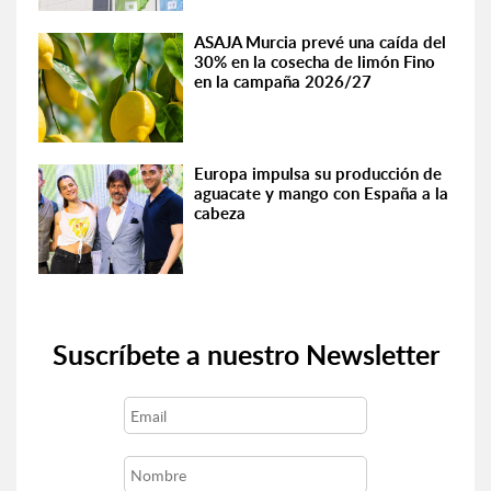
ASAJA Murcia prevé una caída del
30% en la cosecha de limón Fino
en la campaña 2026/27
Europa impulsa su producción de
aguacate y mango con España a la
cabeza
Suscríbete a nuestro Newsletter