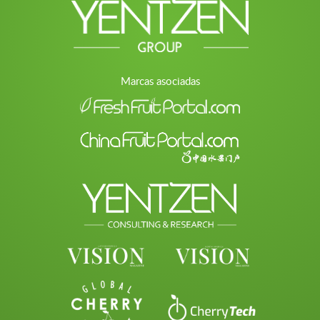
Marcas asociadas