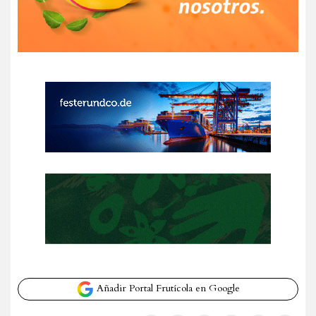
Añadir Portal Frutícola en Google