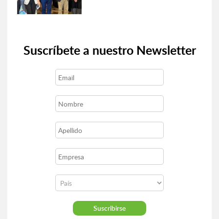
Suscríbete a nuestro Newsletter