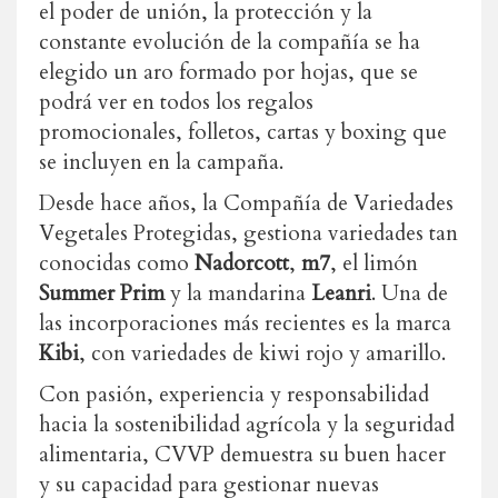
el poder de unión, la protección y la
constante evolución de la compañía se ha
elegido un aro formado por hojas, que se
podrá ver en todos los regalos
promocionales, folletos, cartas y boxing que
se incluyen en la campaña.
Desde hace años, la Compañía de Variedades
Vegetales Protegidas, gestiona variedades tan
conocidas como
Nadorcott
,
m7
, el limón
Summer Prim
y la mandarina
Leanri
. Una de
las incorporaciones más recientes es la marca
Kibi
, con variedades de kiwi rojo y amarillo.
Con pasión, experiencia y responsabilidad
hacia la sostenibilidad agrícola y la seguridad
alimentaria, CVVP demuestra su buen hacer
y su capacidad para gestionar nuevas