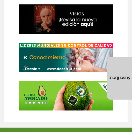
Suscríbete