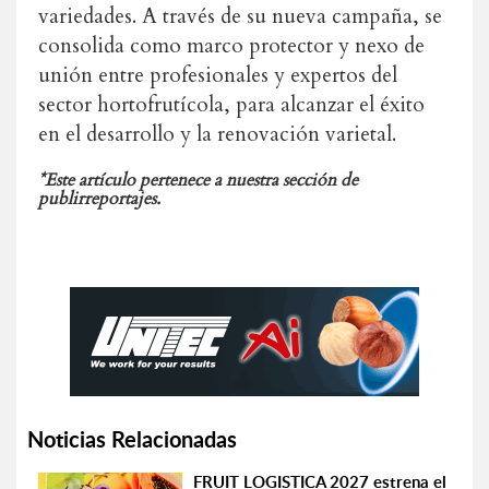
variedades. A través de su nueva campaña, se
consolida como marco protector y nexo de
unión entre profesionales y expertos del
sector hortofrutícola, para alcanzar el éxito
en el desarrollo y la renovación varietal.
*Este artículo pertenece a nuestra sección de
publirreportajes.
Noticias Relacionadas
FRUIT LOGISTICA 2027 estrena el