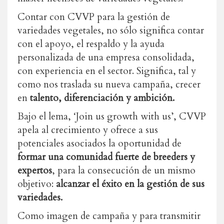
Contar con CVVP para la gestión de
variedades vegetales, no sólo significa contar
con el apoyo, el respaldo y la ayuda
personalizada de una empresa consolidada,
con experiencia en el sector. Significa, tal y
como nos traslada su nueva campaña, crecer
en
talento, diferenciación y ambición.
Bajo el lema, ‘Join us growth with us’, CVVP
apela al crecimiento y ofrece a sus
potenciales asociados la oportunidad de
formar una comunidad fuerte de breeders y
expertos
, para la consecución de un mismo
objetivo:
alcanzar el éxito en la gestión de sus
variedades.
Como imagen de campaña y para transmitir