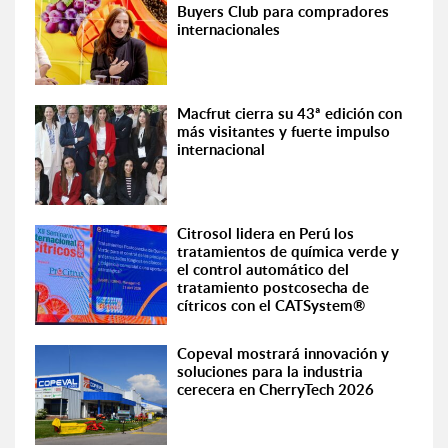
Buyers Club para compradores
internacionales
Macfrut cierra su 43ª edición con
más visitantes y fuerte impulso
internacional
Citrosol lidera en Perú los
tratamientos de química verde y
el control automático del
tratamiento postcosecha de
cítricos con el CATSystem®
Copeval mostrará innovación y
soluciones para la industria
cerecera en CherryTech 2026