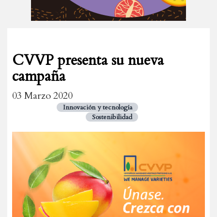
CVVP presenta su nueva
campaña
03 Marzo 2020
Innovación y tecnología
Sostenibilidad