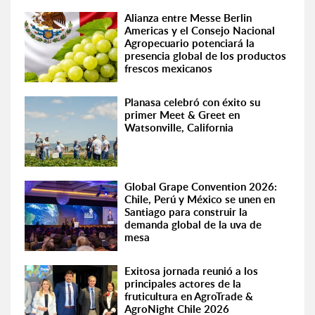
Alianza entre Messe Berlin
Americas y el Consejo Nacional
Agropecuario potenciará la
presencia global de los productos
frescos mexicanos
Planasa celebró con éxito su
primer Meet & Greet en
Watsonville, California
Global Grape Convention 2026:
Chile, Perú y México se unen en
Santiago para construir la
demanda global de la uva de
mesa
Exitosa jornada reunió a los
principales actores de la
fruticultura en AgroTrade &
AgroNight Chile 2026