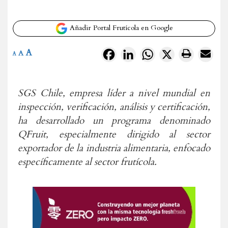
Añadir Portal Frutícola en Google
A
Facebook
LinkedIn
WhatsApp
X
A
A
SGS Chile, empresa líder a nivel mundial en
inspección, verificación, análisis y certificación,
ha desarrollado un programa denominado
QFruit, especialmente dirigido al sector
exportador de la industria alimentaria, enfocado
específicamente al sector frutícola.