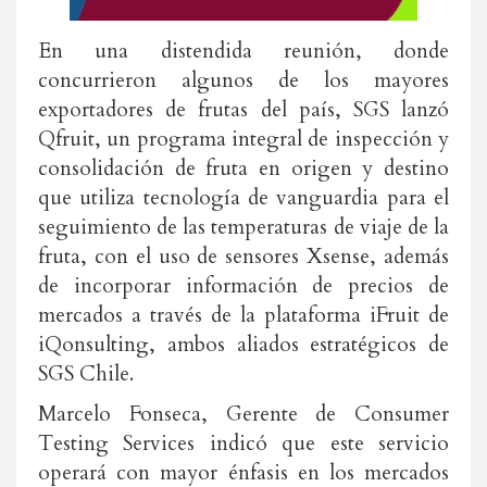
En una distendida reunión, donde
concurrieron algunos de los mayores
exportadores de frutas del país, SGS lanzó
Qfruit, un programa integral de inspección y
consolidación de fruta en origen y destino
que utiliza tecnología de vanguardia para el
seguimiento de las temperaturas de viaje de la
fruta, con el uso de sensores Xsense, además
de incorporar información de precios de
mercados a través de la plataforma iFruit de
iQonsulting, ambos aliados estratégicos de
SGS Chile.
Marcelo Fonseca, Gerente de Consumer
Testing Services indicó que este servicio
operará con mayor énfasis en los mercados