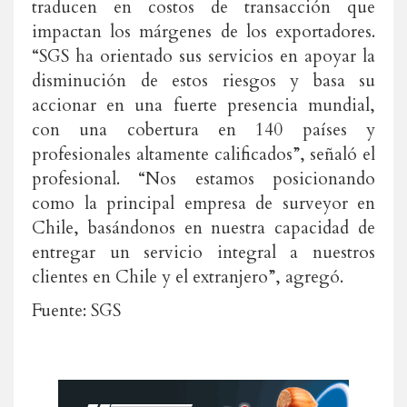
traducen en costos de transacción que
impactan los márgenes de los exportadores.
“SGS ha orientado sus servicios en apoyar la
disminución de estos riesgos y basa su
accionar en una fuerte presencia mundial,
con una cobertura en 140 países y
profesionales altamente calificados”, señaló el
profesional. “Nos estamos posicionando
como la principal empresa de surveyor en
Chile, basándonos en nuestra capacidad de
entregar un servicio integral a nuestros
clientes en Chile y el extranjero”, agregó.
Fuente: SGS