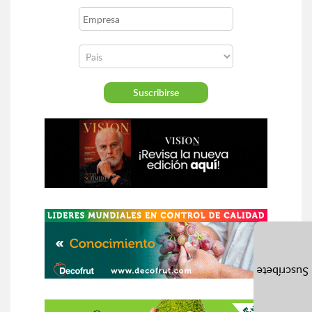
Suscríbete