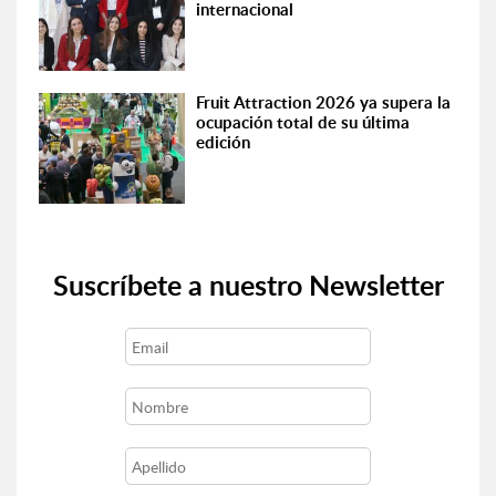
internacional
Fruit Attraction 2026 ya supera la
ocupación total de su última
edición
Suscríbete a nuestro Newsletter