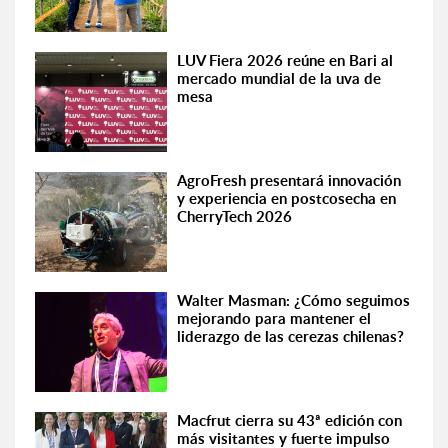
LUV Fiera 2026 reúne en Bari al
mercado mundial de la uva de
mesa
AgroFresh presentará innovación
y experiencia en postcosecha en
CherryTech 2026
Walter Masman: ¿Cómo seguimos
mejorando para mantener el
liderazgo de las cerezas chilenas?
Macfrut cierra su 43ª edición con
más visitantes y fuerte impulso