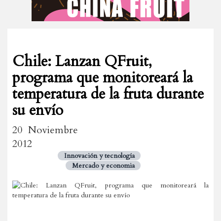
Chile: Lanzan QFruit,
programa que monitoreará la
temperatura de la fruta durante
su envío
20 Noviembre
2012
Innovación y tecnología
Mercado y economia