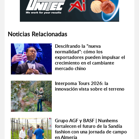
Noticias Relacionadas
Descifrando la "nueva
normalidad": cómo los
exportadores pueden impulsar el
crecimiento en el cambiante
mercado chino
Interpoma Tours 2026: la
innovación vista sobre el terreno
Grupo AGF y BASF | Nunhems
fortalecen el futuro de la Sandía
fashion con una jornada de campo
en Almería