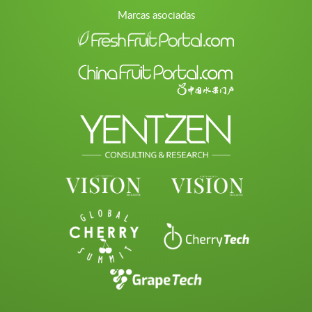
Marcas asociadas