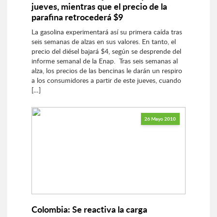
jueves, mientras que el precio de la
parafina retrocederá $9
La gasolina experimentará así su primera caída tras
seis semanas de alzas en sus valores. En tanto, el
precio del diésel bajará $4, según se desprende del
informe semanal de la Enap. Tras seis semanas al
alza, los precios de las bencinas le darán un respiro
a los consumidores a partir de este jueves, cuando
[…]
26 Mayo 2010
Colombia: Se reactiva la carga