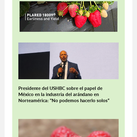
Presidente del USHBC sobre el papel de
México en la industria del arándano en
Norteamérica: "No podemos hacerlo solos”