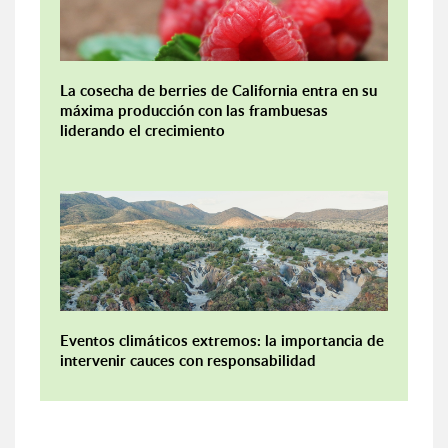
La cosecha de berries de California entra en su
máxima producción con las frambuesas
liderando el crecimiento
Eventos climáticos extremos: la importancia de
intervenir cauces con responsabilidad