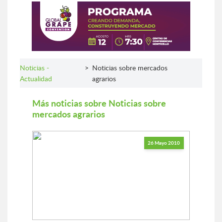
Noticias -
>
Noticias sobre mercados
Actualidad
agrarios
Más noticias sobre Noticias sobre
mercados agrarios
26 Mayo 2010