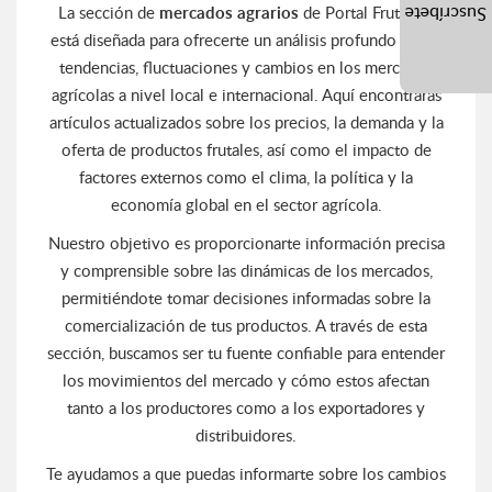
La sección de
mercados agrarios
de Portal Frutícola
Suscríbete
está diseñada para ofrecerte un análisis profundo de las
tendencias, fluctuaciones y cambios en los mercados
agrícolas a nivel local e internacional. Aquí encontrarás
artículos actualizados sobre los precios, la demanda y la
oferta de productos frutales, así como el impacto de
factores externos como el clima, la política y la
economía global en el sector agrícola.
Nuestro objetivo es proporcionarte información precisa
y comprensible sobre las dinámicas de los mercados,
permitiéndote tomar decisiones informadas sobre la
comercialización de tus productos. A través de esta
sección, buscamos ser tu fuente confiable para entender
los movimientos del mercado y cómo estos afectan
tanto a los productores como a los exportadores y
distribuidores.
Te ayudamos a que puedas informarte sobre los cambios