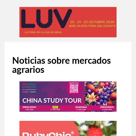
Noticias sobre mercados
agrarios