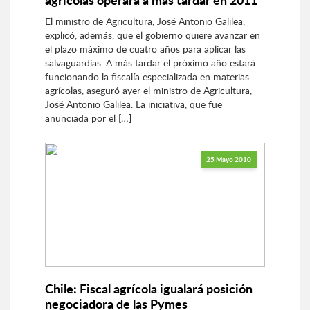
El ministro de Agricultura, José Antonio Galilea,
explicó, además, que el gobierno quiere avanzar en
el plazo máximo de cuatro años para aplicar las
salvaguardias. A más tardar el próximo año estará
funcionando la fiscalía especializada en materias
agrícolas, aseguró ayer el ministro de Agricultura,
José Antonio Galilea. La iniciativa, que fue
anunciada por el […]
25 Mayo 2010
Chile: Fiscal agrícola igualará posición
negociadora de las Pymes