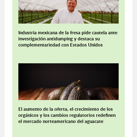
Industria mexicana de la fresa pide cautela ante
investigación antidumping y destaca su
complementariedad con Estados Unidos
El aumento de la oferta, el crecimiento de los
orgánicos y los cambios regulatorios redefinen
el mercado norteamericano del aguacate