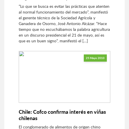
“Lo que se busca es evitar las prácticas que atenten
al normal funcionamiento del mercado”, manifestó
el gerente técnico de la Sociedad Agrícola y
Ganadera de Osorno, José Antonio Alcázar. “Hace
tiempo que no escuchábamos la palabra agricultura
en un discurso presidencial el 21 de mayo, así es
que es un buen signo”, manifestó el […]
25 Mayo 2010
Chile: Cofco confirma interés en viñas
chilenas
El conglomerado de alimentos de origen chino