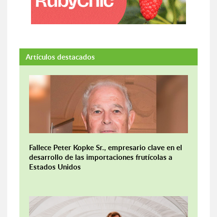
Artículos destacados
Fallece Peter Kopke Sr., empresario clave en el
desarrollo de las importaciones frutícolas a
Estados Unidos