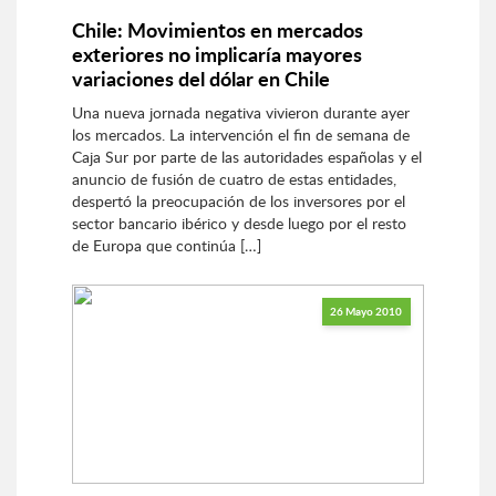
Chile: Movimientos en mercados
exteriores no implicaría mayores
variaciones del dólar en Chile
Una nueva jornada negativa vivieron durante ayer
los mercados. La intervención el fin de semana de
Caja Sur por parte de las autoridades españolas y el
anuncio de fusión de cuatro de estas entidades,
despertó la preocupación de los inversores por el
sector bancario ibérico y desde luego por el resto
de Europa que continúa […]
26 Mayo 2010