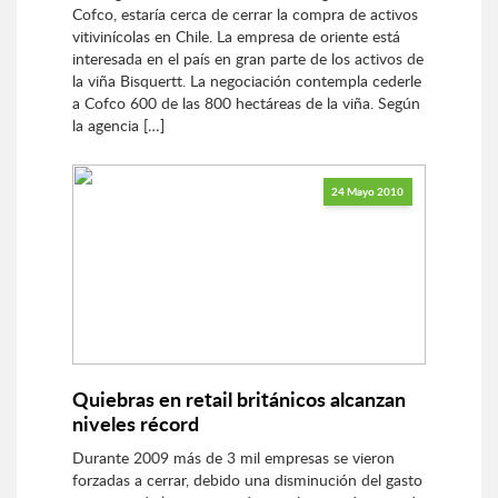
Cofco, estaría cerca de cerrar la compra de activos
vitivinícolas en Chile. La empresa de oriente está
interesada en el país en gran parte de los activos de
la viña Bisquertt. La negociación contempla cederle
a Cofco 600 de las 800 hectáreas de la viña. Según
la agencia […]
24 Mayo 2010
Quiebras en retail británicos alcanzan
niveles récord
Durante 2009 más de 3 mil empresas se vieron
forzadas a cerrar, debido una disminución del gasto