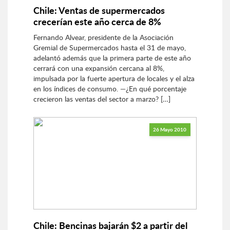
Chile: Ventas de supermercados
crecerían este año cerca de 8%
Fernando Alvear, presidente de la Asociación
Gremial de Supermercados hasta el 31 de mayo,
adelantó además que la primera parte de este año
cerrará con una expansión cercana al 8%,
impulsada por la fuerte apertura de locales y el alza
en los índices de consumo. —¿En qué porcentaje
crecieron las ventas del sector a marzo? […]
26 Mayo 2010
Chile: Bencinas bajarán $2 a partir del