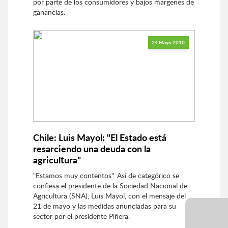
por parte de los consumidores y bajos márgenes de
ganancias.
24 Mayo 2010
Chile: Luis Mayol: "El Estado está
resarciendo una deuda con la
agricultura"
"Estamos muy contentos". Así de categórico se
confiesa el presidente de la Sociedad Nacional de
Agricultura (SNA), Luis Mayol, con el mensaje del
21 de mayo y las medidas anunciadas para su
sector por el presidente Piñera.