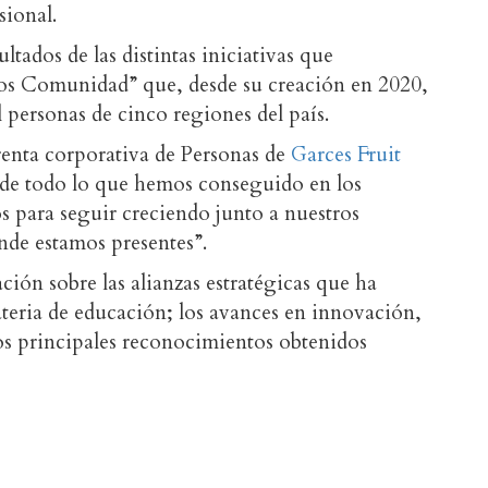
sional.
sultados de las distintas iniciativas que
s Comunidad” que, desde su creación en 2020,
 personas de cinco regiones del país.
erenta corporativa de Personas de
Garces Fruit
 de todo lo que hemos conseguido en los
 para seguir creciendo junto a nuestros
nde estamos presentes”.
ión sobre las alianzas estratégicas que ha
teria de educación; los avances en innovación,
los principales reconocimientos obtenidos