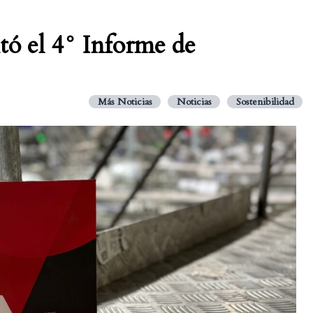
tó el 4° Informe de
Más Noticias
Noticias
Sostenibilidad