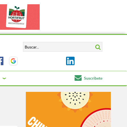
Suscríbete