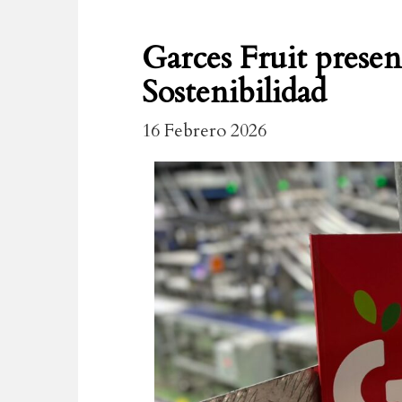
Garces Fruit presen
Sostenibilidad
16 Febrero 2026