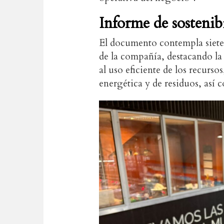
Informe de sostenib
El documento contempla siete 
de la compañía, destacando la
al uso eficiente de los recurso
energética y de residuos, así 