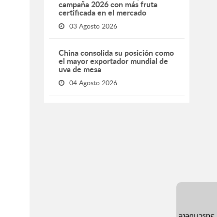
campaña 2026 con más fruta
certificada en el mercado
03 Agosto 2026
China consolida su posición como
el mayor exportador mundial de
uva de mesa
04 Agosto 2026