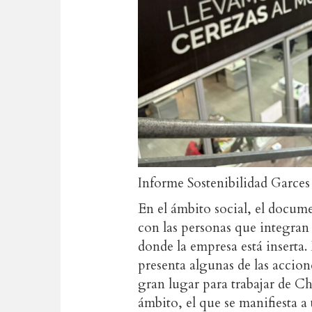
Informe Sostenibilidad Garces 
En el ámbito social, el docume
con las personas que integra
donde la empresa está inserta
presenta algunas de las accio
gran lugar para trabajar de Ch
ámbito, el que se manifiesta a