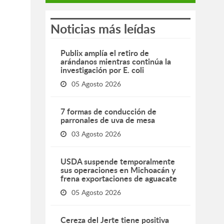
Noticias más leídas
Publix amplía el retiro de
arándanos mientras continúa la
investigación por E. coli
05 Agosto 2026
7 formas de conducción de
parronales de uva de mesa
03 Agosto 2026
USDA suspende temporalmente
sus operaciones en Michoacán y
frena exportaciones de aguacate
05 Agosto 2026
Cereza del Jerte tiene positiva