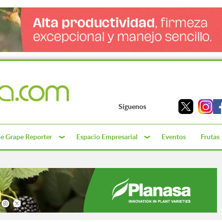
Síguenos
e Grape Reporter
Espacio Empresarial
Eventos
Frutas