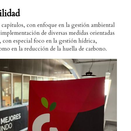
ilidad
capítulos, con enfoque en la gestión ambiental
 implementación de diversas medidas orientadas
s, con especial foco en la gestión hídrica,
como en la reducción de la huella de carbono.