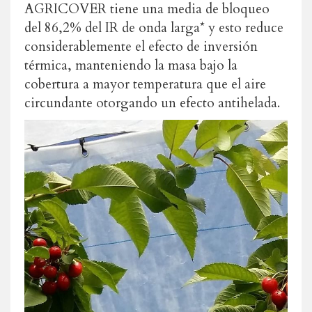
AGRICOVER tiene una media de bloqueo
del 86,2% del IR de onda larga* y esto reduce
considerablemente el efecto de inversión
térmica, manteniendo la masa bajo la
cobertura a mayor temperatura que el aire
circundante otorgando un efecto antihelada.