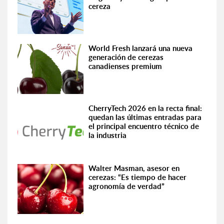
cereza
World Fresh lanzará una nueva
generación de cerezas
canadienses premium
CherryTech 2026 en la recta final:
quedan las últimas entradas para
el principal encuentro técnico de
la industria
Walter Masman, asesor en
cerezas: “Es tiempo de hacer
agronomía de verdad”