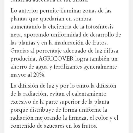
Lo anterior permite iluminar zonas de las
plantas que quedarían en sombra
aumentando la eficiencia de la fotosíntesis
neta, aportando uniformidad de desarrollo de
las plantas y en la maduración de frutos.
Gracias al porcentaje adecuado de luz difusa
producida, AGRICOVER logra también un
ahorro de agua y fertilizantes generalmente
mayor al 20%.
La difusión de luz y por lo tanto la difusión
de la radiación, evitan el calentamiento
excesivo de la parte superior de la planta
porque distribuye de forma uniforme la
radiación mejorando la firmeza, el color y el
contenido de azucares en los frutos.