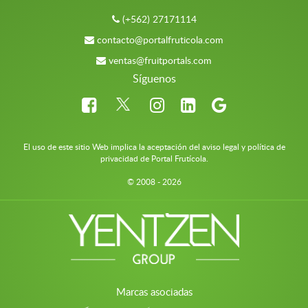
(+562) 27171114
contacto@portalfruticola.com
ventas@fruitportals.com
Síguenos
El uso de este sitio Web implica la aceptación del aviso legal y política de
privacidad de Portal Frutícola.
© 2008 - 2026
Marcas asociadas