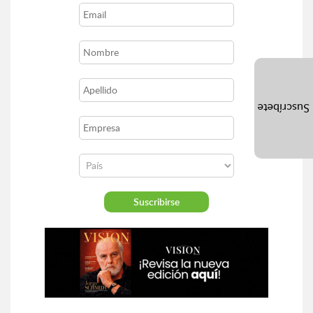
Suscríbete