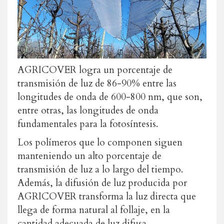
AGRICOVER logra un porcentaje de
transmisión de luz de 86-90% entre las
longitudes de onda de 600-800 nm, que son,
entre otras, las longitudes de onda
fundamentales para la fotosíntesis.
Los polímeros que lo componen siguen
manteniendo un alto porcentaje de
transmisión de luz a lo largo del tiempo.
Además, la difusión de luz producida por
AGRICOVER transforma la luz directa que
llega de forma natural al follaje, en la
cantidad adecuada de luz difusa.