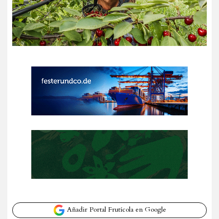
Añadir Portal Frutícola en Google