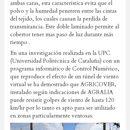
ambas caras, esta característica evita que el
polvo y la humedad penetren entre las cintas
del tejido, los cuales causan la perdida de
transmitancia. Este doble laminado permite al
cobertor tener mas paso de luz durante más
tiempo .
En una investigación realizada en la UPC
(Universidad Politécnica de Cataluña) con un
programa informático de Control Numérico,
que reproduce el efecto de un túnel de viento
virtual se ha demostrado que AGRICOVER,
instalado según indicaciones de AGRALIA
puede resistir golpes de viento de hasta 120
km/hr por lo tanto es apto para ser utilizado
en zonas particularmente ventosas.