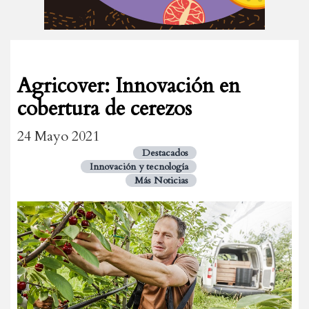
Agricover: Innovación en
cobertura de cerezos
24 Mayo 2021
Destacados
Innovación y tecnología
Más Noticias