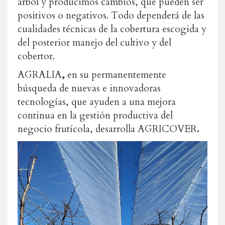
árbol y producimos cambios, que pueden ser
positivos o negativos. Todo dependerá de las
cualidades técnicas de la cobertura escogida y
del posterior manejo del cultivo y del
cobertor.
AGRALIA
,
en su permanentemente
búsqueda de nuevas e innovadoras
tecnologías, que ayuden a una mejora
continua en la gestión productiva del
negocio frutícola, desarrolla AGRICOVER
.