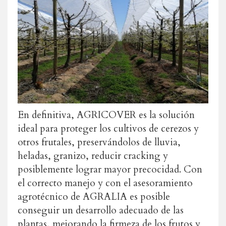
En definitiva, AGRICOVER es la solución
ideal para proteger los cultivos de cerezos y
otros frutales, preservándolos de lluvia,
heladas, granizo, reducir cracking y
posiblemente lograr mayor precocidad. Con
el correcto manejo y con el asesoramiento
agrotécnico de AGRALIA es posible
conseguir un desarrollo adecuado de las
plantas, mejorando la firmeza de los frutos y