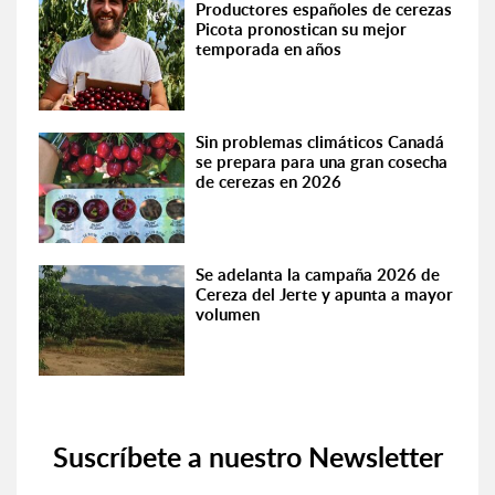
Productores españoles de cerezas
Picota pronostican su mejor
temporada en años
Sin problemas climáticos Canadá
se prepara para una gran cosecha
de cerezas en 2026
Se adelanta la campaña 2026 de
Cereza del Jerte y apunta a mayor
volumen
Suscríbete a nuestro Newsletter