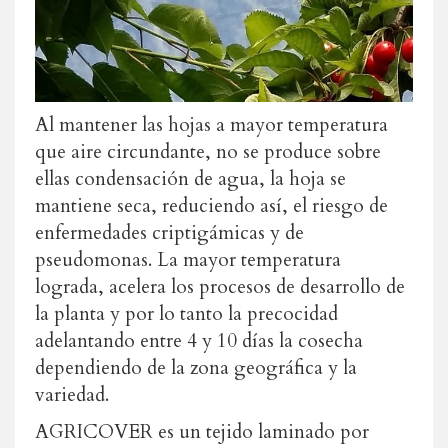
Al mantener las hojas a mayor temperatura
que aire circundante, no se produce sobre
ellas condensación de agua, la hoja se
mantiene seca, reduciendo así, el riesgo de
enfermedades criptigámicas y de
pseudomonas. La mayor temperatura
lograda, acelera los procesos de desarrollo de
la planta y por lo tanto la precocidad
adelantando entre 4 y 10 días la cosecha
dependiendo de la zona geográfica y la
variedad.
AGRICOVER es un tejido laminado por