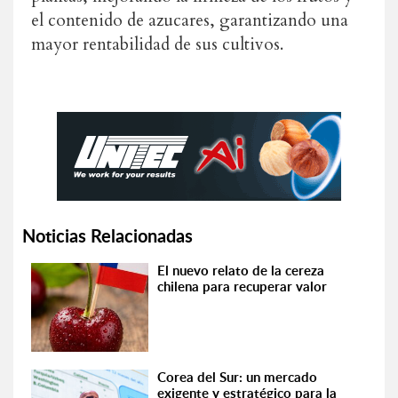
el contenido de azucares, garantizando una
mayor rentabilidad de sus cultivos.
Noticias Relacionadas
El nuevo relato de la cereza
chilena para recuperar valor
Corea del Sur: un mercado
exigente y estratégico para la