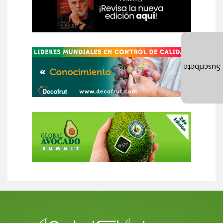
Suscríbete