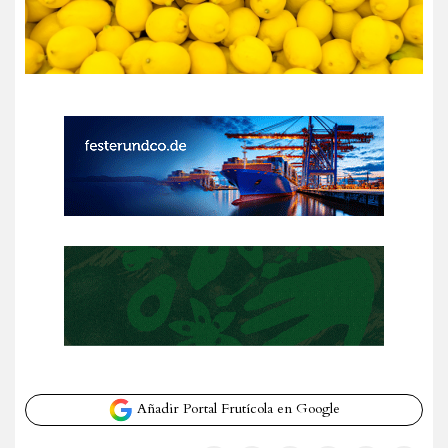
Añadir Portal Frutícola en Google