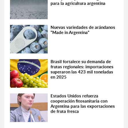
para la agricultura argentina
Nuevas variedades de arándanos
“Made in Argentina”
Brasil fortalece su demanda de
frutas regionales: importaciones
superaron las 423 mil toneladas
en 2025
Estados Unidos refuerza
cooperación fitosanitaria con
Argentina para las exportaciones
de fruta fresca