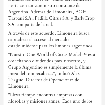
norte con un suministro constante de
Argentina. Además de Limoneira, F.G.F.
Trapani S.A., Padilla Citrus S.A. y EarlyCrop
S.A. son parte de la red.
A través de este acuerdo, Limoneira busca
capitalizar el acceso al mercado
estadounidense para los limones argentinos.
"Nuestro One World of Citrus Model ™ está
cosechando dividendos para nosotros, y
Grupo Argentino es simplemente la última
pieza del rompecabezas", indicó Alex
Teague, Director de Operaciones de
Limoneira.
"Lleva tiempo encontrar empresas con
filosofías y misiones afines. Cada uno de los