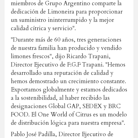
miembros de Grupo Argentino comparte la
dedicación de Limoneira para proporcionar
un suministro ininterrumpido y la mejor
calidad cítrica y servicio".
"Durante más de 60 años, tres generaciones
de nuestra familia han producido y vendido
limones frescos", dijo Ricardo Trapani,
Director Ejecutivo de F.G.F Trapani. "Hemos
desarrollado una reputación de calidad y
hemos demostrado un crecimiento constante.
Exportamos globalmente y estamos dedicados
a la sostenibilidad, al haber recibido las
designaciones Global GAP, SEDEX y BRC
FOOD. El One World of Citrus es un modelo
de distribución lógica para nuestra empresa".
Pablo José Padilla, Director Ejecutivo de