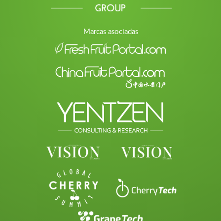
Marcas asociadas