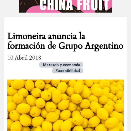
Limoneira anuncia la
formación de Grupo Argentino
10 Abril 2018
Mercado y economia
Sostenibilidad