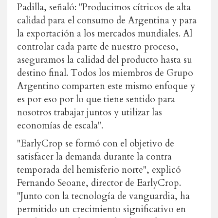
Padilla, señaló: "Producimos cítricos de alta
calidad para el consumo de Argentina y para
la exportación a los mercados mundiales. Al
controlar cada parte de nuestro proceso,
aseguramos la calidad del producto hasta su
destino final. Todos los miembros de Grupo
Argentino comparten este mismo enfoque y
es por eso por lo que tiene sentido para
nosotros trabajar juntos y utilizar las
economías de escala".
"EarlyCrop se formó con el objetivo de
satisfacer la demanda durante la contra
temporada del hemisferio norte", explicó
Fernando Seoane, director de EarlyCrop.
"Junto con la tecnología de vanguardia, ha
permitido un crecimiento significativo en