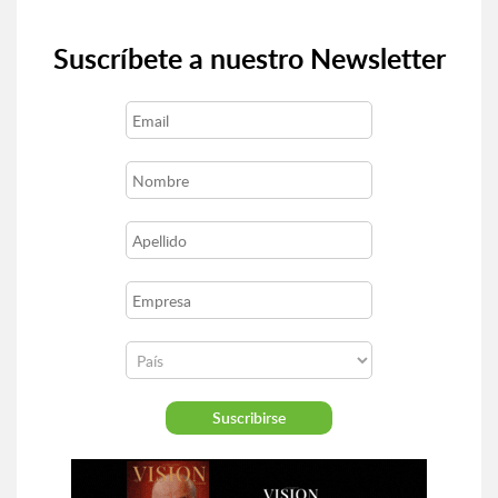
Suscríbete a nuestro Newsletter