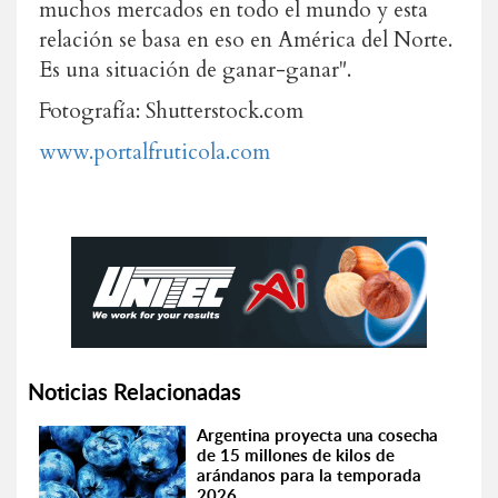
muchos mercados en todo el mundo y esta
relación se basa en eso en América del Norte.
Es una situación de ganar-ganar".
Fotografía: Shutterstock.com
www.portalfruticola.com
Noticias Relacionadas
Argentina proyecta una cosecha
de 15 millones de kilos de
arándanos para la temporada
2026