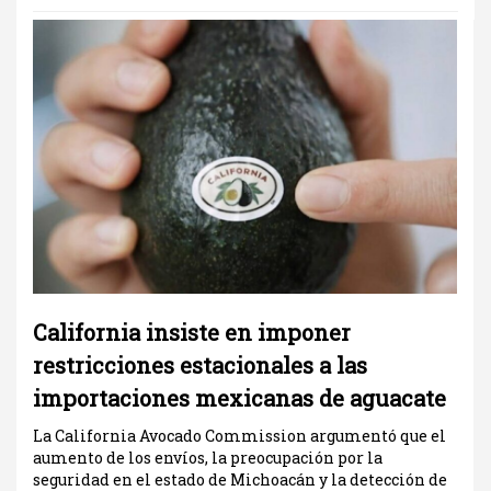
California insiste en imponer
restricciones estacionales a las
importaciones mexicanas de aguacate
La California Avocado Commission argumentó que el
aumento de los envíos, la preocupación por la
seguridad en el estado de Michoacán y la detección de