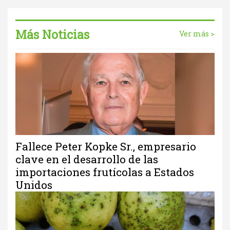
Más Noticias
Ver más >
Fallece Peter Kopke Sr., empresario
clave en el desarrollo de las
importaciones frutícolas a Estados
Unidos