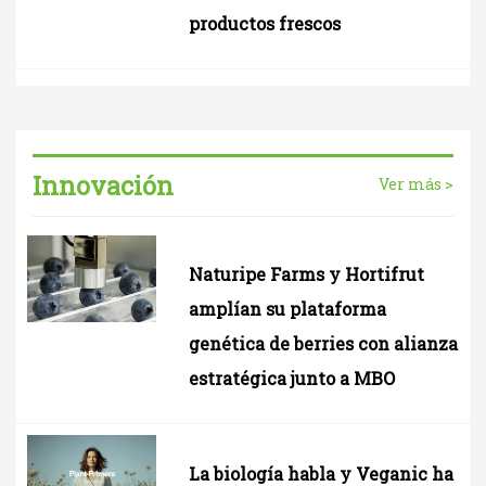
productos frescos
Innovación
Ver más >
Naturipe Farms y Hortifrut
amplían su plataforma
genética de berries con alianza
estratégica junto a MBO
La biología habla y Veganic ha