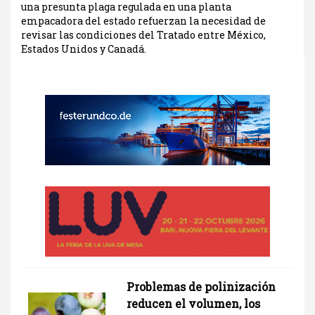
una presunta plaga regulada en una planta
empacadora del estado refuerzan la necesidad de
revisar las condiciones del Tratado entre México,
Estados Unidos y Canadá.
Problemas de polinización
reducen el volumen, los