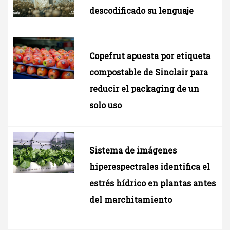
descodificado su lenguaje
Copefrut apuesta por etiqueta
compostable de Sinclair para
reducir el packaging de un
solo uso
Sistema de imágenes
hiperespectrales identifica el
estrés hídrico en plantas antes
del marchitamiento