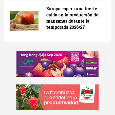
Europa espera una fuerte
caída en la producción de
manzanas durante la
temporada 2026/27