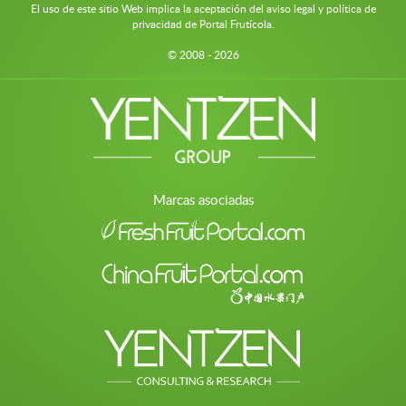
El uso de este sitio Web implica la aceptación del aviso legal y política de
privacidad de Portal Frutícola.
© 2008 - 2026
Marcas asociadas