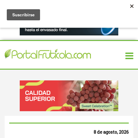
8 de agosto, 2026