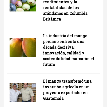
rendimientos y la
rentabilidad de los
arándanos en Columbia
Británica
La industria del mango
peruano enfrenta una
década decisiva:
innovación, calidad y
sostenibilidad marcarán el
futuro
El mango transformó una
inversión agrícola en un
proyecto exportador en
Guatemala