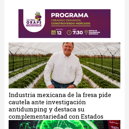
Industria mexicana de la fresa pide
cautela ante investigación
antidumping y destaca su
complementariedad con Estados
Unidos