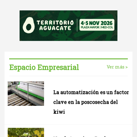
Espacio Empresarial
Ver más >
La automatización es un factor
clave en la poscosecha del
kiwi