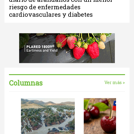
riesgo de enfermedades
cardiovasculares y diabetes
Columnas
Ver más >