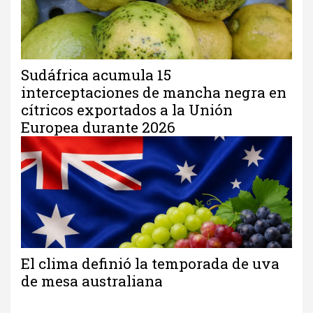
Sudáfrica acumula 15
interceptaciones de mancha negra en
cítricos exportados a la Unión
Europea durante 2026
El clima definió la temporada de uva
de mesa australiana