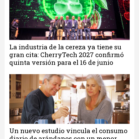
La industria de la cereza ya tiene su
gran cita: CherryTech 2027 confirmó
quinta versión para el 16 de junio
Un nuevo estudio vincula el consumo
diario de arándanos con un menor