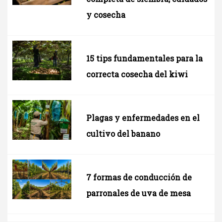
y cosecha
15 tips fundamentales para la
correcta cosecha del kiwi
Plagas y enfermedades en el
cultivo del banano
7 formas de conducción de
parronales de uva de mesa