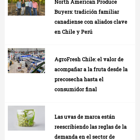
North American Produce
Buyers: tradición familiar
canadiense con aliados clave
en Chile y Perú
AgroFresh Chile: el valor de
acompañar a la fruta desde la
precosecha hasta el
consumidor final
Las uvas de marca están
reescribiendo las reglas de la
demanda en el sector de