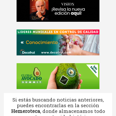
Si estás buscando noticias anteriores,
puedes encontrarlas en la sección
Hemeroteca
, donde almacenamos todo