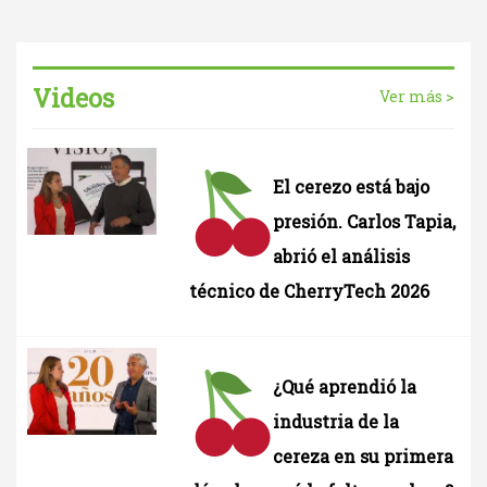
Videos
Ver más >
El cerezo está bajo
presión. Carlos Tapia,
abrió el análisis
técnico de CherryTech 2026
¿Qué aprendió la
industria de la
cereza en su primera