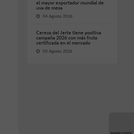
el mayor exportador mundial de
uva de mesa
04 Agosto 2026
Cereza del Jerte tiene positiva
campaña 2026 con más fruta
certificada en el mercado
03 Agosto 2026