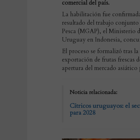
comercial del país.
La habilitación fue confirmada 
resultado del trabajo conjunto
Pesca (MGAP), el Ministerio d
Uruguay en Indonesia, concurr
El proceso se formalizó tras la
exportación de frutas frescas 
apertura del mercado asiático p
Noticia relacionada:
Cítricos uruguayos: el se
para 2028