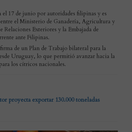
el 17 de junio por autoridades filipinas y es
 entre el Ministerio de Ganadería, Agricultura y
e Relaciones Exteriores y la Embajada de
ente ante Filipinas.
 firma de un Plan de Trabajo bilateral para la
desde Uruguay, lo que permitió avanzar hacia la
ara los cítricos nacionales.
ctor proyecta exportar 130.000 toneladas