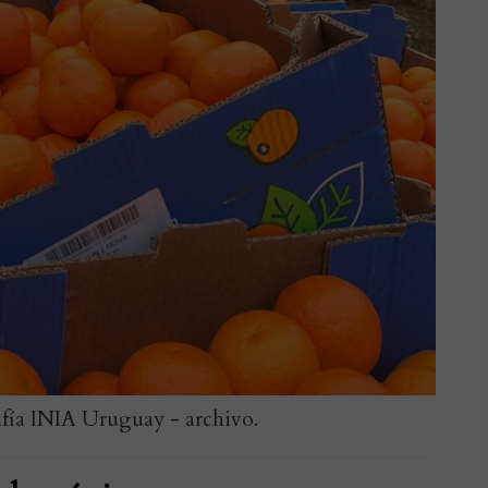
afía INIA Uruguay - archivo.