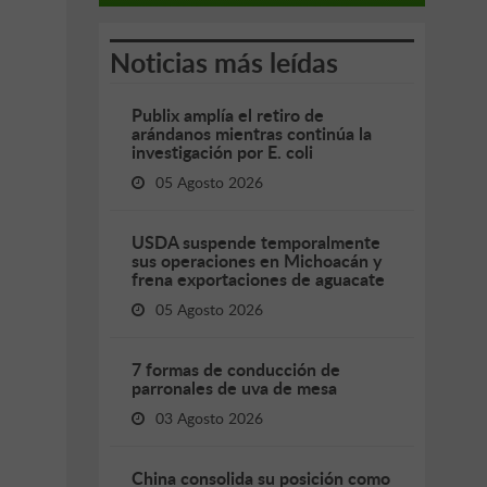
Noticias más leídas
Publix amplía el retiro de
arándanos mientras continúa la
investigación por E. coli
05 Agosto 2026
USDA suspende temporalmente
sus operaciones en Michoacán y
frena exportaciones de aguacate
05 Agosto 2026
7 formas de conducción de
parronales de uva de mesa
03 Agosto 2026
China consolida su posición como