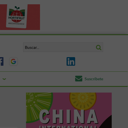
Suscríbete