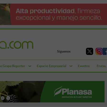
Síguenos
e Grape Reporter
Espacio Empresarial
Eventos
Frutas