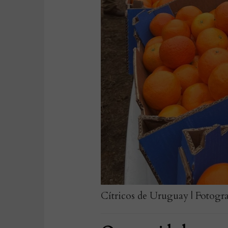
Cítricos de Uruguay | Fotogr