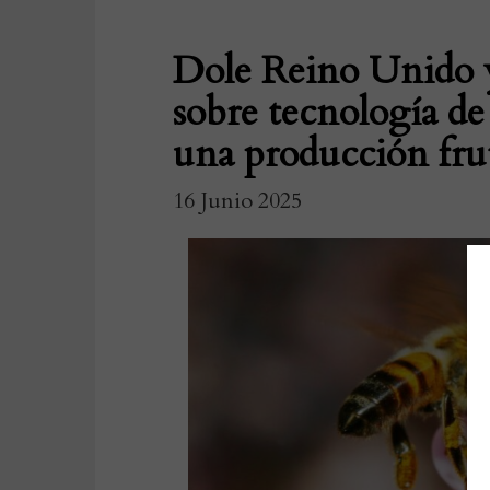
Dole Reino Unido 
sobre tecnología de
una producción frut
16 Junio 2025