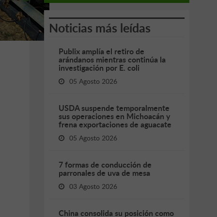
Noticias más leídas
Publix amplía el retiro de
arándanos mientras continúa la
investigación por E. coli
05 Agosto 2026
USDA suspende temporalmente
sus operaciones en Michoacán y
frena exportaciones de aguacate
05 Agosto 2026
7 formas de conducción de
parronales de uva de mesa
03 Agosto 2026
China consolida su posición como