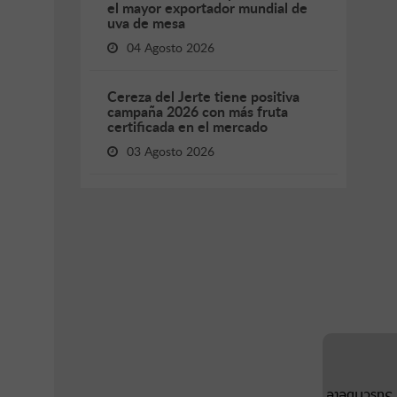
el mayor exportador mundial de
uva de mesa
04 Agosto 2026
Cereza del Jerte tiene positiva
campaña 2026 con más fruta
certificada en el mercado
03 Agosto 2026