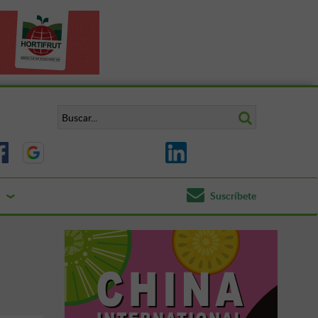
Suscríbete