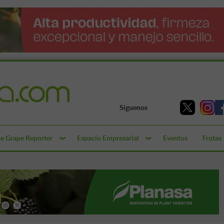
Síguenos
e Grape Reporter
Espacio Empresarial
Eventos
Frutas