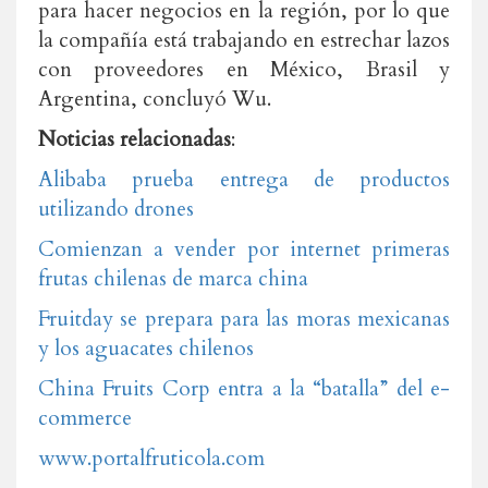
para hacer negocios en la región, por lo que
la compañía está trabajando en estrechar lazos
con proveedores en México, Brasil y
Argentina, concluyó Wu.
Noticias relacionadas
:
Alibaba prueba entrega de productos
utilizando drones
Comienzan a vender por internet primeras
frutas chilenas de marca china
Fruitday se prepara para las moras mexicanas
y los aguacates chilenos
China Fruits Corp entra a la “batalla” del e-
commerce
www.portalfruticola.com