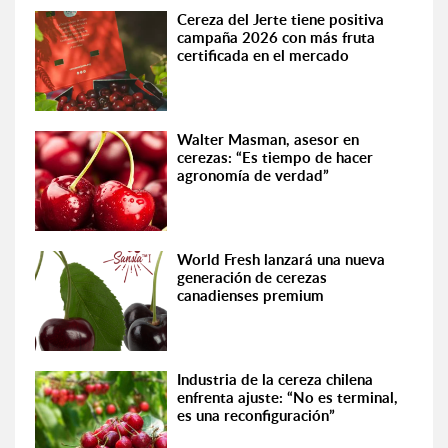
Cereza del Jerte tiene positiva
campaña 2026 con más fruta
certificada en el mercado
Walter Masman, asesor en
cerezas: “Es tiempo de hacer
agronomía de verdad”
World Fresh lanzará una nueva
generación de cerezas
canadienses premium
Industria de la cereza chilena
enfrenta ajuste: “No es terminal,
es una reconfiguración”