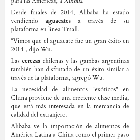
para las Américas, a
Xinhua
.
Desde finales de 2014, Alibaba ha estado
vendiendo
aguacates
a través de su
plataforma en línea Tmall.
"Vimos que el aguacate fue un gran éxito en
2014", dijo Wu.
Las
cerezas
chilenas y las gambas argentinas
también han disfrutado de un éxito similar a
través de la plataforma, agregó Wu.
La necesidad de alimentos "exóticos" en
China proviene de una creciente clase media,
que está más interesada en la mercancía de
calidad del extranjero.
Alibaba ve la importación de alimentos de
América Latina a China como el primer paso