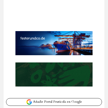
Añadir Portal Frutícola en Google