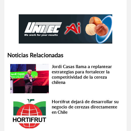
Noticias Relacionadas
Jordi Casas llama a replantear
estrategias para fortalecer la
competitividad de la cereza
chilena
Hortifrut dejará de desarrollar su
negocio de cerezas directamente
en Chile