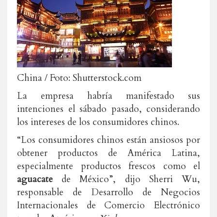
China / Foto: Shutterstock.com
La empresa habría manifestado sus
intenciones el sábado pasado, considerando
los intereses de los consumidores chinos.
“Los consumidores chinos están ansiosos por
obtener productos de América Latina,
especialmente productos frescos como el
aguacate
de México”, dijo Sherri Wu,
responsable de Desarrollo de Negocios
Internacionales de Comercio Electrónico