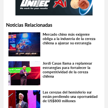
Noticias Relacionadas
Mercado chino más exigente
obliga a la industria de la cereza
chilena a ajustar su estrategia
Jordi Casas llama a replantear
estrategias para fortalecer la
competitividad de la cereza
chilena
Las cerezas del hemisferio sur
están perdiendo una oportunidad
de US$800 millones