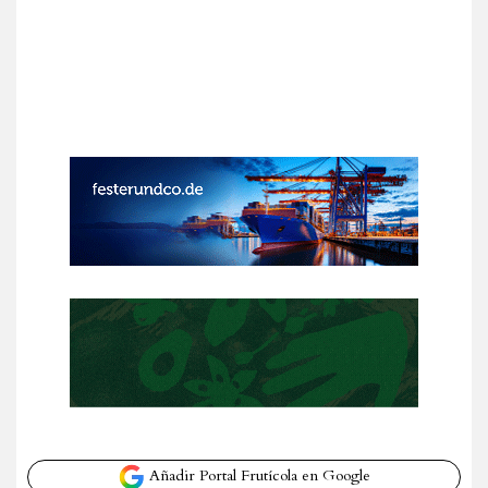
Añadir Portal Frutícola en Google