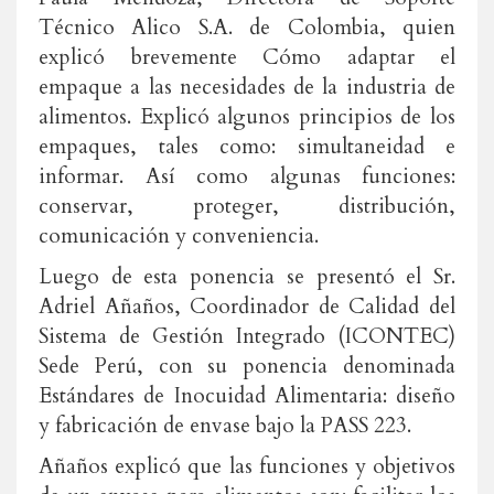
Técnico Alico S.A. de Colombia, quien
explicó brevemente Cómo adaptar el
empaque a las necesidades de la industria de
alimentos. Explicó algunos principios de los
empaques, tales como: simultaneidad e
informar. Así como algunas funciones:
conservar, proteger, distribución,
comunicación y conveniencia.
Luego de esta ponencia se presentó el Sr.
Adriel Añaños, Coordinador de Calidad del
Sistema de Gestión Integrado (ICONTEC)
Sede Perú, con su ponencia denominada
Estándares de Inocuidad Alimentaria: diseño
y fabricación de envase bajo la PASS 223.
Añaños explicó que las funciones y objetivos