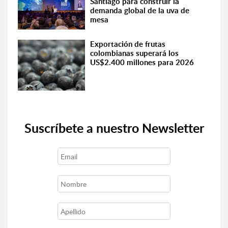
Santiago para construir la
demanda global de la uva de
mesa
Exportación de frutas
colombianas superará los
US$2.400 millones para 2026
Suscríbete a nuestro Newsletter