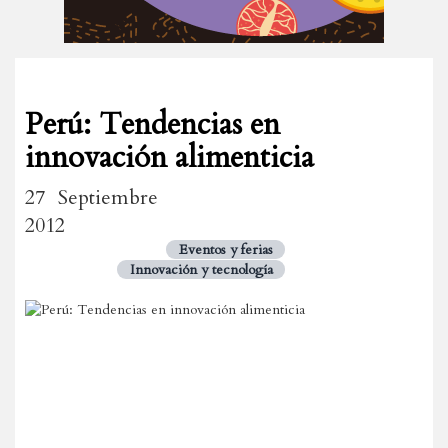
Perú: Tendencias en
innovación alimenticia
27 Septiembre
2012
Eventos y ferias
Innovación y tecnología