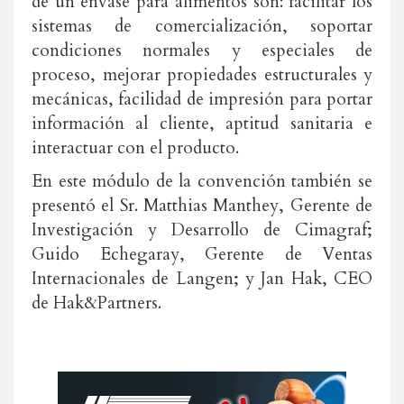
de un envase para alimentos son: facilitar los
sistemas de comercialización, soportar
condiciones normales y especiales de
proceso, mejorar propiedades estructurales y
mecánicas, facilidad de impresión para portar
información al cliente, aptitud sanitaria e
interactuar con el producto.
En este módulo de la convención también se
presentó el Sr. Matthias Manthey, Gerente de
Investigación y Desarrollo de Cimagraf;
Guido Echegaray, Gerente de Ventas
Internacionales de Langen; y Jan Hak, CEO
de Hak&Partners.