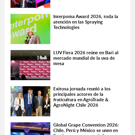
Interpoma Award 2026, toda la
atención en las Spraying
Technologies
LUV Fiera 2026 reúne en Bari al
mercado mundial de la uva de
mesa
Exitosa jornada reunió a los
principales actores de la
fruticultura en AgroTrade &
AgroNight Chile 2026
Global Grape Convention 2026:
Chile, Perú y México se unen en