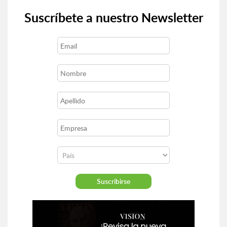
Suscríbete a nuestro Newsletter