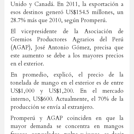
Unido y Canadá. En 2011, la exportación a
esos destinos generó US$154.5 millones, un
28.7% más que 2010, según Promperú.
El vicepresidente de la Asociación de
Gremios Productores Agrarios del Perú
(AGAP), José Antonio Gómez, precisa que
este aumento se debe a los mayores precios
en el exterior.
En promedio, explicó, el precio de la
tonelada de mango en el exterior es de entre
US$1,000 y US$1,200. En el mercado
interno, US$600. Actualmente, el 70% de la
producción se envía al extranjero.
Promperú y AGAP coinciden en que la
mayor demanda se concentra en mangos