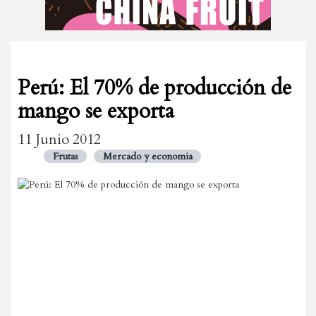
Perú: El 70% de producción de
mango se exporta
11 Junio 2012
Frutas
Mercado y economia