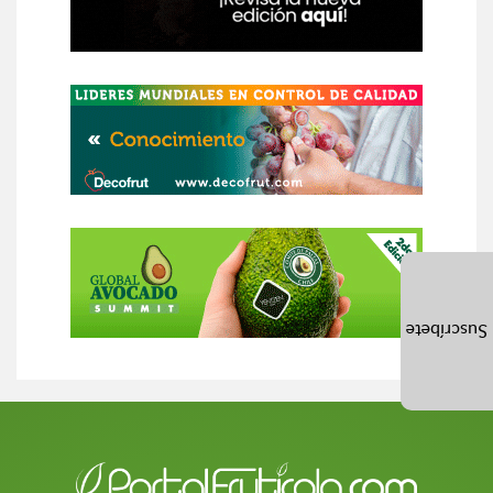
Suscríbete