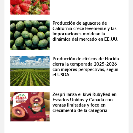
Producción de aguacate de
California crece levemente y las
importaciones moldean la
dinámica del mercado en EE.UU.
Producción de cítricos de Florida
cierra la temporada 2025-2026
con mejores perspectivas, según
el USDA
Zespri lanza el kiwi RubyRed en
Estados Unidos y Canadá con
ventas limitadas y foco en
crecimiento de la categoría