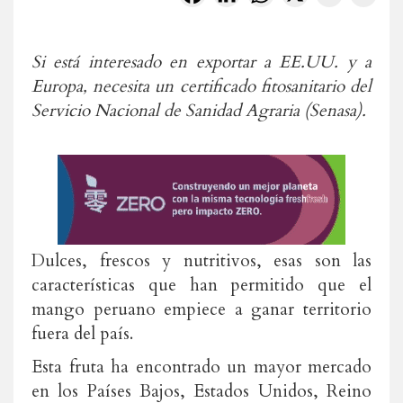
Si está interesado en exportar a EE.UU. y a
Europa, necesita un certificado fitosanitario del
Servicio Nacional de Sanidad Agraria (Senasa).
Dulces, frescos y nutritivos, esas son las
características que han permitido que el
mango peruano empiece a ganar territorio
fuera del país.
Esta fruta ha encontrado un mayor mercado
en los Países Bajos, Estados Unidos, Reino