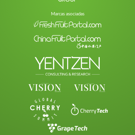
Marcas asociadas