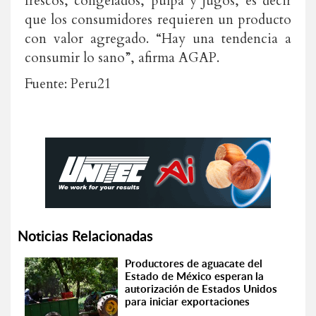
frescos, congelados, pulpa y jugos, es decir
que los consumidores requieren un producto
con valor agregado. “Hay una tendencia a
consumir lo sano”, afirma AGAP.
Fuente: Peru21
Noticias Relacionadas
Productores de aguacate del
Estado de México esperan la
autorización de Estados Unidos
para iniciar exportaciones