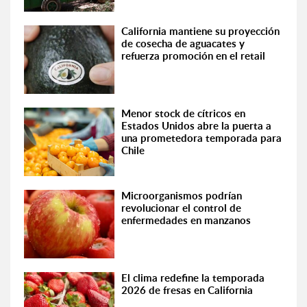
California mantiene su proyección
de cosecha de aguacates y
refuerza promoción en el retail
Menor stock de cítricos en
Estados Unidos abre la puerta a
una prometedora temporada para
Chile
Microorganismos podrían
revolucionar el control de
enfermedades en manzanos
El clima redefine la temporada
2026 de fresas en California