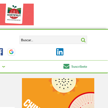
Suscríbete