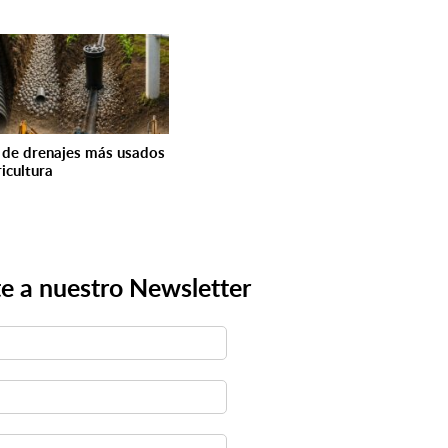
 de drenajes más usados
ricultura
e a nuestro Newsletter