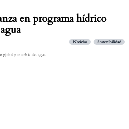
vanza en programa hídrico
l agua
Noticias
Sostenibilidad