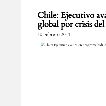
Chile: Ejecutivo a
global por crisis de
10 Febrero 2011