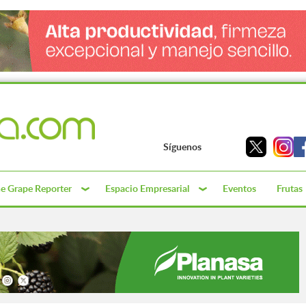
Síguenos
e Grape Reporter
Espacio Empresarial
Eventos
Frutas