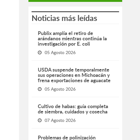
Noticias más leídas
Publix amplía el retiro de
arándanos mientras continúa la
investigación por E. coli
05 Agosto 2026
USDA suspende temporalmente
sus operaciones en Michoacán y
frena exportaciones de aguacate
05 Agosto 2026
Cultivo de habas: guía completa
de siembra, cuidados y cosecha
07 Agosto 2026
Problemas de polinización