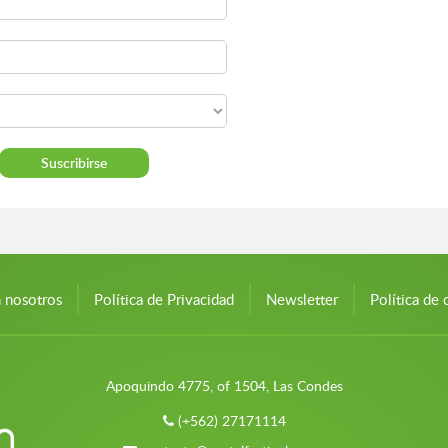
n nosotros
Política de Privacidad
Newsletter
Política de 
Apoquindo 4775, of 1504, Las Condes
(+562) 27171114