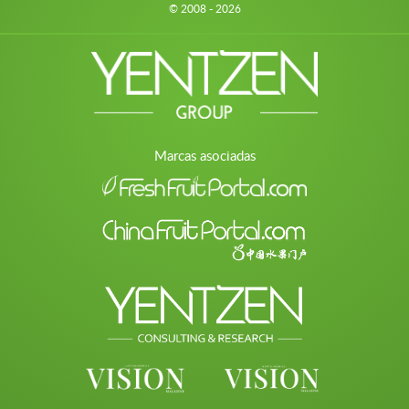
© 2008 - 2026
Marcas asociadas