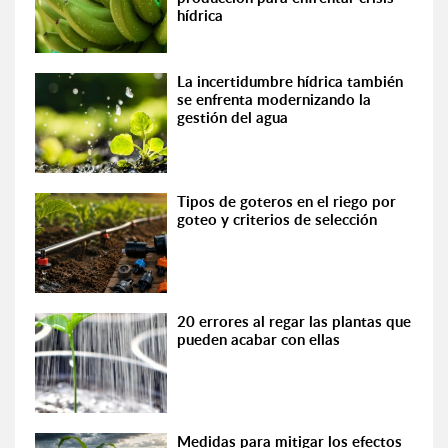
hídrica
La incertidumbre hídrica también
se enfrenta modernizando la
gestión del agua
Tipos de goteros en el riego por
goteo y criterios de selección
20 errores al regar las plantas que
pueden acabar con ellas
Medidas para mitigar los efectos