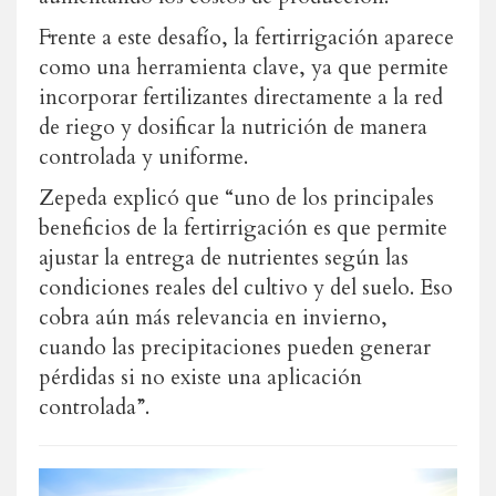
Frente a este desafío, la fertirrigación aparece
como una herramienta clave, ya que permite
incorporar fertilizantes directamente a la red
de riego y dosificar la nutrición de manera
controlada y uniforme.
Zepeda explicó que “uno de los principales
beneficios de la fertirrigación es que permite
ajustar la entrega de nutrientes según las
condiciones reales del cultivo y del suelo. Eso
cobra aún más relevancia en invierno,
cuando las precipitaciones pueden generar
pérdidas si no existe una aplicación
controlada”.