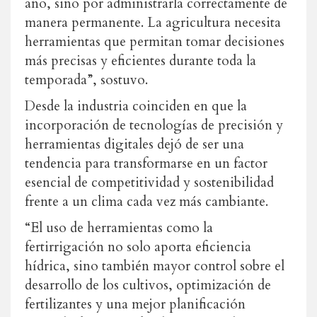
año, sino por administrarla correctamente de
manera permanente. La agricultura necesita
herramientas que permitan tomar decisiones
más precisas y eficientes durante toda la
temporada”, sostuvo.
Desde la industria coinciden en que la
incorporación de tecnologías de precisión y
herramientas digitales dejó de ser una
tendencia para transformarse en un factor
esencial de competitividad y sostenibilidad
frente a un clima cada vez más cambiante.
“El uso de herramientas como la
fertirrigación no solo aporta eficiencia
hídrica, sino también mayor control sobre el
desarrollo de los cultivos, optimización de
fertilizantes y una mejor planificación