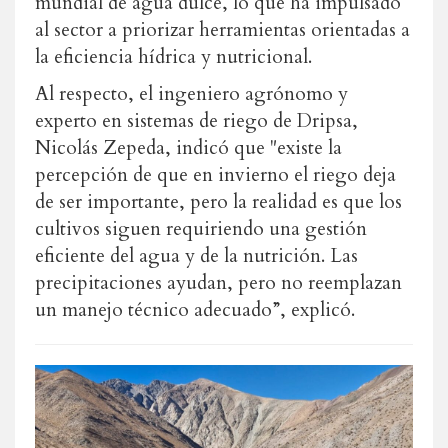
mundial de agua dulce, lo que ha impulsado
al sector a priorizar herramientas orientadas a
la eficiencia hídrica y nutricional.
Al respecto, el ingeniero agrónomo y
experto en sistemas de riego de Dripsa,
Nicolás Zepeda, indicó que "existe la
percepción de que en invierno el riego deja
de ser importante, pero la realidad es que los
cultivos siguen requiriendo una gestión
eficiente del agua y de la nutrición. Las
precipitaciones ayudan, pero no reemplazan
un manejo técnico adecuado”, explicó.