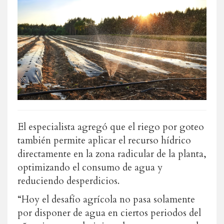
El especialista agregó que el riego por goteo
también permite aplicar el recurso hídrico
directamente en la zona radicular de la planta,
optimizando el consumo de agua y
reduciendo desperdicios.
“Hoy el desafío agrícola no pasa solamente
por disponer de agua en ciertos periodos del