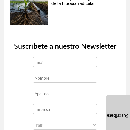
de la hipoxia radicular
Suscríbete a nuestro Newsletter
Suscríbete