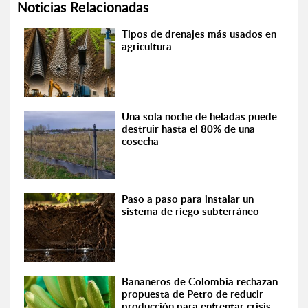
Noticias Relacionadas
Tipos de drenajes más usados en
agricultura
Una sola noche de heladas puede
destruir hasta el 80% de una
cosecha
Paso a paso para instalar un
sistema de riego subterráneo
Bananeros de Colombia rechazan
propuesta de Petro de reducir
producción para enfrentar crisis