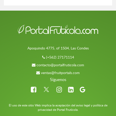
Apoquindo 4775, of 1504, Las Condes
(+562) 27171114
contacto@portalfruticola.com
ventas@fruitportals.com
Síguenos
El uso de este sitio Web implica la aceptación del aviso legal y política de
privacidad de Portal Frutícola.