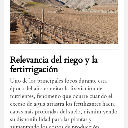
Relevancia del riego y la
fertirrigación
Uno de los principales focos durante esta
época del año es evitar la lixiviación de
nutrientes, fenómeno que ocurre cuando el
exceso de agua arrastra los fertilizantes hacia
capas más profundas del suelo, disminuyendo
su disponibilidad para las plantas y
aumentando los costos de producción.