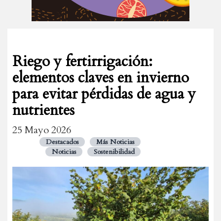
Riego y fertirrigación:
elementos claves en invierno
para evitar pérdidas de agua y
nutrientes
25 Mayo 2026
Destacados
Más Noticias
Noticias
Sostenibilidad