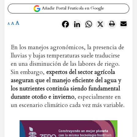
Añadir Portal Frutícola en Google
A
Facebook
LinkedIn
WhatsApp
X
A
A
En los manejos agronómicos, la presencia de
lluvias y bajas temperaturas suele traducirse
en una disminución de las labores de riego.
Sin embargo,
expertos del sector agrícola
aseguran que el manejo eficiente del agua y
los nutrientes continúa siendo fundamental
durante otoño e invierno
, especialmente en
un escenario climático cada vez más variable.