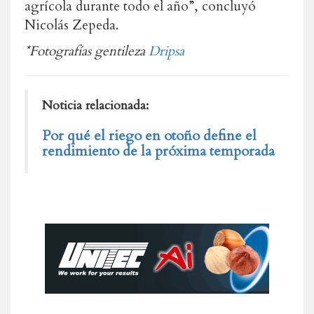
agrícola durante todo el año”, concluyó
Nicolás Zepeda.
*Fotografías gentileza
Dripsa
Noticia relacionada:
Por qué el riego en otoño define el
rendimiento de la próxima temporada