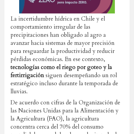
La incertidumbre hídrica en Chile y el
comportamiento irregular de las
precipitaciones han obligado al agro a
avanzar hacia sistemas de mayor precisión
para resguardar la productividad y reducir
pérdidas económicas. En ese contexto,
tecnologías como el riego por goteo y la
fertirrigación
siguen desempeñando un rol
estratégico incluso durante la temporada de
lluvias.
De acuerdo con cifras de la Organización de
las Naciones Unidas para la Alimentación y
la Agricultura (FAO), la agricultura
concentra cerca del 70% del consumo