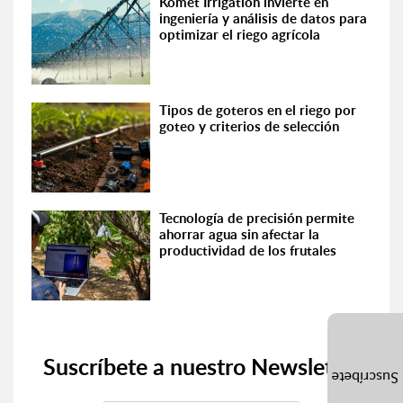
Komet Irrigation invierte en
ingeniería y análisis de datos para
optimizar el riego agrícola
Tipos de goteros en el riego por
goteo y criterios de selección
Tecnología de precisión permite
ahorrar agua sin afectar la
productividad de los frutales
Suscríbete a nuestro Newsletter
Suscríbete