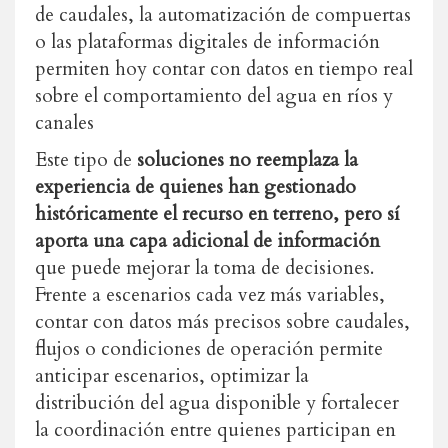
de caudales, la automatización de compuertas
o las plataformas digitales de información
permiten hoy contar con datos en tiempo real
sobre el comportamiento del agua en ríos y
canales
Este tipo de
soluciones no reemplaza la
experiencia de quienes han gestionado
históricamente el recurso en terreno, pero sí
aporta una capa adicional de información
que puede mejorar la toma de decisiones.
Frente a escenarios cada vez más variables,
contar con datos más precisos sobre caudales,
flujos o condiciones de operación permite
anticipar escenarios, optimizar la
distribución del agua disponible y fortalecer
la coordinación entre quienes participan en