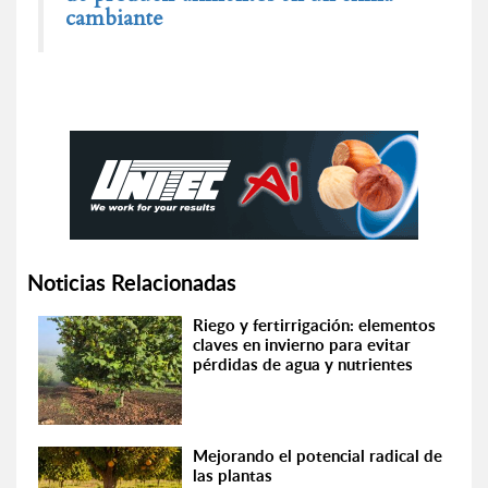
cambiante
Noticias Relacionadas
Riego y fertirrigación: elementos
claves en invierno para evitar
pérdidas de agua y nutrientes
Mejorando el potencial radical de
las plantas