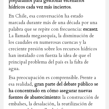
preparamos para gestionar escenarios
hídricos cada vez más inciertos
.
En Chile, esa conversación ha estado
marcada durante más de una década por una
palabra que se repite con frecuencia:
escasez
.
La llamada megasequía, la disminución de
los caudales en numerosas cuencas y la
creciente presión sobre los recursos hídricos
han instalado con fuerza la idea de que el
principal problema del país es la falta de
agua.
Esa preocupación es comprensible. Frente a
esa realidad,
gran parte del debate público se
ha concentrado en cómo asegurar nuevas
fuentes de abastecimiento
: la construcción de
embalses, la desalación, la reutilización de