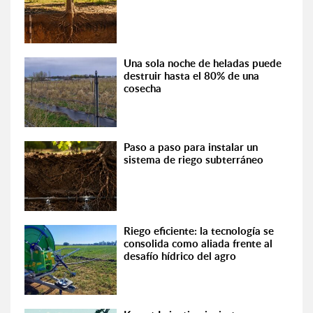
Una sola noche de heladas puede
destruir hasta el 80% de una
cosecha
Paso a paso para instalar un
sistema de riego subterráneo
Riego eficiente: la tecnología se
consolida como aliada frente al
desafío hídrico del agro