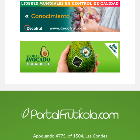
Apoquindo 4775, of 1504, Las Condes