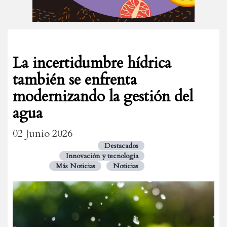
La incertidumbre hídrica
también se enfrenta
modernizando la gestión del
agua
02 Junio 2026
Destacados
Innovación y tecnología
Más Noticias
Noticias