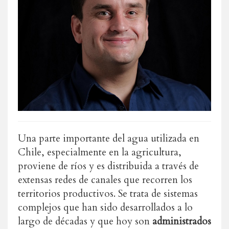
Una parte importante del agua utilizada en
Chile, especialmente en la agricultura,
proviene de ríos y es distribuida a través de
extensas redes de canales que recorren los
territorios productivos. Se trata de sistemas
complejos que han sido desarrollados a lo
largo de décadas y que hoy son
administrados