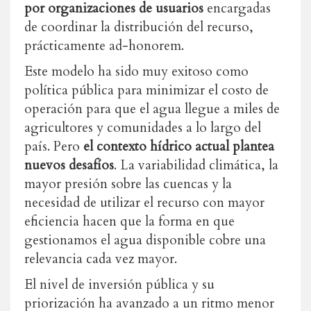
por organizaciones de usuarios
encargadas
de coordinar la distribución del recurso,
prácticamente ad-honorem.
Este modelo ha sido muy exitoso como
política pública para minimizar el costo de
operación para que el agua llegue a miles de
agricultores y comunidades a lo largo del
país. Pero
el contexto hídrico actual plantea
nuevos desafíos
. La variabilidad climática, la
mayor presión sobre las cuencas y la
necesidad de utilizar el recurso con mayor
eficiencia hacen que la forma en que
gestionamos el agua disponible cobre una
relevancia cada vez mayor.
El nivel de inversión pública y su
priorización ha avanzado a un ritmo menor