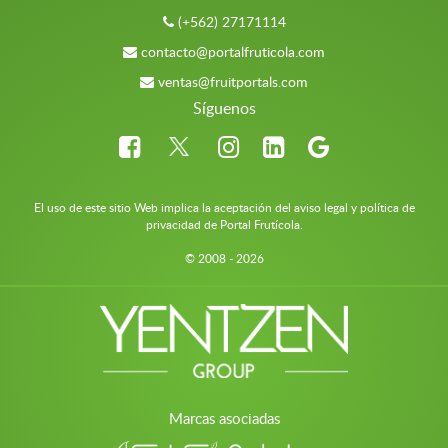
(+562) 27171114
contacto@portalfruticola.com
ventas@fruitportals.com
Síguenos
El uso de este sitio Web implica la aceptación del aviso legal y política de
privacidad de Portal Frutícola.
© 2008 - 2026
Marcas asociadas