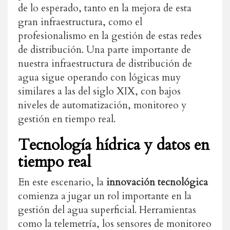
de lo esperado, tanto en la mejora de esta
gran infraestructura, como el
profesionalismo en la gestión de estas redes
de distribución. Una parte importante de
nuestra infraestructura de distribución de
agua sigue operando con lógicas muy
similares a las del siglo XIX, con bajos
niveles de automatización, monitoreo y
gestión en tiempo real.
Tecnología hídrica y datos en
tiempo real
En este escenario, la
innovación tecnológica
comienza a jugar un rol importante en la
gestión del agua superficial. Herramientas
como la telemetría, los sensores de monitoreo