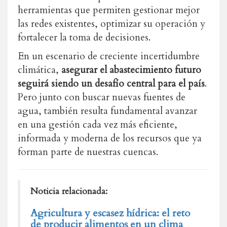
herramientas que permiten gestionar mejor
las redes existentes, optimizar su operación y
fortalecer la toma de decisiones.
En un escenario de creciente incertidumbre
climática,
asegurar el abastecimiento futuro
seguirá siendo un desafío central para el país
.
Pero junto con buscar nuevas fuentes de
agua, también resulta fundamental avanzar
en una gestión cada vez más eficiente,
informada y moderna de los recursos que ya
forman parte de nuestras cuencas.
Noticia relacionada:
Agricultura y escasez hídrica: el reto
de producir alimentos en un clima