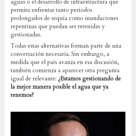
aguas o el desarrollo de infraestructura que
permita enfrentar tanto períodos
prolongados de sequía como inundaciones
repentinas que puedan ser retenidas y
gestionadas.
Todas estas alternativas forman parte de una
conversación necesaria. Sin embargo, a
medida que el país avanza en esa discusión,
también comienza a aparecer otra pregunta
igual de relevante:
¿Estamos gestionando de
la mejor manera posible el agua que ya
tenemos?