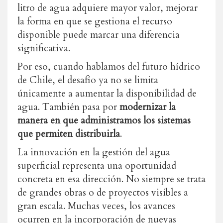
litro de agua adquiere mayor valor, mejorar
la forma en que se gestiona el recurso
disponible puede marcar una diferencia
significativa.
Por eso, cuando hablamos del futuro hídrico
de Chile, el desafío ya no se limita
únicamente a aumentar la disponibilidad de
agua. También pasa por
modernizar la
manera en que administramos los sistemas
que permiten distribuirla
.
La innovación en la gestión del agua
superficial representa una oportunidad
concreta en esa dirección. No siempre se trata
de grandes obras o de proyectos visibles a
gran escala. Muchas veces, los avances
ocurren en la incorporación de nuevas