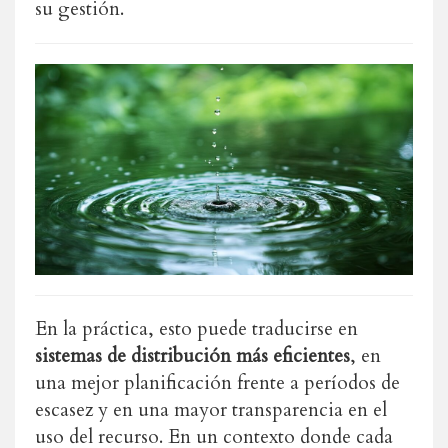
su gestión.
En la práctica, esto puede traducirse en
sistemas de distribución más eficientes
, en
una mejor planificación frente a períodos de
escasez y en una mayor transparencia en el
uso del recurso. En un contexto donde cada