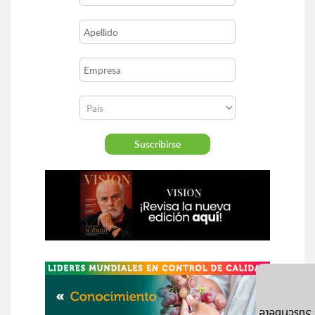
Suscríbete