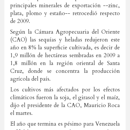
principales minerales de exportación --zinc,
plata, plomo y estaño-- retrocedió respecto
de 2009.
Según la Cámara Agropecuaria del Oriente
(CAO) las sequías y heladas redujeron este
año en 8% la superficie cultivada, es decir de
1,9 millón de hectáreas sembradas en 2009 a
1,8 millón en la región oriental de Santa
Cruz, donde se concentra la producción
agrícola del país.
Los cultivos más afectados por los efectos
climáticos fueron la soja, el girasol y el maíz,
dijo el presidente de la CAO, Mauricio Roca
el martes.
El año que termina es pésimo para Venezuela