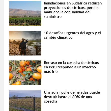
Inundaciones en Sudáfrica reducen
proyecciones de cítricos, pero se
mantiene la continuidad del
suministro
10 desafíos urgentes del agro y el
cambio climático
Retraso en la cosecha de cítricos
en Perú responde a un invierno
más frío
Una sola noche de heladas puede
destruir hasta el 80% de una
cosecha