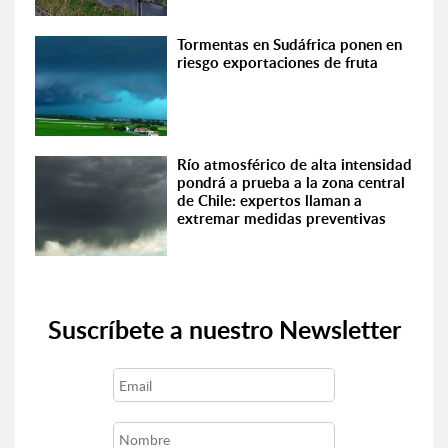
Tormentas en Sudáfrica ponen en
riesgo exportaciones de fruta
Río atmosférico de alta intensidad
pondrá a prueba a la zona central
de Chile: expertos llaman a
extremar medidas preventivas
Suscríbete a nuestro Newsletter