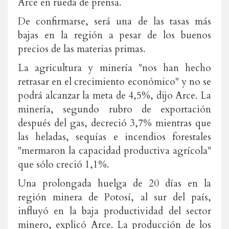
Arce en rueda de prensa.
De confirmarse, será una de las tasas más
bajas en la región a pesar de los buenos
precios de las materias primas.
La agricultura y minería "nos han hecho
retrasar en el crecimiento económico" y no se
podrá alcanzar la meta de 4,5%, dijo Arce. La
minería, segundo rubro de exportación
después del gas, decreció 3,7% mientras que
las heladas, sequías e incendios forestales
"mermaron la capacidad productiva agrícola"
que sólo creció 1,1%.
Una prolongada huelga de 20 días en la
región minera de Potosí, al sur del país,
influyó en la baja productividad del sector
minero, explicó Arce. La producción de los