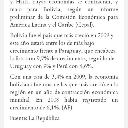
y Haití, cuyas economías se contraerán, y
malo para Bolivia, según un informe
preliminar de la Comisión Económica para
América Latina y el Caribe (Cepal).
Bolivia fue el país que más creció en 2009 y
este año estará entre los de más bajo
crecimiento frente a Paraguay, que encabeza
la lista con 9,7% de crecimiento, seguido de
Uruguay con 9% y Perú con 8,6%.
Con una tasa de 3,4% en 2009, la economía
boliviana fue una de las que más creció en la
región en un año de contracción económica
mundial. En 2008 había registrado un
crecimiento de 6,1%. (AP)
Fuente: La República