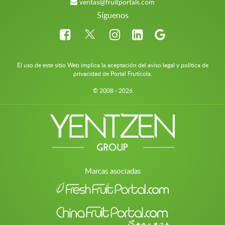
ventas@fruitportals.com
Síguenos
El uso de este sitio Web implica la aceptación del aviso legal y política de
privacidad de Portal Frutícola.
© 2008 - 2026
Marcas asociadas