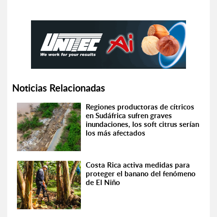
Noticias Relacionadas
Regiones productoras de cítricos
en Sudáfrica sufren graves
inundaciones, los soft citrus serían
los más afectados
Costa Rica activa medidas para
proteger el banano del fenómeno
de El Niño