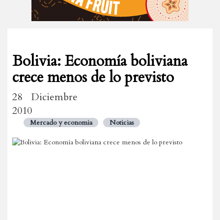
Bolivia: Economía boliviana
crece menos de lo previsto
28 Diciembre
2010
Mercado y economia
Noticias