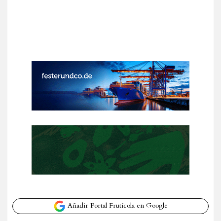
Añadir Portal Frutícola en Google