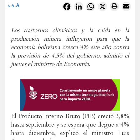
A
Facebook
LinkedIn
WhatsApp
X
A
A
Los trastornos climáticos y la caída en la
producción minera influyeron para que la
economía boliviana crezca 4% este año contra
la previsión de 4,5% del gobierno, admitió el
jueves el ministro de Economía.
El Producto Interno Bruto (PIB) creció 3,8%
hasta septiembre y se espera que llegue a 4%
hasta diciembre, explicó el ministro Luis