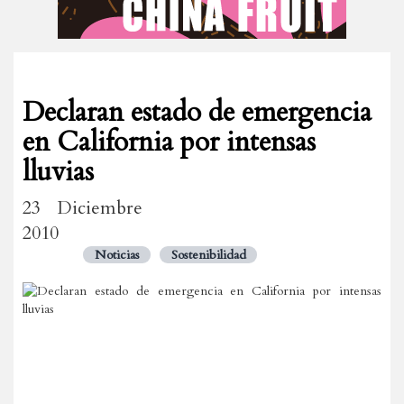
Declaran estado de emergencia
en California por intensas
lluvias
23 Diciembre
2010
Noticias
Sostenibilidad