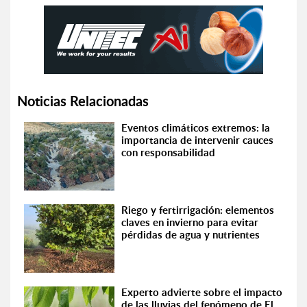
Noticias Relacionadas
Eventos climáticos extremos: la
importancia de intervenir cauces
con responsabilidad
Riego y fertirrigación: elementos
claves en invierno para evitar
pérdidas de agua y nutrientes
Experto advierte sobre el impacto
de las lluvias del fenómeno de El