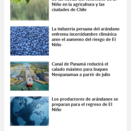
Niño en la agricultura y las
ciudades de Chile
La industria peruana del arándano
enfrenta incertidumbre climática
ante el aumento del riesgo de El
Niño
Canal de Panamá reducirá el
calado máximo para buques
Neopanamax a partir de julio
Los productores de arándanos se
preparan para el regreso de El
Niño