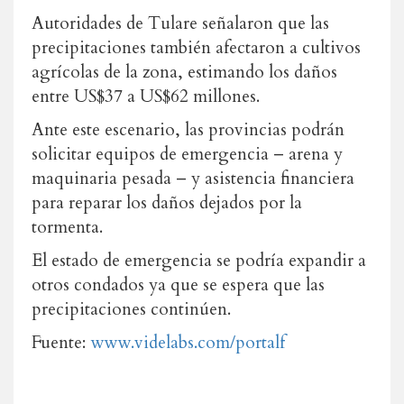
Autoridades de Tulare señalaron que las
precipitaciones también afectaron a cultivos
agrícolas de la zona, estimando los daños
entre US$37 a US$62 millones.
Ante este escenario, las provincias podrán
solicitar equipos de emergencia – arena y
maquinaria pesada – y asistencia financiera
para reparar los daños dejados por la
tormenta.
El estado de emergencia se podría expandir a
otros condados ya que se espera que las
precipitaciones continúen.
Fuente:
www.videlabs.com/portalf