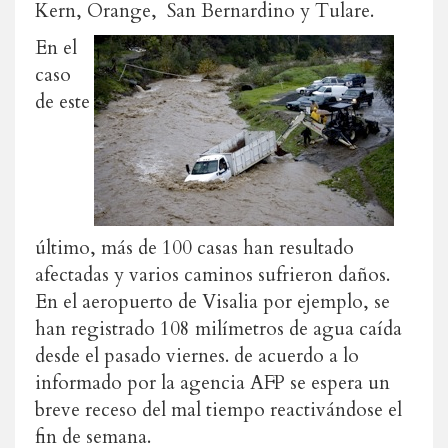
Kern, Orange, San Bernardino y Tulare.
En el
caso
de este
último, más de 100 casas han resultado
afectadas y varios caminos sufrieron daños.
En el aeropuerto de Visalia por ejemplo, se
han registrado 108 milímetros de agua caída
desde el pasado viernes. de acuerdo a lo
informado por la agencia AFP se espera un
breve receso del mal tiempo reactivándose el
fin de semana.