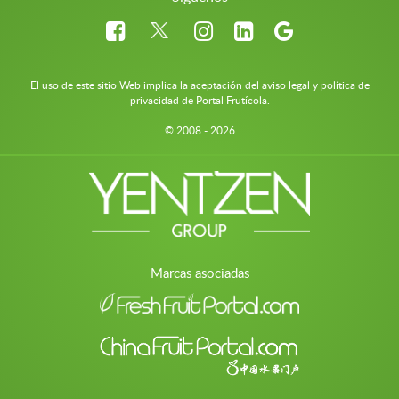
El uso de este sitio Web implica la aceptación del aviso legal y política de
privacidad de Portal Frutícola.
© 2008 - 2026
Marcas asociadas