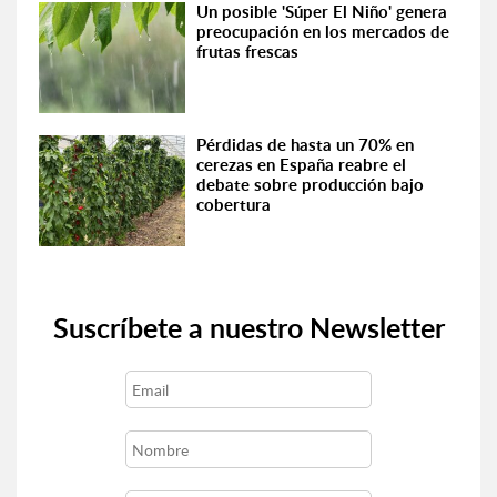
Un posible 'Súper El Niño' genera
preocupación en los mercados de
frutas frescas
Pérdidas de hasta un 70% en
cerezas en España reabre el
debate sobre producción bajo
cobertura
Suscríbete a nuestro Newsletter