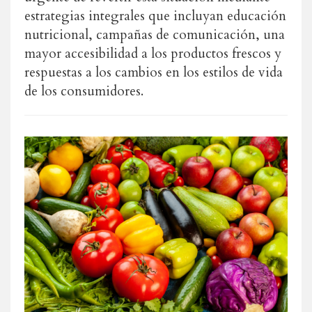
estrategias integrales que incluyan educación
nutricional, campañas de comunicación, una
mayor accesibilidad a los productos frescos y
respuestas a los cambios en los estilos de vida
de los consumidores.