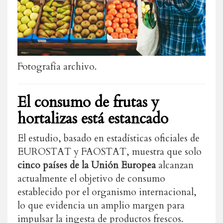
Fotografía archivo.
El consumo de frutas y
hortalizas está estancado
El estudio, basado en estadísticas oficiales de
EUROSTAT y FAOSTAT, muestra que solo
cinco países de la Unión Europea
alcanzan
actualmente el objetivo de consumo
establecido por el organismo internacional,
lo que evidencia un amplio margen para
impulsar la ingesta de productos frescos.