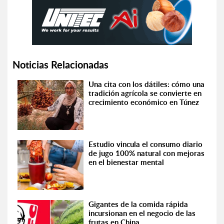
Noticias Relacionadas
Una cita con los dátiles: cómo una
tradición agrícola se convierte en
crecimiento económico en Túnez
Estudio vincula el consumo diario
de jugo 100% natural con mejoras
en el bienestar mental
Gigantes de la comida rápida
incursionan en el negocio de las
frutas en China