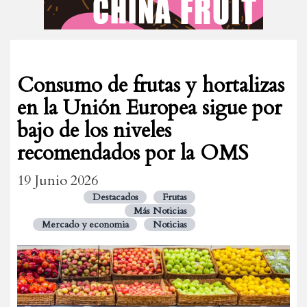
Consumo de frutas y hortalizas
en la Unión Europea sigue por
bajo de los niveles
recomendados por la OMS
19 Junio 2026
Destacados
Frutas
Más Noticias
Mercado y economia
Noticias