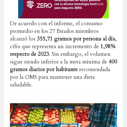
De acuerdo con el informe, el consumo
promedio en los 27 Estados miembros
alcanzó los
355,71 gramos por persona al día
,
cifra que representa un incremento de
1,98%
respecto de 2023
. Sin embargo, el volumen
sigue siendo inferior a la meta mínima de
400
gramos diarios por habitante
recomendada
por la OMS para mantener una dieta
saludable.