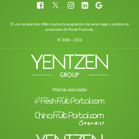
El uso de este sitio Web implica la aceptación del aviso legal y política de
privacidad de Portal Frutícola.
© 2008 - 2026
Marcas asociadas