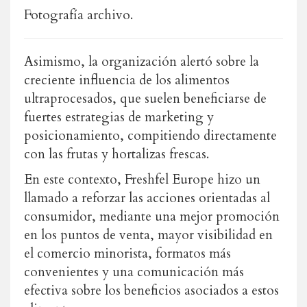
Fotografía archivo.
Asimismo, la organización alertó sobre la
creciente influencia de los alimentos
ultraprocesados, que suelen beneficiarse de
fuertes estrategias de marketing y
posicionamiento, compitiendo directamente
con las frutas y hortalizas frescas.
En este contexto, Freshfel Europe hizo un
llamado a reforzar las acciones orientadas al
consumidor, mediante una mejor promoción
en los puntos de venta, mayor visibilidad en
el comercio minorista, formatos más
convenientes y una comunicación más
efectiva sobre los beneficios asociados a estos