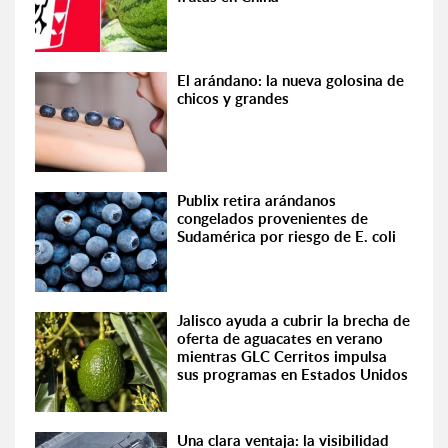
El arándano: la nueva golosina de
chicos y grandes
Publix retira arándanos
congelados provenientes de
Sudamérica por riesgo de E. coli
Jalisco ayuda a cubrir la brecha de
oferta de aguacates en verano
mientras GLC Cerritos impulsa
sus programas en Estados Unidos
Una clara ventaja: la visibilidad