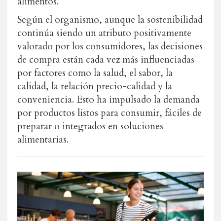
alimentos.
Según el organismo, aunque la sostenibilidad
continúa siendo un atributo positivamente
valorado por los consumidores, las decisiones
de compra están cada vez más influenciadas
por factores como la salud, el sabor, la
calidad, la relación precio-calidad y la
conveniencia. Esto ha impulsado la demanda
por productos listos para consumir, fáciles de
preparar o integrados en soluciones
alimentarias.