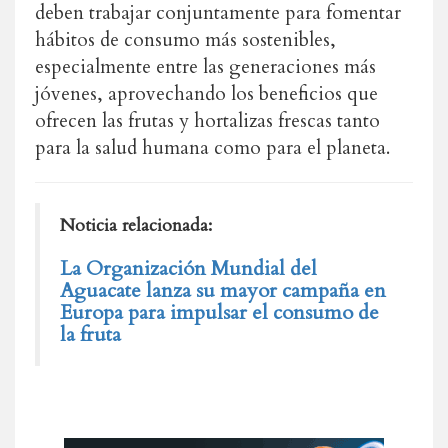
deben trabajar conjuntamente para fomentar
hábitos de consumo más sostenibles,
especialmente entre las generaciones más
jóvenes, aprovechando los beneficios que
ofrecen las frutas y hortalizas frescas tanto
para la salud humana como para el planeta.
Noticia relacionada:
La Organización Mundial del
Aguacate lanza su mayor campaña en
Europa para impulsar el consumo de
la fruta