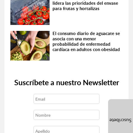
lidera las prioridades del envase
para frutas y hortalizas
El consumo diario de aguacate se
asocia con una menor
probabilidad de enfermedad
cardíaca en adultos con obesidad
Suscríbete a nuestro Newsletter
Suscríbete