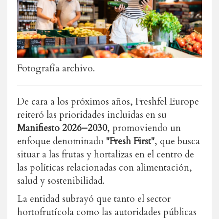
Fotografía archivo.
De cara a los próximos años, Freshfel Europe
reiteró las prioridades incluidas en su
Manifiesto 2026–2030
, promoviendo un
enfoque denominado
"Fresh First"
, que busca
situar a las frutas y hortalizas en el centro de
las políticas relacionadas con alimentación,
salud y sostenibilidad.
La entidad subrayó que tanto el sector
hortofrutícola como las autoridades públicas