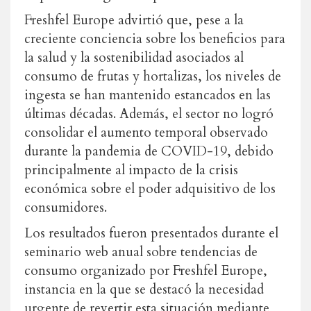
Freshfel Europe advirtió que, pese a la
creciente conciencia sobre los beneficios para
la salud y la sostenibilidad asociados al
consumo de frutas y hortalizas, los niveles de
ingesta se han mantenido estancados en las
últimas décadas. Además, el sector no logró
consolidar el aumento temporal observado
durante la pandemia de COVID-19, debido
principalmente al impacto de la crisis
económica sobre el poder adquisitivo de los
consumidores.
Los resultados fueron presentados durante el
seminario web anual sobre tendencias de
consumo organizado por Freshfel Europe,
instancia en la que se destacó la necesidad
urgente de revertir esta situación mediante