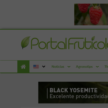
Noticias
Agronotips
Th