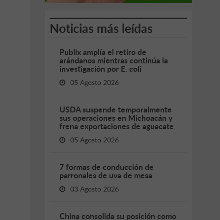
Noticias más leídas
Publix amplía el retiro de
arándanos mientras continúa la
investigación por E. coli
05 Agosto 2026
USDA suspende temporalmente
sus operaciones en Michoacán y
frena exportaciones de aguacate
05 Agosto 2026
7 formas de conducción de
parronales de uva de mesa
03 Agosto 2026
China consolida su posición como