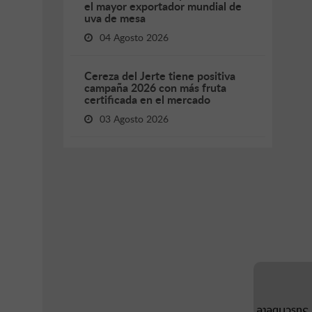
el mayor exportador mundial de
uva de mesa
04 Agosto 2026
Cereza del Jerte tiene positiva
campaña 2026 con más fruta
certificada en el mercado
03 Agosto 2026