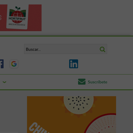
Suscríbete