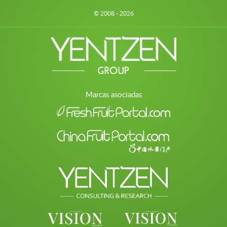
© 2008 - 2026
Marcas asociadas