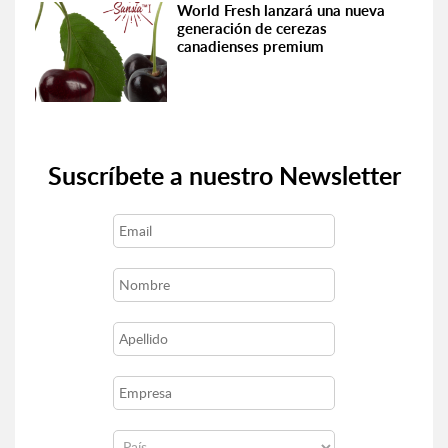
World Fresh lanzará una nueva
generación de cerezas
canadienses premium
Suscríbete a nuestro Newsletter