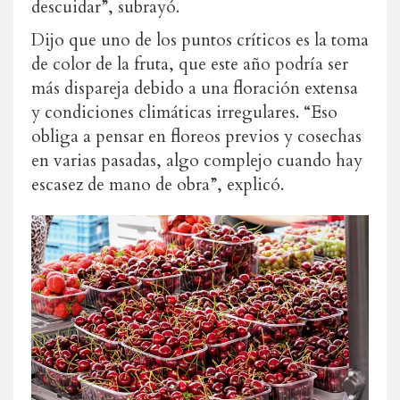
descuidar”, subrayó.
Dijo que uno de los puntos críticos es la toma
de color de la fruta, que este año podría ser
más dispareja debido a una floración extensa
y condiciones climáticas irregulares. “Eso
obliga a pensar en floreos previos y cosechas
en varias pasadas, algo complejo cuando hay
escasez de mano de obra”, explicó.