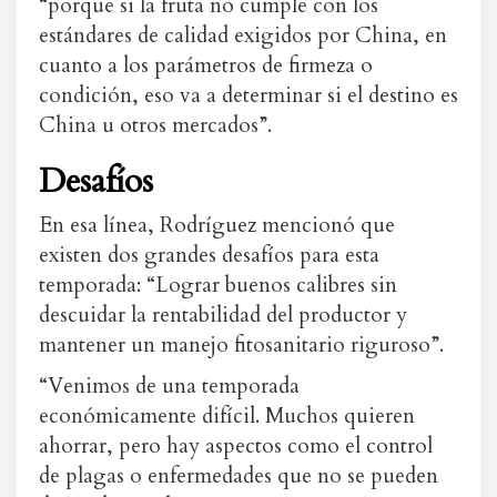
“porque si la fruta no cumple con los
estándares de calidad exigidos por China, en
cuanto a los parámetros de firmeza o
condición, eso va a determinar si el destino es
China u otros mercados”.
Desafíos
En esa línea, Rodríguez mencionó que
existen dos grandes desafíos para esta
temporada: “Lograr buenos calibres sin
descuidar la rentabilidad del productor y
mantener un manejo fitosanitario riguroso”.
“Venimos de una temporada
económicamente difícil. Muchos quieren
ahorrar, pero hay aspectos como el control
de plagas o enfermedades que no se pueden