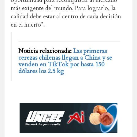
más exigente del mundo. Para lograrlo, la
calidad debe estar al centro de cada decisión
en el huerto”.
Noticia relacionada:
Las primeras
cerezas chilenas llegan a China y se
venden en TikTok por hasta 150
dólares los 2.5 kg