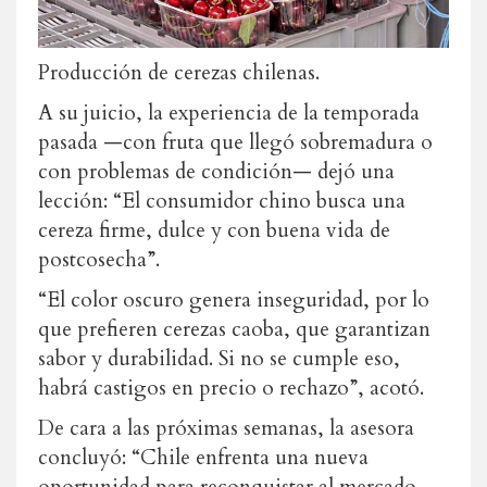
Producción de cerezas chilenas.
A su juicio, la experiencia de la temporada
pasada —con fruta que llegó sobremadura o
con problemas de condición— dejó una
lección: “El consumidor chino busca una
cereza firme, dulce y con buena vida de
postcosecha”.
“El color oscuro genera inseguridad, por lo
que prefieren cerezas caoba, que garantizan
sabor y durabilidad. Si no se cumple eso,
habrá castigos en precio o rechazo”, acotó.
De cara a las próximas semanas, la asesora
concluyó: “Chile enfrenta una nueva
oportunidad para reconquistar al mercado