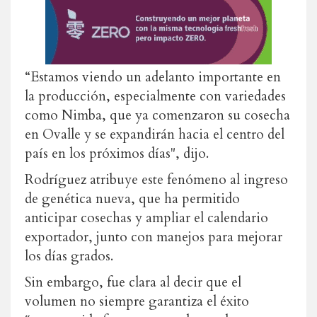
“Estamos viendo un adelanto importante en
la producción, especialmente con variedades
como Nimba, que ya comenzaron su cosecha
en Ovalle y se expandirán hacia el centro del
país en los próximos días", dijo.
Rodríguez atribuye este fenómeno al ingreso
de genética nueva, que ha permitido
anticipar cosechas y ampliar el calendario
exportador, junto con manejos para mejorar
los días grados.
Sin embargo, fue clara al decir que el
volumen no siempre garantiza el éxito