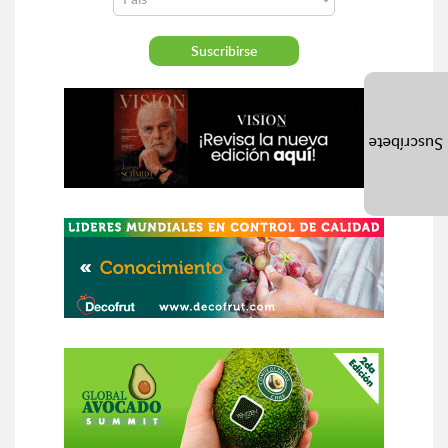
Suscríbete