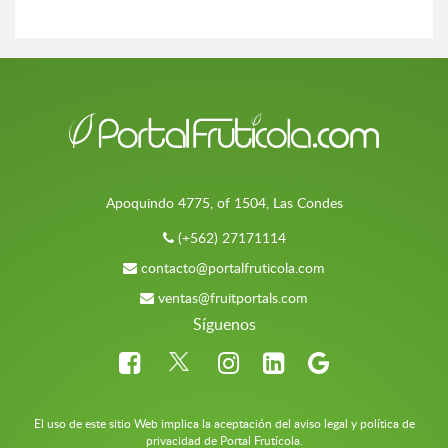
Apoquindo 4775, of 1504, Las Condes
(+562) 27171114
contacto@portalfruticola.com
ventas@fruitportals.com
Síguenos
El uso de este sitio Web implica la aceptación del aviso legal y política de
privacidad de Portal Frutícola.