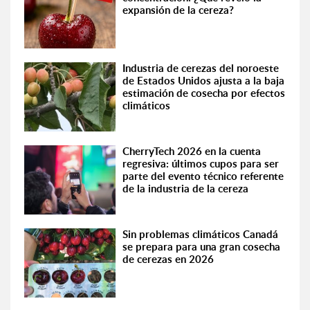
expansión de la cereza?
Industria de cerezas del noroeste
de Estados Unidos ajusta a la baja
estimación de cosecha por efectos
climáticos
CherryTech 2026 en la cuenta
regresiva: últimos cupos para ser
parte del evento técnico referente
de la industria de la cereza
Sin problemas climáticos Canadá
se prepara para una gran cosecha
de cerezas en 2026