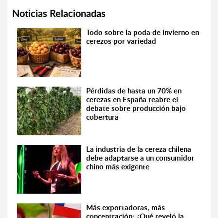
Noticias Relacionadas
Todo sobre la poda de invierno en
cerezos por variedad
Pérdidas de hasta un 70% en
cerezas en España reabre el
debate sobre producción bajo
cobertura
La industria de la cereza chilena
debe adaptarse a un consumidor
chino más exigente
Más exportadoras, más
concentración: ¿Qué reveló la