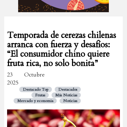
Temporada de cerezas chilenas
arranca con fuerza y desafíos:
“El consumidor chino quiere
fruta rica, no solo bonita”
23 Octubre
2025
Destacado Top
Destacados
Frutas
Más Noticias
Mercado y economia
Noticias