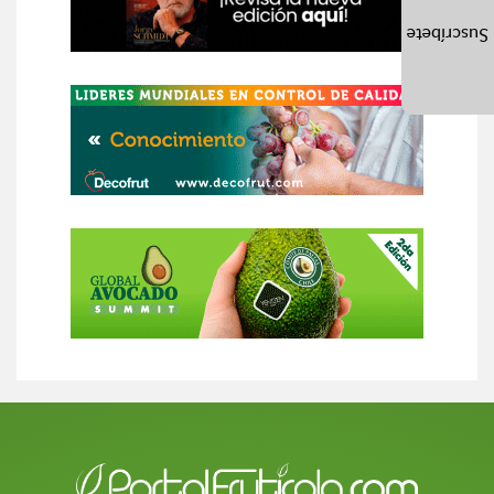
Suscríbete