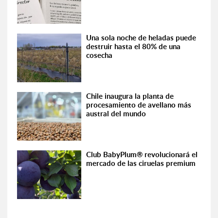
Una sola noche de heladas puede
destruir hasta el 80% de una
cosecha
Chile inaugura la planta de
procesamiento de avellano más
austral del mundo
Club BabyPlum® revolucionará el
mercado de las ciruelas premium