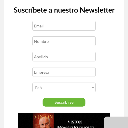
Suscríbete a nuestro Newsletter