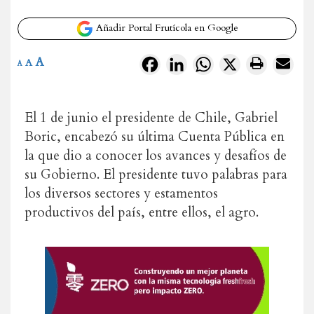
Añadir Portal Frutícola en Google
A
Facebook
LinkedIn
WhatsApp
X
A
A
El 1 de junio el presidente de Chile, Gabriel
Boric, encabezó su última Cuenta Pública en
la que dio a conocer los avances y desafíos de
su Gobierno. El presidente tuvo palabras para
los diversos sectores y estamentos
productivos del país, entre ellos, el agro.