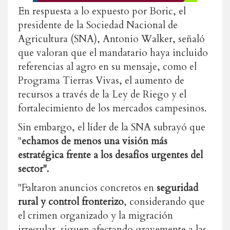
En respuesta a lo expuesto por Boric, el
presidente de la Sociedad Nacional de
Agricultura (SNA), Antonio Walker, señaló
que valoran que el mandatario haya incluido
referencias al agro en su mensaje, como el
Programa Tierras Vivas, el aumento de
recursos a través de la Ley de Riego y el
fortalecimiento de los mercados campesinos.
Sin embargo, el líder de la SNA subrayó que
"
echamos de menos una visión más
estratégica frente a los desafíos urgentes del
sector".
"Faltaron anuncios concretos en
seguridad
rural y control fronterizo
, considerando que
el crimen organizado y la migración
irregular siguen afectando gravemente a las