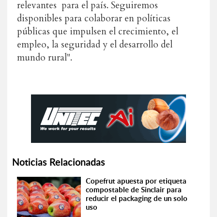
relevantes para el país. Seguiremos
disponibles para colaborar en políticas
públicas que impulsen el crecimiento, el
empleo, la seguridad y el desarrollo del
mundo rural".
Noticias Relacionadas
Copefrut apuesta por etiqueta
compostable de Sinclair para
reducir el packaging de un solo
uso