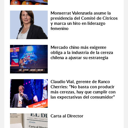
Monserrat Valenzuela asume la
presidencia del Comité de Cítricos
y marca un hito en liderazgo
femenino
Mercado chino más exigente
obliga a la industria de la cereza
chilena a ajustar su estrategia
Claudio Vial, gerente de Ranco
Cherries: “No basta con producir
más cerezas, hay que cumplir con
las expectativas del consumidor”
Carta al Director