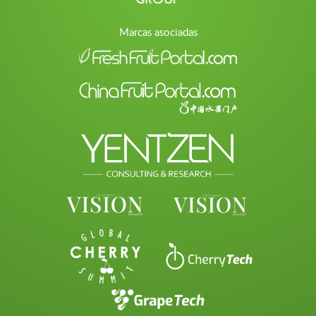
Marcas asociadas