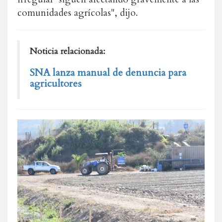
comunidades agrícolas", dijo.
Noticia relacionada:
SNA lanza manual de denuncia para
agricultores