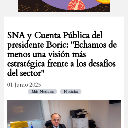
SNA y Cuenta Pública del
presidente Boric: "Echamos de
menos una visión más
estratégica frente a los desafíos
del sector"
01 Junio 2025
Más Noticias
Noticias