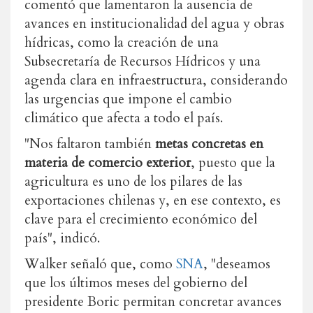
comentó que lamentaron la ausencia de
avances en institucionalidad del agua y obras
hídricas, como la creación de una
Subsecretaría de Recursos Hídricos y una
agenda clara en infraestructura, considerando
las urgencias que impone el cambio
climático que afecta a todo el país.
"Nos faltaron también
metas concretas en
materia de comercio exterior
, puesto que la
agricultura es uno de los pilares de las
exportaciones chilenas y, en ese contexto, es
clave para el crecimiento económico del
país", indicó.
Walker señaló que, como
SNA
, "deseamos
que los últimos meses del gobierno del
presidente Boric permitan concretar avances