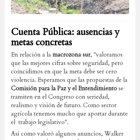
Cuenta Pública: ausencias y
metas concretas
En relación a la
macrozona sur
, "valoramos
que las mejores cifras sobre seguridad, pero
coincidimos en que la meta debe ser cero
violencia. Esperamos que las propuestas de la
Comisión para la Paz y el Entendimiento
se
tramiten en el Congreso con seriedad,
realismo y visión de futuro. Como sector
agrícola tenemos mucho que aportar durante
el trabajo legislativo".
Así como valoró algunos anuncios, Walker