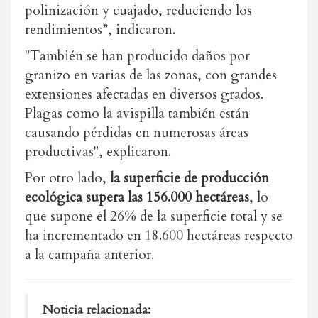
polinización y cuajado, reduciendo los
rendimientos”, indicaron.
"También se han producido daños por
granizo en varias de las zonas, con grandes
extensiones afectadas en diversos grados.
Plagas como la avispilla también están
causando pérdidas en numerosas áreas
productivas", explicaron.
Por otro lado,
la superficie de producción
ecológica supera las 156.000 hectáreas
, lo
que supone el 26% de la superficie total y se
ha incrementado en 18.600 hectáreas respecto
a la campaña anterior.
Noticia relacionada: