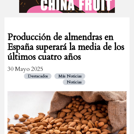
Producción de almendras en
España superará la media de los
últimos cuatro años
30 Mayo 2025
Destacados
Más Noticias
Noticias