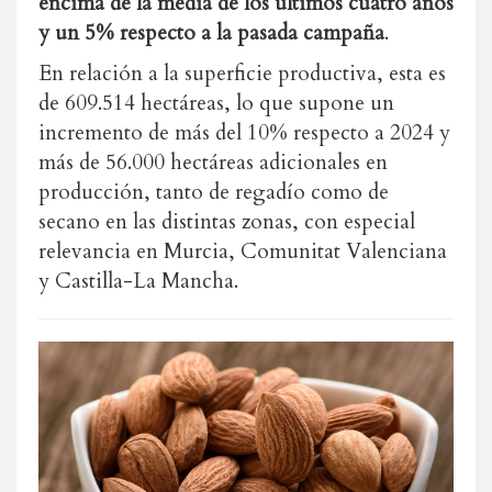
encima de la media de los últimos cuatro años
y un 5% respecto a la pasada campaña
.
En relación a la superficie productiva, esta es
de 609.514 hectáreas, lo que supone un
incremento de más del 10% respecto a 2024 y
más de 56.000 hectáreas adicionales en
producción, tanto de regadío como de
secano en las distintas zonas, con especial
relevancia en Murcia, Comunitat Valenciana
y Castilla-La Mancha.