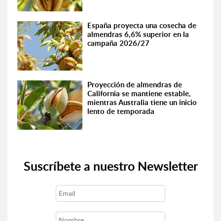
España proyecta una cosecha de
almendras 6,6% superior en la
campaña 2026/27
Proyección de almendras de
California se mantiene estable,
mientras Australia tiene un inicio
lento de temporada
Suscríbete a nuestro Newsletter