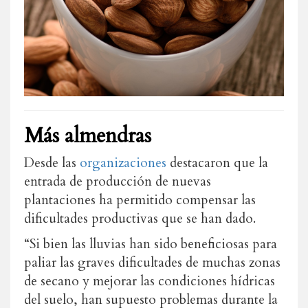
Más almendras
Desde las
organizaciones
destacaron que la
entrada de producción de nuevas
plantaciones ha permitido compensar las
dificultades productivas que se han dado.
“Si bien las lluvias han sido beneficiosas para
paliar las graves dificultades de muchas zonas
de secano y mejorar las condiciones hídricas
del suelo, han supuesto problemas durante la