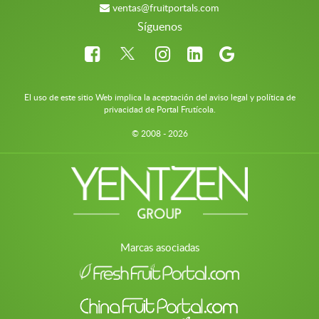
ventas@fruitportals.com
Síguenos
El uso de este sitio Web implica la aceptación del aviso legal y política de
privacidad de Portal Frutícola.
© 2008 - 2026
Marcas asociadas