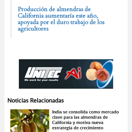
Producción de almendras de
California aumentaría este año,
apoyada por el duro trabajo de los
agricultores
Noticias Relacionadas
India se consolida como mercado
clave para las almendras de
California y motiva nueva
estrategia de crecimiento