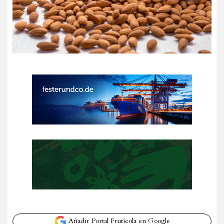
Añadir Portal Frutícola en Google