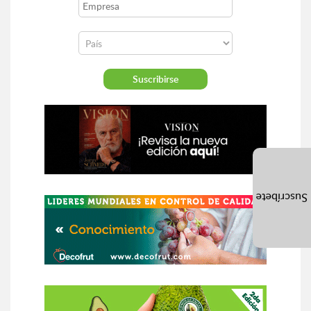
Suscríbete