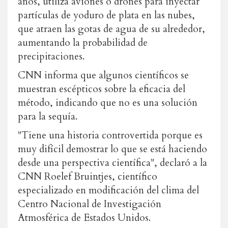
años, utiliza aviones o drones para inyectar
partículas de yoduro de plata en las nubes,
que atraen las gotas de agua de su alrededor,
aumentando la probabilidad de
precipitaciones.
CNN informa que algunos científicos se
muestran escépticos sobre la eficacia del
método, indicando que no es una solución
para la sequía.
"Tiene una historia controvertida porque es
muy difícil demostrar lo que se está haciendo
desde una perspectiva científica", declaró a la
CNN Roelef Bruintjes, científico
especializado en modificación del clima del
Centro Nacional de Investigación
Atmosférica de Estados Unidos.