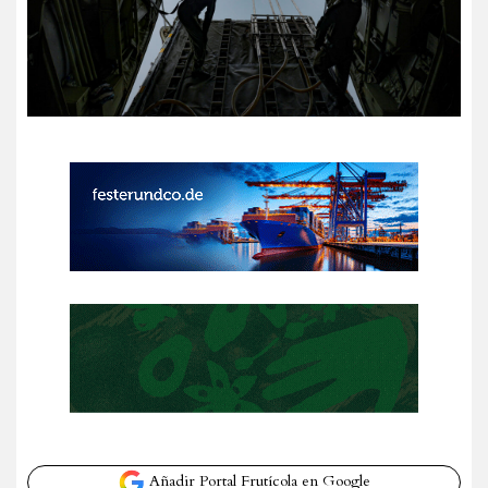
Añadir Portal Frutícola en Google