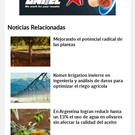
Noticias Relacionadas
Mejorando el potencial radical de
las plantas
Komet Irrigation invierte en
ingeniería y análisis de datos para
optimizar el riego agrícola
En Argentina logran reducir hasta
un 13% el uso de agua en olivares
sin afectar la calidad del aceite