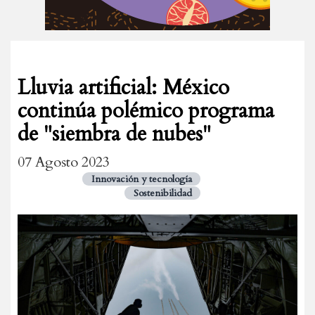
Lluvia artificial: México
continúa polémico programa
de "siembra de nubes"
07 Agosto 2023
Innovación y tecnología
Sostenibilidad