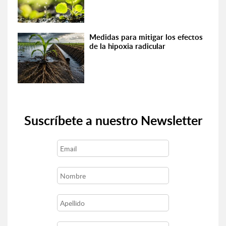
Medidas para mitigar los efectos
de la hipoxia radicular
Suscríbete a nuestro Newsletter