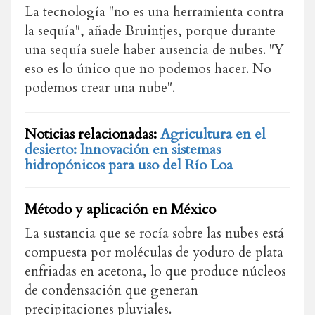
La tecnología "no es una herramienta contra
la sequía", añade Bruintjes, porque durante
una sequía suele haber ausencia de nubes. "Y
eso es lo único que no podemos hacer. No
podemos crear una nube".
Noticias relacionadas:
Agricultura en el
desierto: Innovación en sistemas
hidropónicos para uso del Río Loa
Método y aplicación en México
La sustancia que se rocía sobre las nubes está
compuesta por moléculas de yoduro de plata
enfriadas en acetona, lo que produce núcleos
de condensación que generan
precipitaciones pluviales.