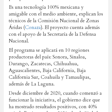
Es una tecnología 100% mexicana y
amigable con el medio ambiente, explican los
técnicos de la Comisión Nacional de Zonas
Áridas (
Conaza
). El proyecto cuenta además
con el apoyo de la Secretaría de la Defensa
Nacional.
El programa se aplicará en 10 regiones
productoras del país: Sonora, Sinaloa,
Durango, Zacatecas, Chihuahua,
Aguascalientes, Baja California, Baja
California Sur, Coahuila y Tamaulipas,
además de La Laguna.
Desde diciembre de 2020, cuando comenzó a
funcionar la iniciativa, el gobierno dice que
ha mostrado resultados positivos, con 40%