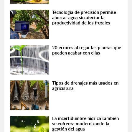
Tecnología de precisión permite
ahorrar agua sin afectar la
productividad de los frutales
20 errores al regar las plantas que
pueden acabar con ellas
Tipos de drenajes más usados en
agricultura
La incertidumbre hídrica también
se enfrenta modernizando la
gestión del agua