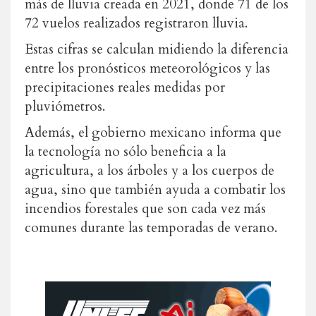
más de lluvia creada en 2021, donde 71 de los
72 vuelos realizados registraron lluvia.
Estas cifras se calculan midiendo la diferencia
entre los pronósticos meteorológicos y las
precipitaciones reales medidas por
pluviómetros.
Además, el gobierno mexicano informa que
la tecnología no sólo beneficia a la
agricultura, a los árboles y a los cuerpos de
agua, sino que también ayuda a combatir los
incendios forestales que son cada vez más
comunes durante las temporadas de verano.