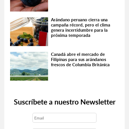
Arándano peruano cierra una
campaña récord, pero el clima
genera incertidumbre para la
próxima temporada
Canadá abre el mercado de
Filipinas para sus arándanos
frescos de Columbia Británica
Suscríbete a nuestro Newsletter