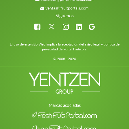
ventas@fruitportals.com
Síguenos
El uso de este sitio Web implica la aceptación del aviso legal y política de
privacidad de Portal Frutícola.
© 2008 - 2026
Marcas asociadas