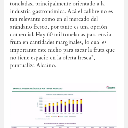
toneladas, principalmente orientado a la
industria gastronómica. Acá el calibre no es
tan relevante como en el mercado del
arándano fresco, por tanto es una opción
comercial. Hay 60 mil toneladas para enviar
fruta en cantidades marginales, lo cual es
importante este nicho para sacar la fruta que
no tiene espacio en la oferta fresca”,
puntualiza Alcaíno.