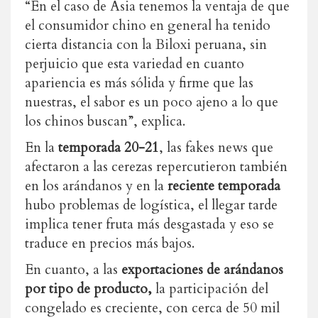
“En el caso de Asia tenemos la ventaja de que
el consumidor chino en general ha tenido
cierta distancia con la Biloxi peruana, sin
perjuicio que esta variedad en cuanto
apariencia es más sólida y firme que las
nuestras, el sabor es un poco ajeno a lo que
los chinos buscan”, explica.
En la
temporada 20-21
, las fakes news que
afectaron a las cerezas repercutieron también
en los arándanos y en la
reciente temporada
hubo problemas de logística, el llegar tarde
implica tener fruta más desgastada y eso se
traduce en precios más bajos.
En cuanto, a las
exportaciones de arándanos
por tipo de producto,
la participación del
congelado es creciente, con cerca de 50 mil