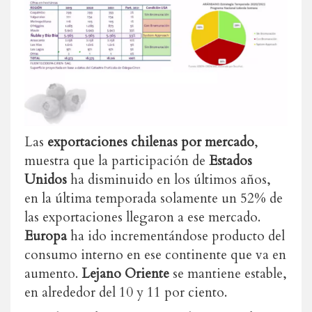
Las
exportaciones chilenas por mercado
,
muestra que la participación de
Estados
Unidos
ha disminuido en los últimos años,
en la última temporada solamente un 52% de
las exportaciones llegaron a ese mercado.
Europa
ha ido incrementándose producto del
consumo interno en ese continente que va en
aumento.
Lejano Oriente
se mantiene estable,
en alrededor del 10 y 11 por ciento.