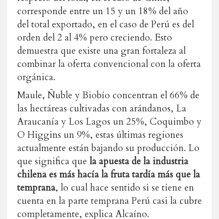
corresponde entre un 15 y un 18% del año
del total exportado, en el caso de Perú es del
orden del 2 al 4% pero creciendo. Esto
demuestra que existe una gran fortaleza al
combinar la oferta convencional con la oferta
orgánica.
Maule, Ñuble y Biobío concentran el 66% de
las hectáreas cultivadas con arándanos, La
Araucanía y Los Lagos un 25%, Coquimbo y
O Higgins un 9%, estas últimas regiones
actualmente están bajando su producción. Lo
que significa que
la apuesta de la industria
chilena es más hacía la fruta tardía más que la
temprana
, lo cual hace sentido si se tiene en
cuenta en la parte temprana Perú casi la cubre
completamente, explica Alcaíno.