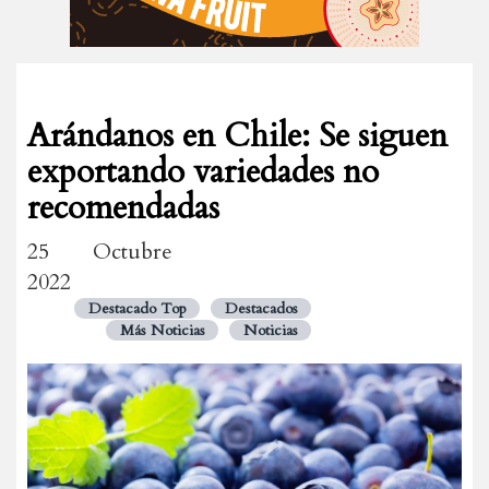
Arándanos en Chile: Se siguen
exportando variedades no
recomendadas
25 Octubre
2022
Destacado Top
Destacados
Más Noticias
Noticias