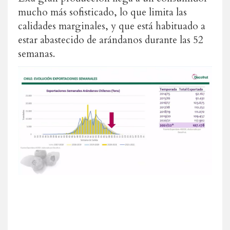
mucho más sofisticado, lo que limita las
calidades marginales, y que está habituado a
estar abastecido de arándanos durante las 52
semanas.