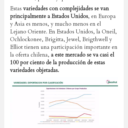
Estas
variedades con complejidades se van
principalmente a Estados Unidos
, en Europa
y Asia es menos, y mucho menos en el
Lejano Oriente. En Estados Unidos, la Oneil,
Ochlockonee, Brigitta, Jewel, Brigthwell y
Elliot tienen una participación importante en
la oferta chilena,
a este mercado se va casi el
100 por ciento de la producción de estas
variedades objetadas.