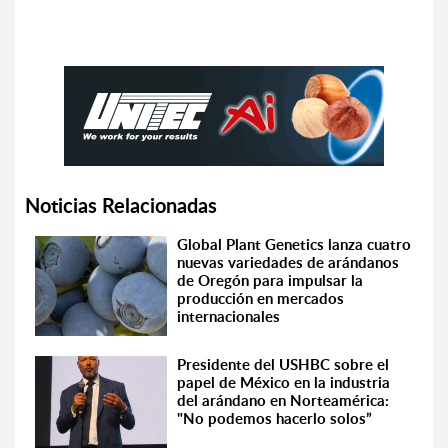
Noticias Relacionadas
Global Plant Genetics lanza cuatro
nuevas variedades de arándanos
de Oregón para impulsar la
producción en mercados
internacionales
Presidente del USHBC sobre el
papel de México en la industria
del arándano en Norteamérica:
"No podemos hacerlo solos”