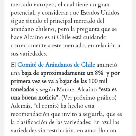
mercado europeo, el cual tiene un gran
potencial, y considerar que Estados Unidos
sigue siendo el principal mercado del
arándano chileno, pero la pregunta que se
hace Alcaíno es si Chile está cuidando
correctamente a este mercado, en relación a
sus variedades.
El
Comité de Arándanos de Chile
anunció
una
baja de aproximadamente un 8% y por
primera vez se va a bajar de las 100 mil
toneladas
y según Manuel Alcaíno
“esta es
una buena noticia”.
(Ver próximo gráfico)
Además, "el comité ha hecho esta
recomendación que invito a seguirla, que es
la clasificación de las variedades: En azul las
variedades sin restricción, en amarillo con