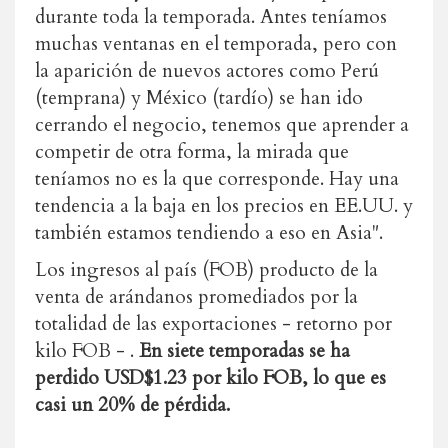
durante toda la temporada. Antes teníamos
muchas ventanas en el temporada, pero con
la aparición de nuevos actores como Perú
(temprana) y México (tardío) se han ido
cerrando el negocio, tenemos que aprender a
competir de otra forma, la mirada que
teníamos no es la que corresponde. Hay una
tendencia a la baja en los precios en EE.UU. y
también estamos tendiendo a eso en Asia".
Los ingresos al país (FOB) producto de la
venta de arándanos promediados por la
totalidad de las exportaciones - retorno por
kilo FOB - .
En siete temporadas se ha
perdido USD$1.23 por kilo FOB, lo que es
casi un 20% de pérdida.