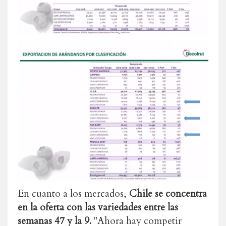
En cuanto a los mercados,
Chile se concentra
en la oferta con las variedades entre las
semanas 47 y la 9.
"Ahora hay competir