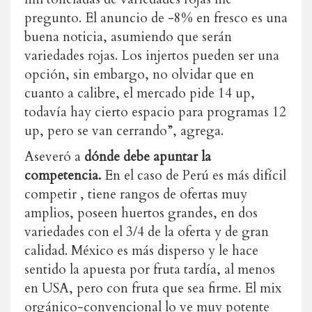
pregunto. El anuncio de -8% en fresco es una
buena noticia, asumiendo que serán
variedades rojas. Los injertos pueden ser una
opción, sin embargo, no olvidar que en
cuanto a calibre, el mercado pide 14 up,
todavía hay cierto espacio para programas 12
up, pero se van cerrando”, agrega.
Aseveró a
dónde debe apuntar la
competencia.
En el caso de Perú es más difícil
competir , tiene rangos de ofertas muy
amplios, poseen huertos grandes, en dos
variedades con el 3/4 de la oferta y de gran
calidad. México es más disperso y le hace
sentido la apuesta por fruta tardía, al menos
en USA, pero con fruta que sea firme. El mix
orgánico-convencional lo ve muy potente