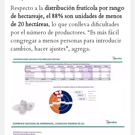
Respecto a la
distribución frutícola por rango
de hectareaje, el 88% son unidades de menos
de 20 hectáreas
, lo que conlleva dificultades
por el número de productores. “Es más fácil
congregar a menos personas para introducir
cambios, hacer ajustes”, agrega.