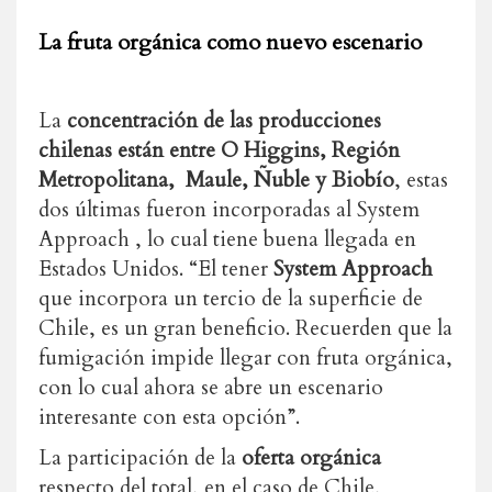
La fruta orgánica como nuevo escenario
La
concentración de las producciones
chilenas están entre O Higgins, Región
Metropolitana, Maule, Ñuble y Biobío
, estas
dos últimas fueron incorporadas al System
Approach , lo cual tiene buena llegada en
Estados Unidos. “El tener
System Approach
que incorpora un tercio de la superficie de
Chile, es un gran beneficio. Recuerden que la
fumigación impide llegar con fruta orgánica,
con lo cual ahora se abre un escenario
interesante con esta opción”.
La participación de la
oferta orgánica
respecto del total, en el caso de Chile,