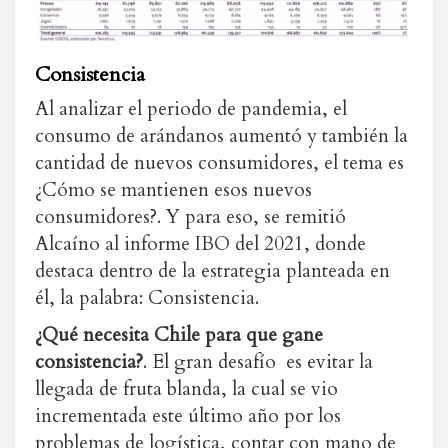
Consistencia
Al analizar el periodo de pandemia, el
consumo de arándanos aumentó y también la
cantidad de nuevos consumidores, el tema es
¿Cómo se mantienen esos nuevos
consumidores?. Y para eso, se remitió
Alcaíno al informe IBO del 2021, donde
destaca dentro de la estrategia planteada en
él, la palabra: Consistencia.
¿Qué necesita Chile para que gane
consistencia?
. El gran desafío es evitar la
llegada de fruta blanda, la cual se vio
incrementada este último año por los
problemas de logística, contar con mano de