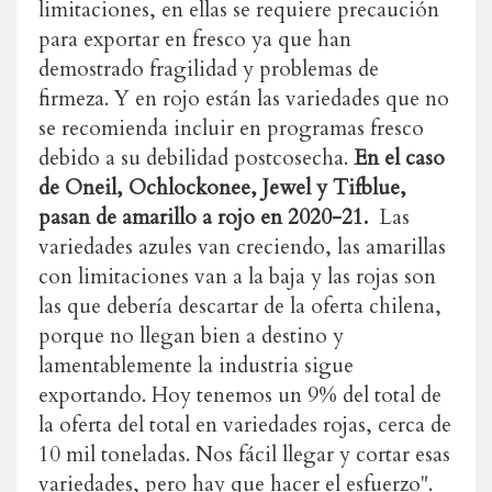
limitaciones, en ellas se requiere precaución
para exportar en fresco ya que han
demostrado fragilidad y problemas de
firmeza. Y en rojo están las variedades que no
se recomienda incluir en programas fresco
debido a su debilidad postcosecha.
En el caso
de Oneil, Ochlockonee, Jewel y Tifblue,
pasan de amarillo a rojo en 2020-21.
Las
variedades azules van creciendo, las amarillas
con limitaciones van a la baja y las rojas son
las que debería descartar de la oferta chilena,
porque no llegan bien a destino y
lamentablemente la industria sigue
exportando. Hoy tenemos un 9% del total de
la oferta del total en variedades rojas, cerca de
10 mil toneladas. Nos fácil llegar y cortar esas
variedades, pero hay que hacer el esfuerzo".