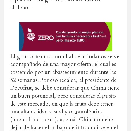
chilenos.
El gran consumo mundial de arándanos se ve
acompañado de una mayor oferta, el cual es
sostenido por un abastecimiento durante las
52 semanas. Por eso recalca, el presidente de
Decofrut, se debe considerar que China tiene
un buen potencial, pero considerar el gusto
de este mercado, en que la fruta debe tener
una alta calidad visual y organoléptica
(buena fruta fresca), además Chile no debe
dejar de hacer el trabajo de introducirse en el