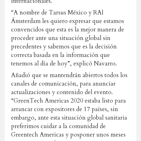
internacionales.
“A nombre de Tarsus México y RAI
Ámsterdam les quiero expresar que estamos
convencidos que esta es la mejor manera de
proceder ante una situación global sin
precedentes y sabemos que es la decisión
correcta basada en la información que
tenemos al día de hoy”, explicó Navarro.
Añadió que se mantendrán abiertos todos los
canales de comunicación, para anunciar
actualizaciones y contenido del evento.
“GreenTech Americas 2020 estaba listo para
arrancar con expositores de 17 países, sin
embargo, ante esta situación global sanitaria
preferimos cuidar a la comunidad de
Greentech Americas y posponer unos meses