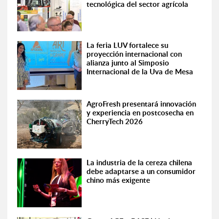
tecnológica del sector agrícola
La feria LUV fortalece su
proyección internacional con
alianza junto al Simposio
Internacional de la Uva de Mesa
AgroFresh presentará innovación
y experiencia en postcosecha en
CherryTech 2026
La industria de la cereza chilena
debe adaptarse a un consumidor
chino más exigente