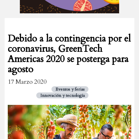
Debido a la contingencia por el
coronavirus, GreenTech
Americas 2020 se posterga para
agosto
17 Marzo 2020
Eventos y ferias
Innovación y tecnología