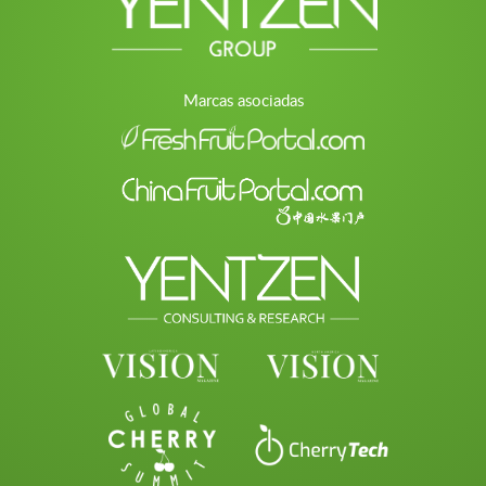
Marcas asociadas