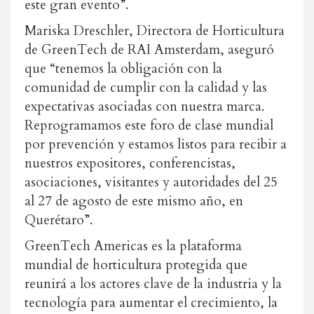
este gran evento”.
Mariska Dreschler, Directora de Horticultura
de GreenTech de RAI Amsterdam, aseguró
que “tenemos la obligación con la
comunidad de cumplir con la calidad y las
expectativas asociadas con nuestra marca.
Reprogramamos este foro de clase mundial
por prevención y estamos listos para recibir a
nuestros expositores, conferencistas,
asociaciones, visitantes y autoridades del 25
al 27 de agosto de este mismo año, en
Querétaro”.
GreenTech Americas es la plataforma
mundial de horticultura protegida que
reunirá a los actores clave de la industria y la
tecnología para aumentar el crecimiento, la