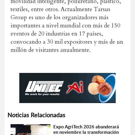
movilidad inteligente, poliuretano, plástico,
textiles, entre otros. Actualmente Tarsus
Group es uno de los organizadores más
importantes a nivel mundial con más de 150
eventos de 20 industrias en 17 países,
convocando a 30 mil expositores y más de un
millón de visitantes anualmente.
Noticias Relacionadas
Expo AgriTech 2026 abanderará
en noviembre la transformación