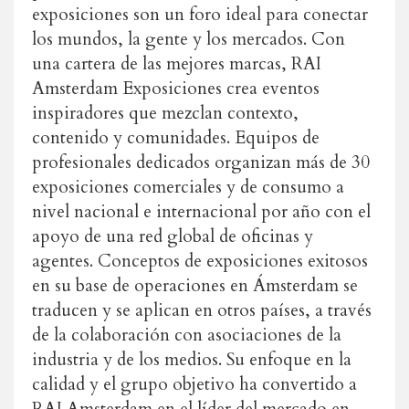
exposiciones son un foro ideal para conectar
los mundos, la gente y los mercados. Con
una cartera de las mejores marcas, RAI
Amsterdam Exposiciones crea eventos
inspiradores que mezclan contexto,
contenido y comunidades. Equipos de
profesionales dedicados organizan más de 30
exposiciones comerciales y de consumo a
nivel nacional e internacional por año con el
apoyo de una red global de oficinas y
agentes. Conceptos de exposiciones exitosos
en su base de operaciones en Ámsterdam se
traducen y se aplican en otros países, a través
de la colaboración con asociaciones de la
industria y de los medios. Su enfoque en la
calidad y el grupo objetivo ha convertido a