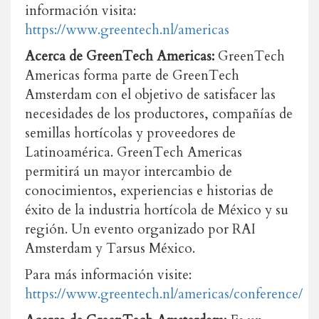
información visita:
https://www.greentech.nl/americas
Acerca de GreenTech Americas:
GreenTech
Americas forma parte de GreenTech
Amsterdam con el objetivo de satisfacer las
necesidades de los productores, compañías de
semillas hortícolas y proveedores de
Latinoamérica. GreenTech Americas
permitirá un mayor intercambio de
conocimientos, experiencias e historias de
éxito de la industria hortícola de México y su
región. Un evento organizado por RAI
Amsterdam y Tarsus México.
Para más información visite:
https://www.greentech.nl/americas/conference/