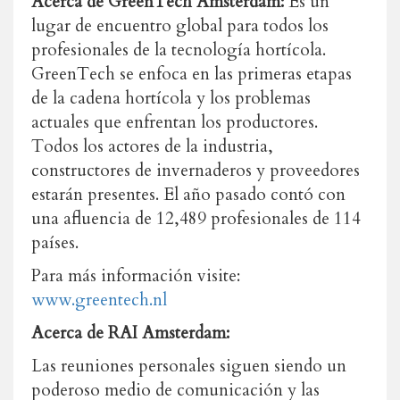
Acerca de GreenTech Amsterdam:
Es un
lugar de encuentro global para todos los
profesionales de la tecnología hortícola.
GreenTech se enfoca en las primeras etapas
de la cadena hortícola y los problemas
actuales que enfrentan los productores.
Todos los actores de la industria,
constructores de invernaderos y proveedores
estarán presentes. El año pasado contó con
una afluencia de 12,489 profesionales de 114
países.
Para más información visite:
www.greentech.nl
Acerca de RAI Amsterdam:
Las reuniones personales siguen siendo un
poderoso medio de comunicación y las