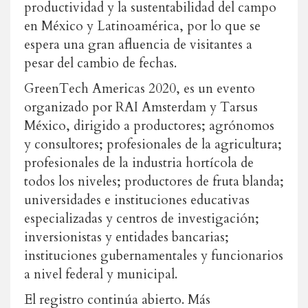
productividad y la sustentabilidad del campo
en México y Latinoamérica, por lo que se
espera una gran afluencia de visitantes a
pesar del cambio de fechas.
GreenTech Americas 2020, es un evento
organizado por RAI Amsterdam y Tarsus
México, dirigido a productores; agrónomos
y consultores; profesionales de la agricultura;
profesionales de la industria hortícola de
todos los niveles; productores de fruta blanda;
universidades e instituciones educativas
especializadas y centros de investigación;
inversionistas y entidades bancarias;
instituciones gubernamentales y funcionarios
a nivel federal y municipal.
El registro continúa abierto. Más