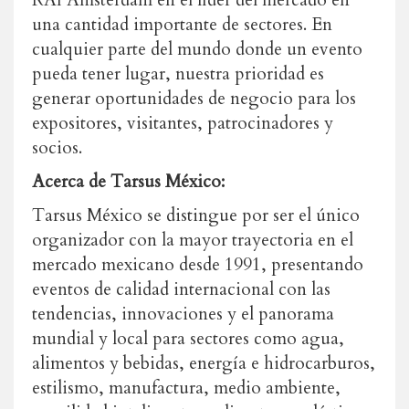
RAI Amsterdam en el líder del mercado en
una cantidad importante de sectores. En
cualquier parte del mundo donde un evento
pueda tener lugar, nuestra prioridad es
generar oportunidades de negocio para los
expositores, visitantes, patrocinadores y
socios.
Acerca de Tarsus México:
Tarsus México se distingue por ser el único
organizador con la mayor trayectoria en el
mercado mexicano desde 1991, presentando
eventos de calidad internacional con las
tendencias, innovaciones y el panorama
mundial y local para sectores como agua,
alimentos y bebidas, energía e hidrocarburos,
estilismo, manufactura, medio ambiente,