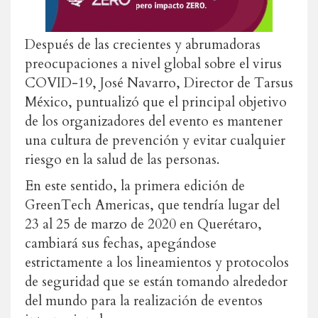
Después de las crecientes y abrumadoras
preocupaciones a nivel global sobre el virus
COVID-19, José Navarro, Director de Tarsus
México, puntualizó que el principal objetivo
de los organizadores del evento es mantener
una cultura de prevención y evitar cualquier
riesgo en la salud de las personas.
En este sentido, la primera edición de
GreenTech Americas, que tendría lugar del
23 al 25 de marzo de 2020 en Querétaro,
cambiará sus fechas, apegándose
estrictamente a los lineamientos y protocolos
de seguridad que se están tomando alrededor
del mundo para la realización de eventos