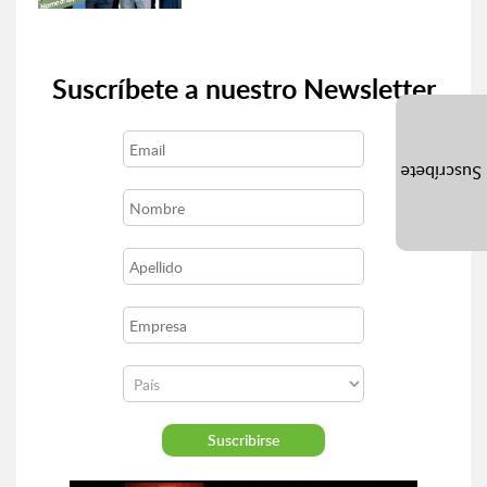
Suscríbete a nuestro Newsletter
Suscríbete