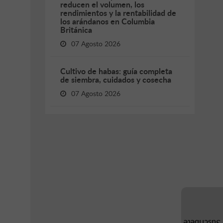
reducen el volumen, los
rendimientos y la rentabilidad de
los arándanos en Columbia
Británica
07 Agosto 2026
Cultivo de habas: guía completa
de siembra, cuidados y cosecha
07 Agosto 2026