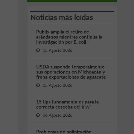
Noticias más leídas
Publix amplía el retiro de
arándanos mientras continúa la
investigación por E. coli
05 Agosto 2026
USDA suspende temporalmente
sus operaciones en Michoacán y
frena exportaciones de aguacate
05 Agosto 2026
15 tips fundamentales para la
correcta cosecha del kiwi
06 Agosto 2026
Problemas de polinización