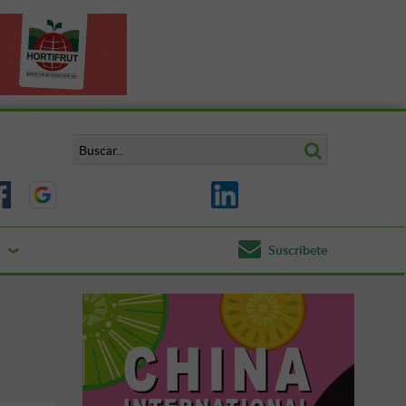
Suscríbete