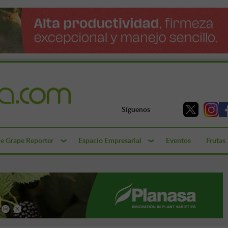
Síguenos
e Grape Reporter
Espacio Empresarial
Eventos
Frutas