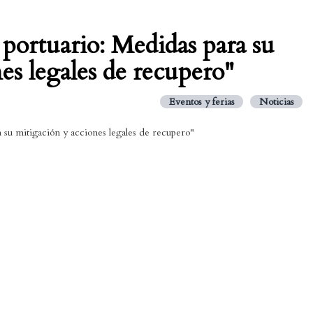
 portuario: Medidas para su
es legales de recupero"
Eventos y ferias
Noticias