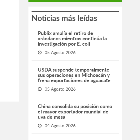
Noticias más leídas
Publix amplía el retiro de
arándanos mientras continúa la
investigación por E. coli
05 Agosto 2026
USDA suspende temporalmente
sus operaciones en Michoacán y
frena exportaciones de aguacate
05 Agosto 2026
China consolida su posición como
el mayor exportador mundial de
uva de mesa
04 Agosto 2026