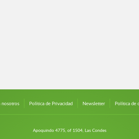
n nosotros
Política de Privacidad
Newsletter
Política de 
Apoquindo 4775, of 1504, Las Condes