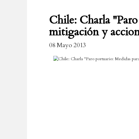
Chile: Charla "Paro
mitigación y accion
08 Mayo 2013