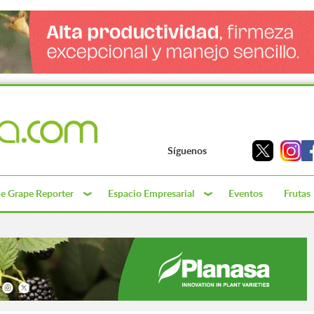
Síguenos
e Grape Reporter
Espacio Empresarial
Eventos
Frutas