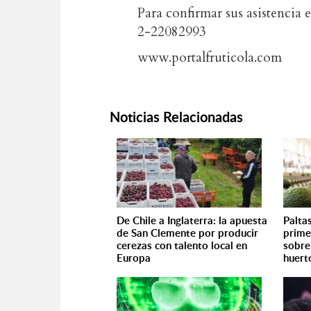
Para confirmar sus asistencia 
2-22082993
www.portalfruticola.com
Noticias Relacionadas
De Chile a Inglaterra: la apuesta
Palta
de San Clemente por producir
prime
cerezas con talento local en
sobre
Europa
huert