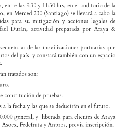
entre las 9:30 y 11:30 hrs, en el auditorio de la
 en Merced 230 (Santiago) se llevará a cabo la
idas para su mitigación y acciones legales de
fael Durán, actividad preparada por Araya &
nsecuencias de las movilizaciones portuarias que
ertos del país y constará también con un espacio
.
án tratados son:
uro.
e constitución de pruebas.
a la fecha y las que se deducirán en el futuro.
0.000 general, y liberada para clientes de Araya
Asoex, Fedefruta y Anpros, previa inscripción.