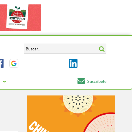
Suscríbete