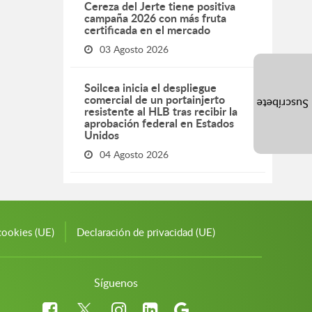
Cereza del Jerte tiene positiva
campaña 2026 con más fruta
certificada en el mercado
03 Agosto 2026
Soilcea inicia el despliegue
comercial de un portainjerto
Suscríbete
resistente al HLB tras recibir la
aprobación federal en Estados
Unidos
04 Agosto 2026
cookies (UE)
Declaración de privacidad (UE)
Síguenos