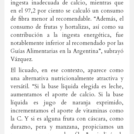
ingesta inadecuada de calcio, mientras que
en el 97,2 por ciento se calculó un consumo
de fibra menor al recomendable. “Además, el
consumo de frutas y hortalizas, así como su
contribución a la ingesta energética, fue
notablemente inferior al recomendado por las
Guías Alimentarias en la Argentina”, subrayó
Vázquez.
El licuado, en ese contexto, aparece como
una alternativa nutricionalmente atractiva y
versátil. “Si la base líquida elegida es leche,
aumentamos el aporte de calcio. Si la base
líquida es jugo de naranja exprimido,
incrementamos el aporte de vitaminas como
la C. Y si es alguna fruta con cáscara, como
durazno, pera y manzana, propiciamos un