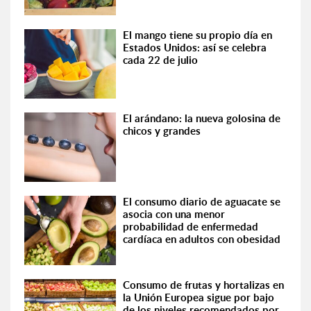
El mango tiene su propio día en
Estados Unidos: así se celebra
cada 22 de julio
El arándano: la nueva golosina de
chicos y grandes
El consumo diario de aguacate se
asocia con una menor
probabilidad de enfermedad
cardíaca en adultos con obesidad
Consumo de frutas y hortalizas en
la Unión Europea sigue por bajo
de los niveles recomendados por