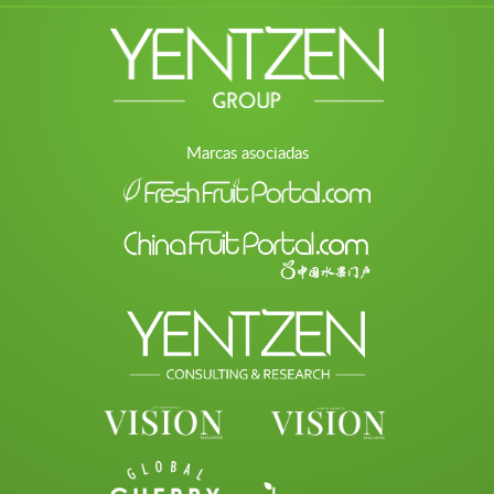
Marcas asociadas