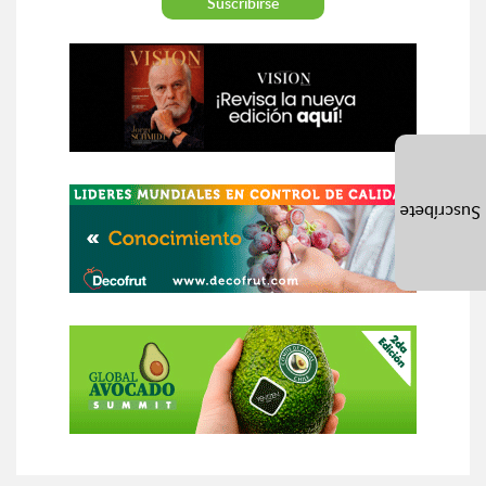
Suscríbete