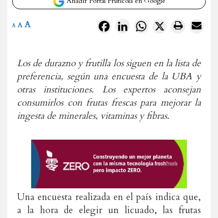
Añadir Portal Frutícola en Google
A
Facebook
LinkedIn
WhatsApp
X
A
A
Los de durazno y frutilla los siguen en la lista de
preferencia, según una encuesta de la UBA y
otras instituciones. Los expertos aconsejan
consumirlos con frutas frescas para mejorar la
ingesta de minerales, vitaminas y fibras.
Una encuesta realizada en el país indica que,
a la hora de elegir un licuado, las frutas