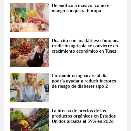
De exótico a masivo: cómo el
mango conquista Europa
Una cita con los dátiles: cómo una
tradición agrícola se convierte en
crecimiento económico en Túnez
Consumir un aguacate al día
podría ayudar a reducir factores
de riesgo de diabetes tipo 2
La brecha de precios de los
productos orgánicos en Estados
Unidos alcanza el 59% en 2026