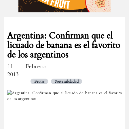
Argentina: Confirman que el
licuado de banana es el favorito
de los argentinos
11 Febrero
2013
Frutas
Sostenibilidad