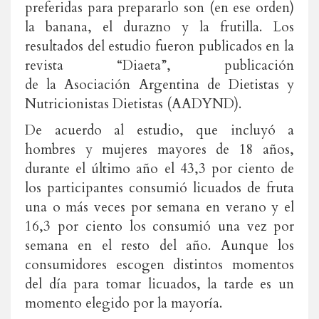
preferidas para prepararlo son (en ese orden)
la banana, el durazno y la frutilla. Los
resultados del estudio fueron publicados en la
revista “Diaeta”, publicación
de la Asociación Argentina de Dietistas y
Nutricionistas Dietistas (AADYND).
De acuerdo al estudio, que incluyó a
hombres y mujeres mayores de 18 años,
durante el último año el 43,3 por ciento de
los participantes consumió licuados de fruta
una o más veces por semana en verano y el
16,3 por ciento los consumió una vez por
semana en el resto del año. Aunque los
consumidores escogen distintos momentos
del día para tomar licuados, la tarde es un
momento elegido por la mayoría.