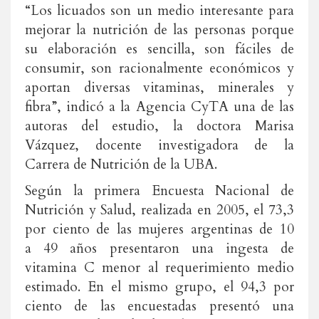
“Los licuados son un medio interesante para
mejorar la nutrición de las personas porque
su elaboración es sencilla, son fáciles de
consumir, son racionalmente económicos y
aportan diversas vitaminas, minerales y
fibra”, indicó a la Agencia CyTA una de las
autoras del estudio, la doctora Marisa
Vázquez, docente investigadora
de la
Carrera de Nutrición de la UBA.
Según la primera Encuesta Nacional de
Nutrición y Salud, realizada en 2005, el 73,3
por ciento de las mujeres argentinas de 10
a 49 años presentaron una ingesta de
vitamina C menor al requerimiento medio
estimado. En el mismo grupo, el 94,3 por
ciento de las encuestadas presentó una