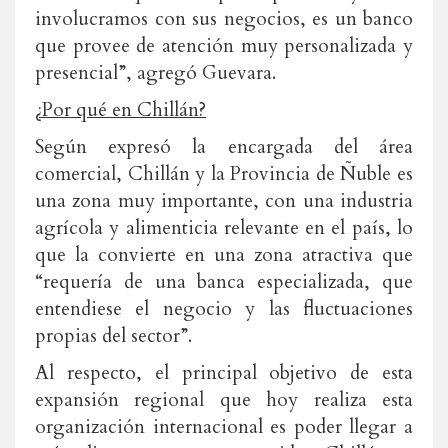
involucramos con sus negocios, es un banco
que provee de atención muy personalizada y
presencial”, agregó Guevara.
¿Por qué en Chillán?
Según expresó la encargada del área
comercial, Chillán y la Provincia de Ñuble es
una zona muy importante, con una industria
agrícola y alimenticia relevante en el país, lo
que la convierte en una zona atractiva que
“requería de una banca especializada, que
entendiese el negocio y las fluctuaciones
propias del sector”.
Al respecto, el principal objetivo de esta
expansión regional que hoy realiza esta
organización internacional es poder llegar a