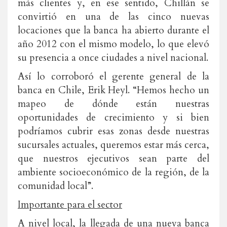
más clientes y, en ese sentido, Chillán se
convirtió en una de las cinco nuevas
locaciones que la banca ha abierto durante el
año 2012 con el mismo modelo, lo que elevó
su presencia a once ciudades a nivel nacional.
Así lo corroboró el gerente general de la
banca en Chile, Erik Heyl. “Hemos hecho un
mapeo de dónde están nuestras
oportunidades de crecimiento y si bien
podríamos cubrir esas zonas desde nuestras
sucursales actuales, queremos estar más cerca,
que nuestros ejecutivos sean parte del
ambiente socioeconómico de la región, de la
comunidad local”.
Importante para el sector
A nivel local, la llegada de una nueva banca