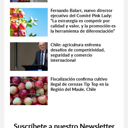
Fernando Balart, nuevo director
ejecutivo del Comité Pink Lady:
“La estrategia es competir por
calidad y valor, y la promoción es
la herramienta de diferenciación”
Chile: agricultura enfrenta
desafíos de competitividad,
seguridad y comercio
internacional
Fiscalización confirma cultivo
ilegal de cerezas Tip Top en la
Región del Maule, Chile
Suscríbete a nuestro Newsletter