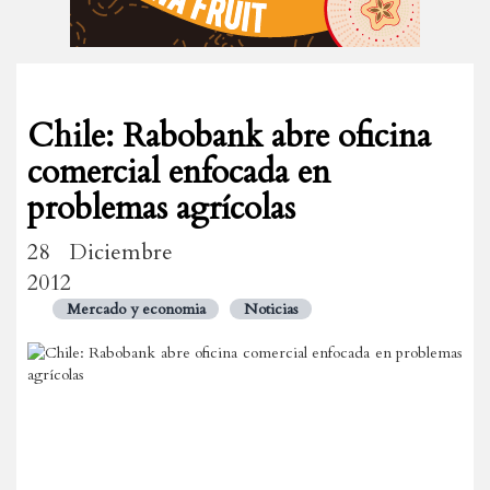
Chile: Rabobank abre oficina
comercial enfocada en
problemas agrícolas
28 Diciembre
2012
Mercado y economia
Noticias