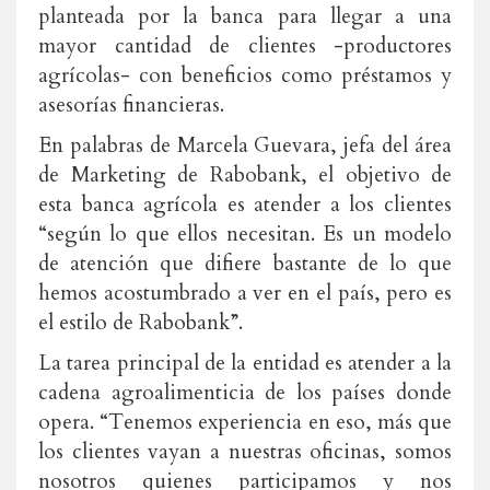
planteada por la banca para llegar a una
mayor cantidad de clientes -productores
agrícolas- con beneficios como préstamos y
asesorías financieras.
En palabras de Marcela Guevara, jefa del área
de Marketing de Rabobank, el objetivo de
esta banca agrícola es atender a los clientes
“según lo que ellos necesitan. Es un modelo
de atención que difiere bastante de lo que
hemos acostumbrado a ver en el país, pero es
el estilo de Rabobank”.
La tarea principal de la entidad es atender a la
cadena agroalimenticia de los países donde
opera. “Tenemos experiencia en eso, más que
los clientes vayan a nuestras oficinas, somos
nosotros quienes participamos y nos