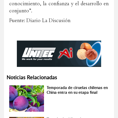
conocimiento, la confianza y el desarrollo en
conjunto”.
Fuente: Diario La Discusión
Noticias Relacionadas
Temporada de ciruelas chilenas en
China entra en su etapa final