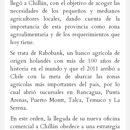
llegó a Chillán, con el objetivo de acoger las
necesidades de los pequeños y medianos
agricultores locales, dando cuenta de la
importancia de esta provincia como zona
agroalimentaria y de los requerimientos que
hoy tiene.
Se trata de Rabobank, un banco agrícola de
origen holandés con más de 100 años de
historia en el mundo y que el 2011 arribó a
Chile con la meta de abarcar las zonas
agrícolas más importantes del país, por lo
cual abrió sucursales en Rancagua, Punta
Arenas, Puerto Montt, Talca, Temuco y La
Serena.
En este orden, la llegada de su nueva oficina
comercial a Chillán obedece a una estrategia