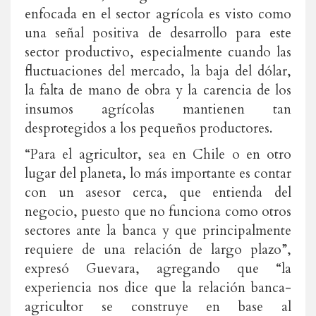
enfocada en el sector agrícola es visto como
una señal positiva de desarrollo para este
sector productivo, especialmente cuando las
fluctuaciones del mercado, la baja del dólar,
la falta de mano de obra y la carencia de los
insumos agrícolas mantienen tan
desprotegidos a los pequeños productores.
“Para el agricultor, sea en Chile o en otro
lugar del planeta, lo más importante es contar
con un asesor cerca, que entienda del
negocio, puesto que no funciona como otros
sectores ante la banca y que principalmente
requiere de una relación de largo plazo”,
expresó Guevara, agregando que “la
experiencia nos dice que la relación banca-
agricultor se construye en base al