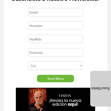
Suscríbete