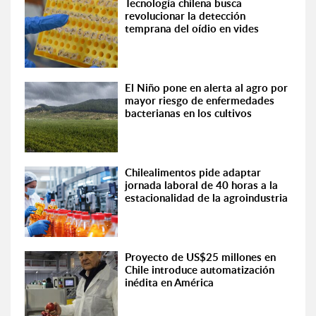
Tecnología chilena busca
revolucionar la detección
temprana del oídio en vides
El Niño pone en alerta al agro por
mayor riesgo de enfermedades
bacterianas en los cultivos
Chilealimentos pide adaptar
jornada laboral de 40 horas a la
estacionalidad de la agroindustria
Proyecto de US$25 millones en
Chile introduce automatización
inédita en América