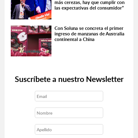
más cerezas, hay que cumplir con
las expectativas del consumidor”
Con Soluna se concreta el primer
ingreso de manzanas de Australia
continental a China
Suscríbete a nuestro Newsletter