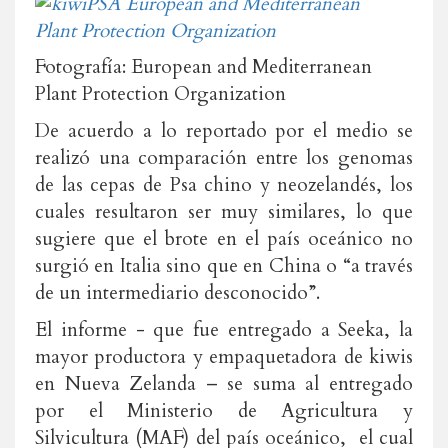
Fotografía: European and Mediterranean
Plant Protection Organization
De acuerdo a lo reportado por el medio se
realizó una comparación entre los genomas
de las cepas de Psa chino y neozelandés, los
cuales resultaron ser muy similares, lo que
sugiere que el brote en el país oceánico no
surgió en Italia sino que en China o “a través
de un intermediario desconocido”.
El informe - que fue entregado a Seeka, la
mayor productora y empaquetadora de kiwis
en Nueva Zelanda – se suma al entregado
por el Ministerio de Agricultura y
Silvicultura (MAF) del país oceánico, el cual