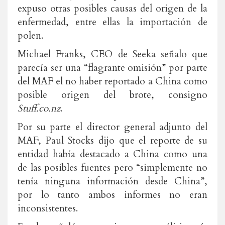
expuso otras posibles causas del origen de la
enfermedad, entre ellas la importación de
polen.
Michael Franks, CEO de Seeka señalo que
parecía ser una “flagrante omisión” por parte
del MAF el no haber reportado a China como
posible origen del brote, consigno
Stuff.co.nz
.
Por su parte el director general adjunto del
MAF, Paul Stocks dijo que el reporte de su
entidad había destacado a China como una
de las posibles fuentes pero “simplemente no
tenía ninguna información desde China”,
por lo tanto ambos informes no eran
inconsistentes.