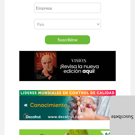
Suscríbete