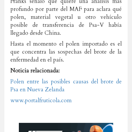
Franks señaló que quiere una análisis más
profundo por parte del MAF para aclara qué
polen, material vegetal u otro vehículo
posible de transferencia de Psa-V había
llegado desde China.
Hasta el momento el polen importado es el
que concentra las sospechas del brote de la
enfermedad en el país.
Noticia relacionada:
Polen entre las posibles causas del brote de
Psa en Nueva Zelanda
www.portalfruticola.com