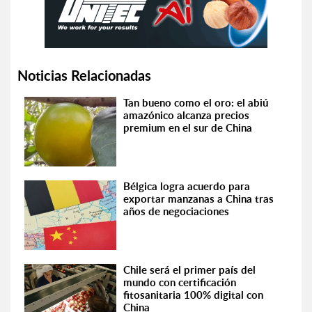
Noticias Relacionadas
Tan bueno como el oro: el abiú
amazónico alcanza precios
premium en el sur de China
Bélgica logra acuerdo para
exportar manzanas a China tras
años de negociaciones
Chile será el primer país del
mundo con certificación
fitosanitaria 100% digital con
China