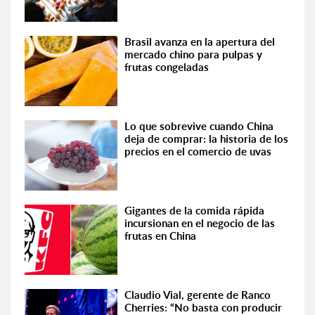
Brasil avanza en la apertura del
mercado chino para pulpas y
frutas congeladas
Lo que sobrevive cuando China
deja de comprar: la historia de los
precios en el comercio de uvas
Gigantes de la comida rápida
incursionan en el negocio de las
frutas en China
Claudio Vial, gerente de Ranco
Cherries: “No basta con producir