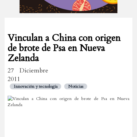
Vinculan a China con origen
de brote de Psa en Nueva
Zelanda
27 Diciembre
2011
Innovación y tecnología
Noticias