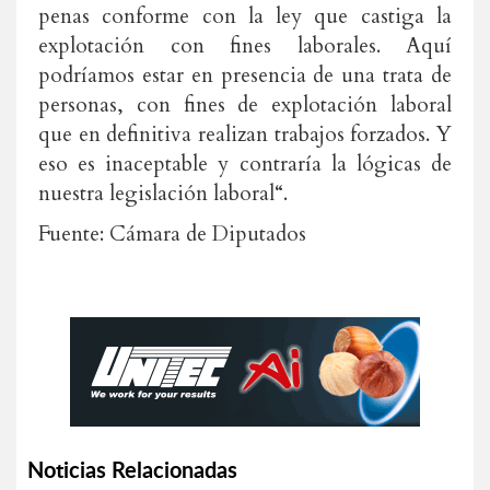
penas conforme con la ley que castiga la
explotación con fines laborales. Aquí
podríamos estar en presencia de una trata de
personas, con fines de explotación laboral
que en definitiva realizan trabajos forzados. Y
eso es inaceptable y contraría la lógicas de
nuestra legislación laboral“.
Fuente: Cámara de Diputados
Noticias Relacionadas