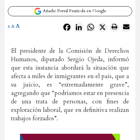
Añadir Portal Frutícola en Google
A
Facebook
LinkedIn
WhatsApp
X
A
A
El presidente de la Comisión de Derechos
Humanos, diputado Sergio Ojeda, informó
que esta instancia abordará la situación que
afecta a miles de inmigrantes en el país, que a
su juicio, es “extremadamente grave”,
agregando que “podríamos estar en presencia
de una trata de personas, con fines de
explotación laboral, que en definitiva realizan
trabajos forzados”.