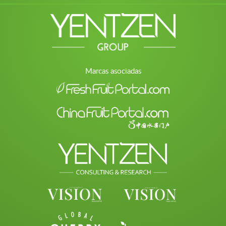
Marcas asociadas