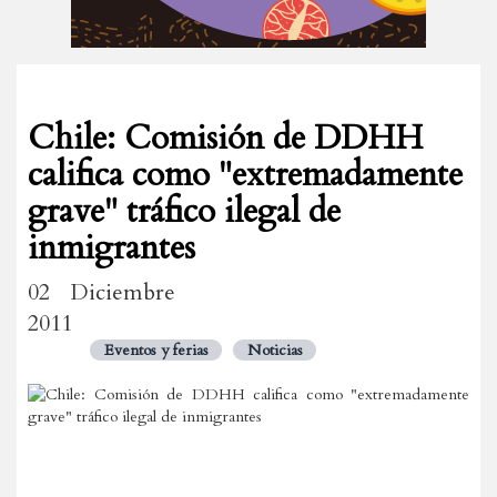
Chile: Comisión de DDHH
califica como "extremadamente
grave" tráfico ilegal de
inmigrantes
02 Diciembre
2011
Eventos y ferias
Noticias