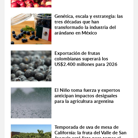
Genética, escala y estrategia: las
tres décadas que han
transformado la industria del
arándano en México
Exportación de frutas
colombianas superará los
US$2.400 millones para 2026
El Niño toma fuerza y expertos
anticipan impactos desiguales
para la agricultura argentina
Temporada de uva de mesa de
California: la fruta del Valle de San