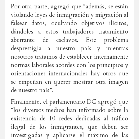
Por otra parte, agregó que “además, se están
violando leyes de inmigración y migración al
falsear datos, ocultando objetivos ilícitos,
dándoles a estos trabajadores tratamiento
aberrante de esclavos. Este problema
desprestigia a nuestro país y mientras
nosotros tratamos de establecer internamente
normas laborales acordes con los principios y
orientaciones internacionales hay otros que
se empeñan en querer mostrar otra imagen
de nuestro país”.
Finalmente, el parlamentario DC agregó que
“los diversos medios han informado sobre la
existencia de 10 redes dedicadas al tráfico
ilegal de los inmigrantes, que deben ser
investigadas y aplicarse el máximo de las