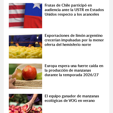
Frutas de Chile participó en
audiencia ante la USTR en Estados
Unidos respecto a los aranceles
Exportaciones de limón argentino
crecerían impulsadas por la menor
oferta del hemisferio norte
Europa espera una fuerte caída en
la producción de manzanas
durante la temporada 2026/27
El equipo ganador de manzanas
ecológicas de VOG en verano