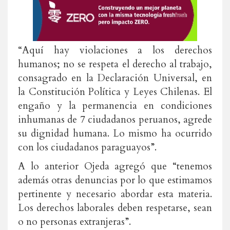
“Aquí hay violaciones a los derechos
humanos; no se respeta el derecho al trabajo,
consagrado en la Declaración Universal, en
la Constitución Política y Leyes Chilenas. El
engaño y la permanencia en condiciones
inhumanas de 7 ciudadanos peruanos, agrede
su dignidad humana. Lo mismo ha ocurrido
con los ciudadanos paraguayos”.
A lo anterior Ojeda agregó que “tenemos
además otras denuncias por lo que estimamos
pertinente y necesario abordar esta materia.
Los derechos laborales deben respetarse, sean
o no personas extranjeras”.