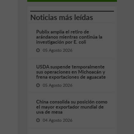
Noticias más leídas
Publix amplía el retiro de
arándanos mientras continúa la
investigación por E. coli
05 Agosto 2026
USDA suspende temporalmente
sus operaciones en Michoacán y
frena exportaciones de aguacate
05 Agosto 2026
China consolida su posición como
el mayor exportador mundial de
uva de mesa
04 Agosto 2026