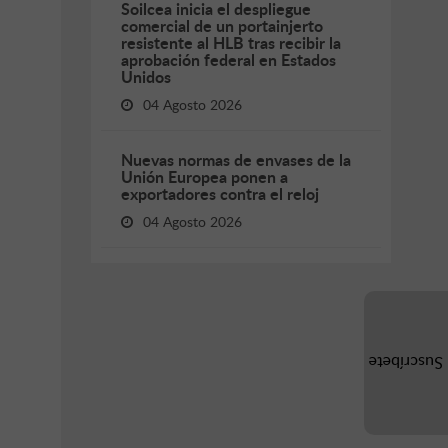
Soilcea inicia el despliegue
comercial de un portainjerto
resistente al HLB tras recibir la
aprobación federal en Estados
Unidos
04 Agosto 2026
Nuevas normas de envases de la
Unión Europea ponen a
exportadores contra el reloj
04 Agosto 2026
Suscríbete