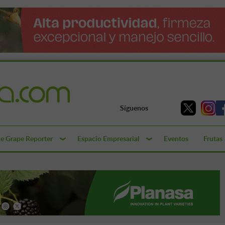
Síguenos
e Grape Reporter
Espacio Empresarial
Eventos
Frutas