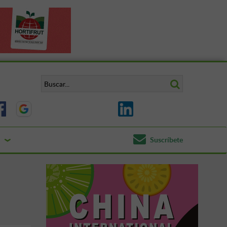
Suscríbete