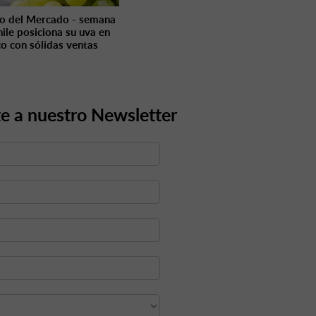
o del Mercado - semana
hile posiciona su uva en
o con sólidas ventas
e a nuestro Newsletter