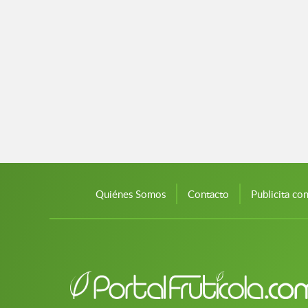
Quiénes Somos
Contacto
Publicita co