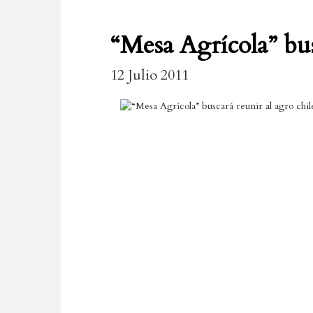
“Mesa Agrícola” bus
12 Julio 2011