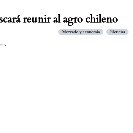
cará reunir al agro chileno
Mercado y economia
Noticias