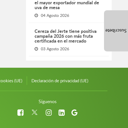
el mayor exportador mundial de
uva de mesa
04 Agosto 2026
Cereza del Jerte tiene positiva
Suscríbete
campaña 2026 con más fruta
certificada en el mercado
03 Agosto 2026
cookies (UE)
Declaración de privacidad (UE)
Síguenos