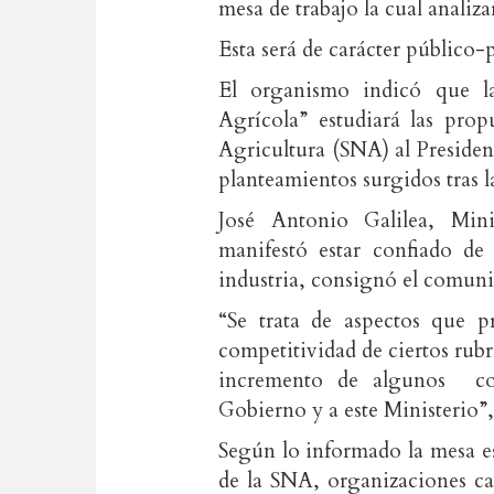
mesa de trabajo la cual analiza
Esta será de carácter público-
El organismo indicó que l
Agrícola” estudiará las prop
Agricultura (SNA) al Presiden
planteamientos surgidos tras 
José Antonio Galilea, Mini
manifestó estar confiado de 
industria, consignó el comun
“Se trata de aspectos que p
competitividad de ciertos rubr
incremento de algunos cos
Gobierno y a este Ministerio”,
Según lo informado la mesa es
de la SNA, organizaciones ca