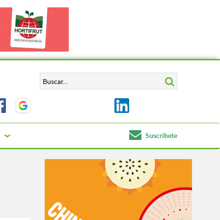
Suscríbete