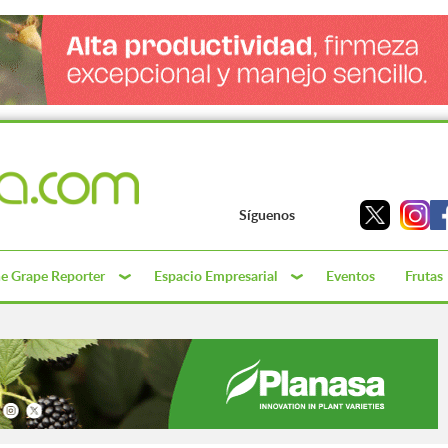
Síguenos
e Grape Reporter
Espacio Empresarial
Eventos
Frutas