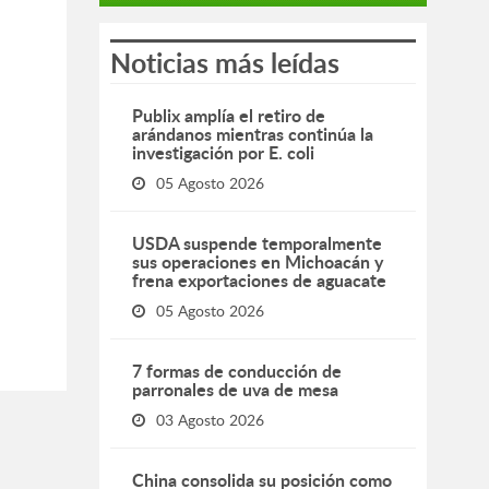
Noticias más leídas
Publix amplía el retiro de
arándanos mientras continúa la
investigación por E. coli
05 Agosto 2026
USDA suspende temporalmente
sus operaciones en Michoacán y
frena exportaciones de aguacate
05 Agosto 2026
7 formas de conducción de
parronales de uva de mesa
03 Agosto 2026
China consolida su posición como