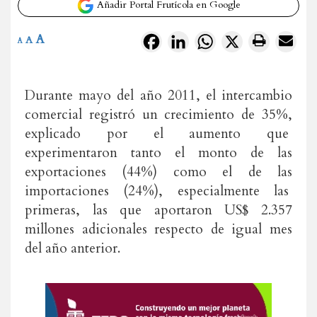
Añadir Portal Frutícola en Google
A
Facebook
LinkedIn
WhatsApp
X
A
A
Durante mayo del año 2011, el intercambio
comercial registró un crecimiento de 35%,
explicado por el aumento que
experimentaron tanto el monto de las
exportaciones (44%) como el de las
importaciones (24%), especialmente las
primeras, las que aportaron US$ 2.357
millones adicionales respecto de igual mes
del año anterior.