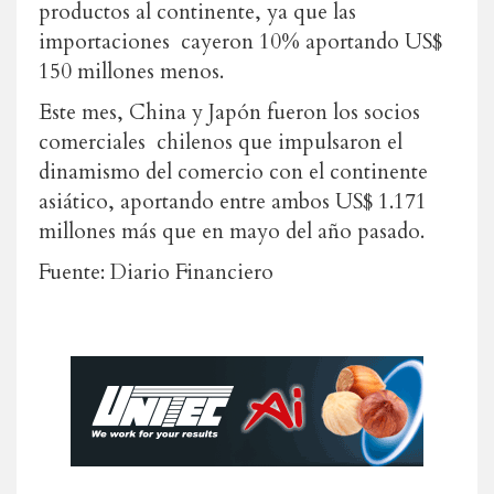
productos al continente, ya que las
importaciones cayeron 10% aportando US$
150 millones menos.
Este mes, China y Japón fueron los socios
comerciales chilenos que impulsaron el
dinamismo del comercio con el continente
asiático, aportando entre ambos US$ 1.171
millones más que en mayo del año pasado.
Fuente: Diario Financiero