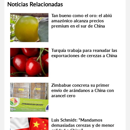
Noticias Relacionadas
Tan bueno como el oro: el abiú
amazónico alcanza precios
premium en el sur de China
Turquía trabaja para reanudar las
exportaciones de cerezas a China
Zimbabue concreta su primer
envío de arándanos a China con
arancel cero
Luis Schmidt: “Mandamos
demasiadas cerezas y de menor