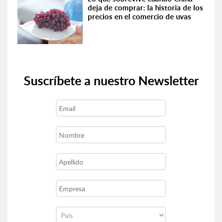
deja de comprar: la historia de los
precios en el comercio de uvas
Suscríbete a nuestro Newsletter