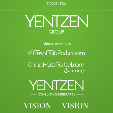
© 2008 - 2026
Marcas asociadas