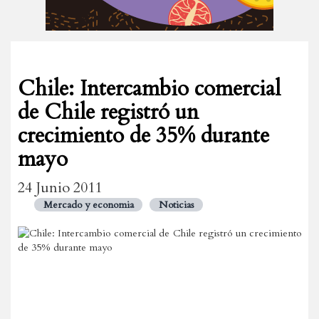
Chile: Intercambio comercial
de Chile registró un
crecimiento de 35% durante
mayo
24 Junio 2011
Mercado y economia
Noticias