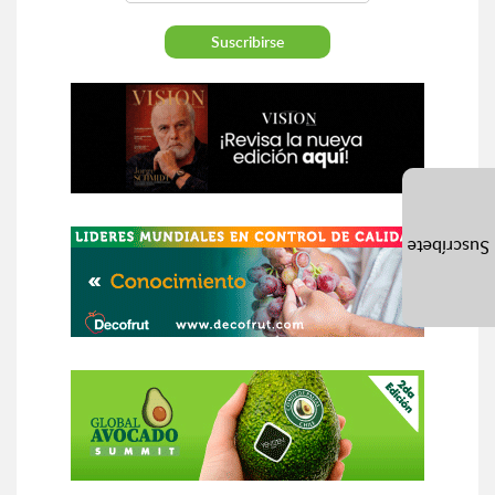
Suscríbete