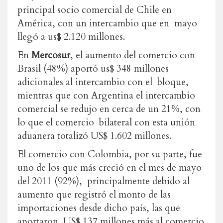
principal socio comercial de Chile en
América, con un intercambio que en mayo
llegó a us$ 2.120 millones.
En
Mercosur
, el aumento del comercio con
Brasil (48%) aportó us$ 348 millones
adicionales al intercambio con el bloque,
mientras que con Argentina el intercambio
comercial se redujo en cerca de un 21%, con
lo que el comercio bilateral con esta unión
aduanera totalizó US$ 1.602 millones.
El comercio con Colombia, por su parte, fue
uno de los que más creció en el mes de mayo
del 2011 (92%), principalmente debido al
aumento que registró el monto de las
importaciones desde dicho país, las que
aportaron US$ 137 millones más al comercio