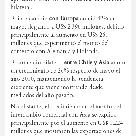
bilateral.
El intercambio
con Europa
creció 42% en
mayo, llegando a US$ 2.396 millones, debido
principalmente al aumento en US$ 261
millones que experimentó el monto del
comercio con Alemania y Holanda.
El comercio bilateral
entre Chile y Asia
anotó
un crecimiento de 26% respecto de mayo el
año 2010, manteniendo la tendencia
creciente que viene mostrando desde
mediados del año pasado.
No obstante, el crecimiento en el monto del
intercambio comercial con Asia se explica
principalmente por el aumento en US$ 1.224
millones que mostraron las exportaciones de