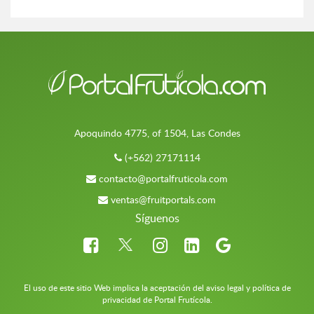
Apoquindo 4775, of 1504, Las Condes
(+562) 27171114
contacto@portalfruticola.com
ventas@fruitportals.com
Síguenos
El uso de este sitio Web implica la aceptación del aviso legal y política de
privacidad de Portal Frutícola.