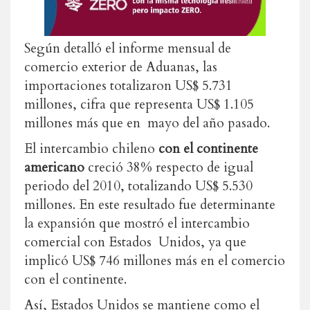
Según detalló el informe mensual de
comercio exterior de Aduanas, las
importaciones totalizaron US$ 5.731
millones, cifra que representa US$ 1.105
millones más que en mayo del año pasado.
El intercambio chileno
con el continente
americano
creció 38% respecto de igual
periodo del 2010, totalizando US$ 5.530
millones. En este resultado fue determinante
la expansión que mostró el intercambio
comercial con Estados Unidos, ya que
implicó US$ 746 millones más en el comercio
con el continente.
Así, Estados Unidos se mantiene como el