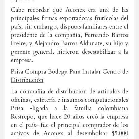
Cabe recordar que Aconex era una de las
principales firmas exportadoras frutícolas del
país, sin embargo, disputas familiares entre el
presidente de la compañía, Fernando Barros
Freire, y Alejandro Barros Aldunate, su hijo y
gerente general, hicieron desestabilizar a la
empresa.
Prisa Compra Bodega Para Instalar Centro de
Distribución
La compañía de distribución de artículos de
oficinas, cafetería e insumos computacionales
Prisa -ligada a la familia colombiana
Restrepo, que hace 20 años creó la empresa
en el país- fue el principal comprador de los
activos de Aconex al desembolsar $5.000