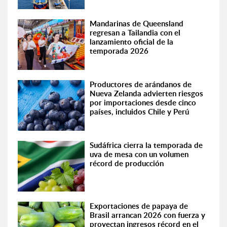
Mandarinas de Queensland
regresan a Tailandia con el
lanzamiento oficial de la
temporada 2026
Productores de arándanos de
Nueva Zelanda advierten riesgos
por importaciones desde cinco
países, incluidos Chile y Perú
Sudáfrica cierra la temporada de
uva de mesa con un volumen
récord de producción
Exportaciones de papaya de
Brasil arrancan 2026 con fuerza y
proyectan ingresos récord en el