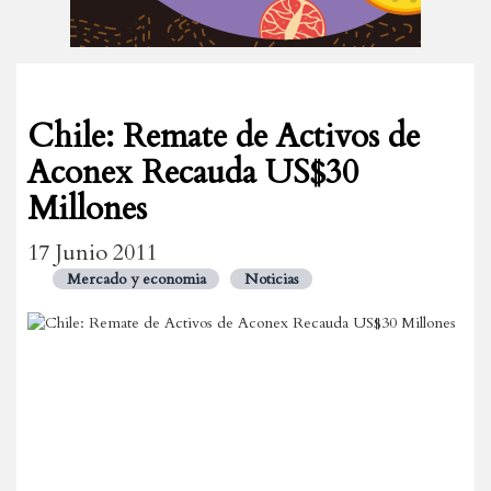
Chile: Remate de Activos de
Aconex Recauda US$30
Millones
17 Junio 2011
Mercado y economia
Noticias