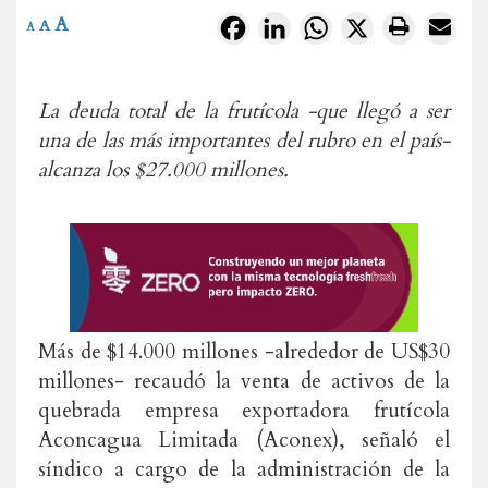
A
Facebook
LinkedIn
WhatsApp
X
A
A
La deuda total de la frutícola -que llegó a ser
una de las más importantes del rubro en el país-
alcanza los $27.000 millones.
Más de $14.000 millones -alrededor de US$30
millones- recaudó la venta de activos de la
quebrada empresa exportadora frutícola
Aconcagua Limitada (Aconex), señaló el
síndico a cargo de la administración de la