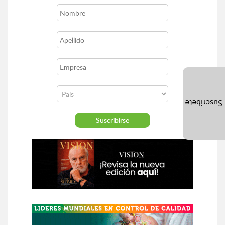
Suscríbete