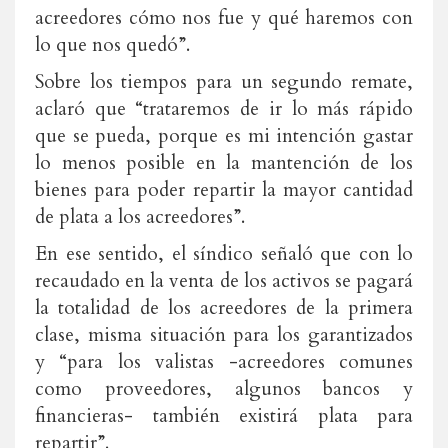
acreedores cómo nos fue y qué haremos con
lo que nos quedó”.
Sobre los tiempos para un segundo remate,
aclaró que “trataremos de ir lo más rápido
que se pueda, porque es mi intención gastar
lo menos posible en la mantención de los
bienes para poder repartir la mayor cantidad
de plata a los acreedores”.
En ese sentido, el síndico señaló que con lo
recaudado en la venta de los activos se pagará
la totalidad de los acreedores de la primera
clase, misma situación para los garantizados
y “para los valistas -acreedores comunes
como proveedores, algunos bancos y
financieras- también existirá plata para
repartir”.