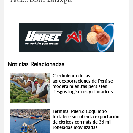
Fuente: Diario Estrategia
Noticias Relacionadas
Crecimiento de las
agroexportaciones de Perú se
modera mientras persisten
riesgos logísticos y climáticos
Terminal Puerto Coquimbo
fortalece su rol en la exportación
de cítricos con más de 36 mil
toneladas movilizadas