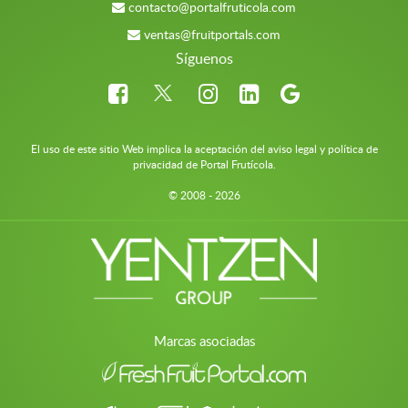
contacto@portalfruticola.com
ventas@fruitportals.com
Síguenos
El uso de este sitio Web implica la aceptación del aviso legal y política de
privacidad de Portal Frutícola.
© 2008 - 2026
Marcas asociadas