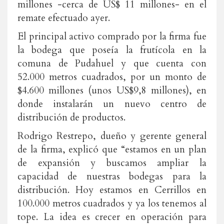
millones -cerca de US$ 11 millones- en el
remate efectuado ayer.
El principal activo comprado por la firma fue
la bodega que poseía la frutícola en la
comuna de Pudahuel y que cuenta con
52.000 metros cuadrados, por un monto de
$4.600 millones (unos US$9,8 millones), en
donde instalarán un nuevo centro de
distribución de productos.
Rodrigo Restrepo, dueño y gerente general
de la firma, explicó que “estamos en un plan
de expansión y buscamos ampliar la
capacidad de nuestras bodegas para la
distribución. Hoy estamos en Cerrillos en
100.000 metros cuadrados y ya los tenemos al
tope. La idea es crecer en operación para