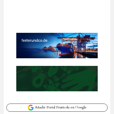
Añadir Portal Frutícola en Google