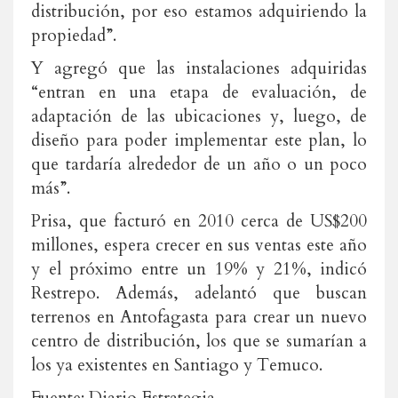
distribución, por eso estamos adquiriendo la
propiedad”.
Y agregó que las instalaciones adquiridas
“entran en una etapa de evaluación, de
adaptación de las ubicaciones y, luego, de
diseño para poder implementar este plan, lo
que tardaría alrededor de un año o un poco
más”.
Prisa, que facturó en 2010 cerca de US$200
millones, espera crecer en sus ventas este año
y el próximo entre un 19% y 21%, indicó
Restrepo. Además, adelantó que buscan
terrenos en Antofagasta para crear un nuevo
centro de distribución, los que se sumarían a
los ya existentes en Santiago y Temuco.