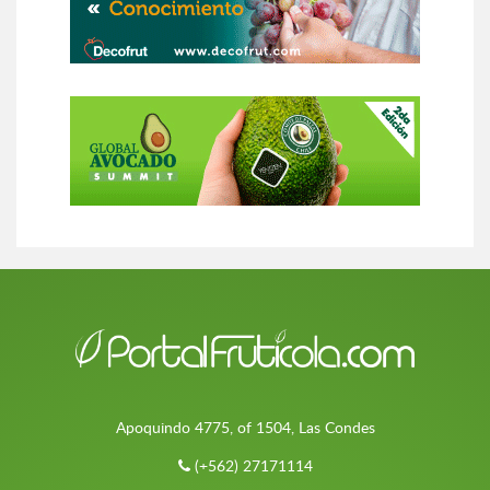
Apoquindo 4775, of 1504, Las Condes
(+562) 27171114