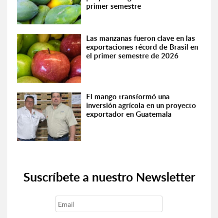
primer semestre
Las manzanas fueron clave en las
exportaciones récord de Brasil en
el primer semestre de 2026
El mango transformó una
inversión agrícola en un proyecto
exportador en Guatemala
Suscríbete a nuestro Newsletter