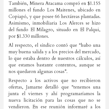
También, Minera Atacama compró en $1.155
millones el fundo Los Maitenes, ubicado en
Copiapó, y que posee 66 hectáreas plantadas.
Asimismo, inmobiliaria Los Alerces se hizo
del fundo El Milagro, situado en El Palqui,
por $1.330 millones.
Al respecto, el síndico contó que “hubo una
muy buena salida y a los precios del mercado,
lo que estaba dentro de nuestros cálculos, así
que estamos bastante contentos, aunque se
nos quedaron algunas cosas”.
Respecto a los activos que no recibieron
ofertas, Jamarne detalló que “tenemos una
junta el viernes y ahí programaríamos la
nueva licitación para las cosas que no se
vendieron. En ese reunión informaré a los