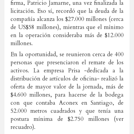
firma, Patricio Jamarne, una vez finalizada la
licitación. Eso sí, recordó que la deuda de la
compañía alcanza los $27.000 millones (cerca
de US$58 millones), mientras que el mínimo
en la operación consideraba más de $12.000
millones.
En la oportunidad, se reunieron cerca de 400
personas que presenciaron el remate de los
activos. La empresa Prisa -dedicada a la
distribución de artículos de oficina- realizó la
oferta de mayor valor de la jornada, más de
$4.600 millones, para hacerse de la bodega
con que contaba Aconex en Santiago, de
52.000 metros cuadrados y que tenía una
postura mínima de $2.750 millones (ver
recuadro).