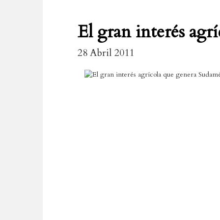
El gran interés agr
28 Abril 2011