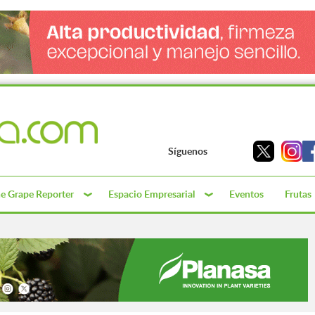
Síguenos
e Grape Reporter
Espacio Empresarial
Eventos
Frutas