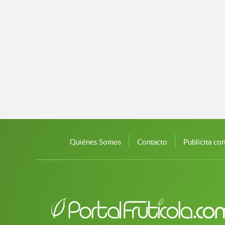
Quiénes Somos
Contacto
Publicita co