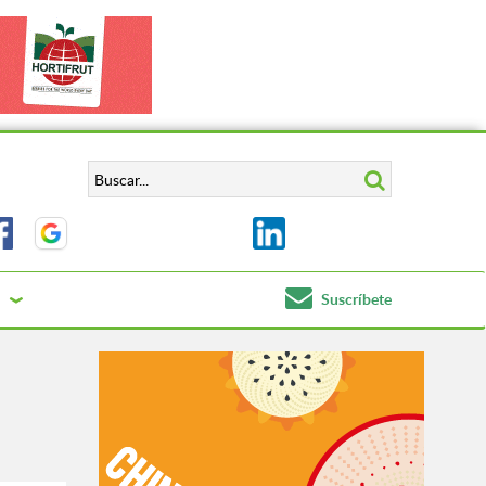
Suscríbete