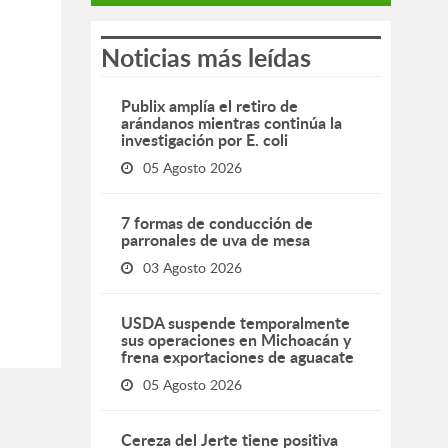
Noticias más leídas
Publix amplía el retiro de
arándanos mientras continúa la
investigación por E. coli
05 Agosto 2026
7 formas de conducción de
parronales de uva de mesa
03 Agosto 2026
USDA suspende temporalmente
sus operaciones en Michoacán y
frena exportaciones de aguacate
05 Agosto 2026
Cereza del Jerte tiene positiva