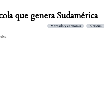
ícola que genera Sudamérica
Mercado y economia
Noticias