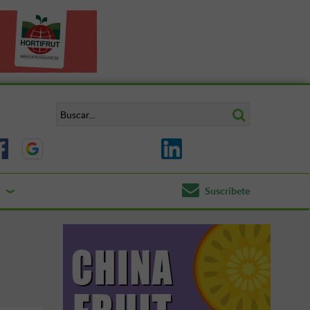
Suscríbete