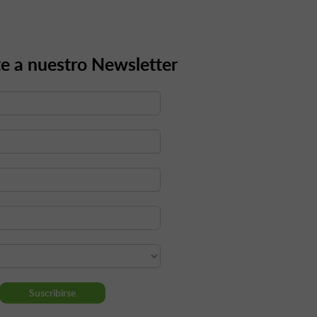
e a nuestro Newsletter