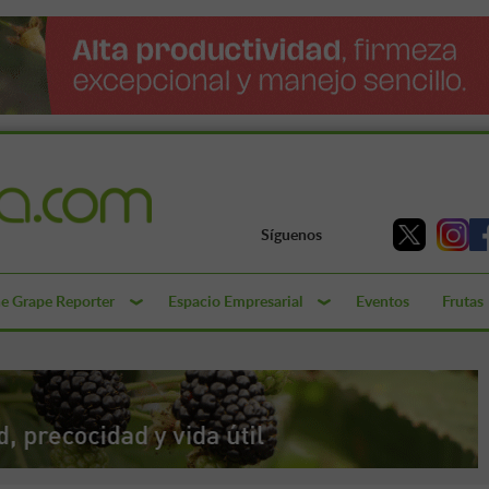
Síguenos
e Grape Reporter
Espacio Empresarial
Eventos
Frutas