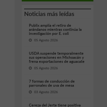
Noticias más leídas
Publix amplía el retiro de
arándanos mientras continúa la
investigación por E. coli
05 Agosto 2026
USDA suspende temporalmente
sus operaciones en Michoacán y
frena exportaciones de aguacate
05 Agosto 2026
7 formas de conducción de
parronales de uva de mesa
03 Agosto 2026
Cereza del Jerte tiene positiva