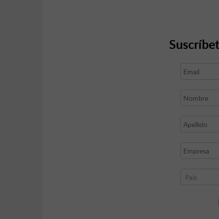
Suscríbet