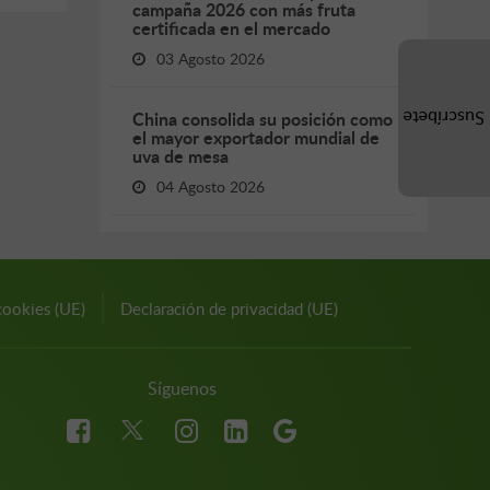
campaña 2026 con más fruta
certificada en el mercado
03 Agosto 2026
China consolida su posición como
Suscríbete
el mayor exportador mundial de
uva de mesa
04 Agosto 2026
cookies (UE)
Declaración de privacidad (UE)
Síguenos