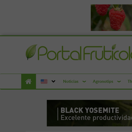
Noticias
Agronotips
Th