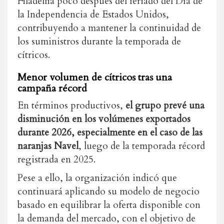
Filadelfia poco después del feriado del Día de
la Independencia de Estados Unidos,
contribuyendo a mantener la continuidad de
los suministros durante la temporada de
cítricos.
Menor volumen de cítricos tras una
campaña récord
En términos productivos,
el grupo prevé una
disminución en los volúmenes exportados
durante 2026, especialmente en el caso de las
naranjas Navel
, luego de la temporada récord
registrada en 2025.
Pese a ello, la organización indicó que
continuará aplicando su modelo de negocio
basado en equilibrar la oferta disponible con
la demanda del mercado, con el objetivo de