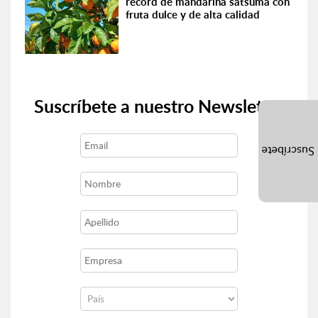
récord de mandarina satsuma con
fruta dulce y de alta calidad
Suscríbete a nuestro Newsletter
Suscríbete