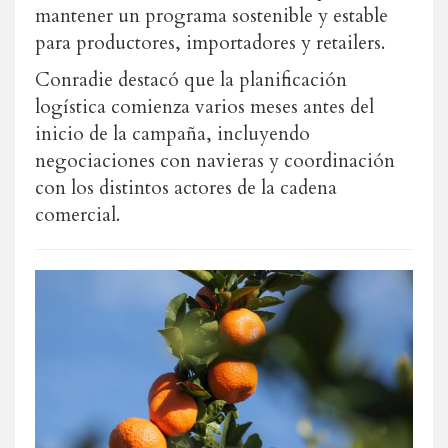
mantener un programa sostenible y estable
para productores, importadores y retailers.
Conradie destacó que la planificación
logística comienza varios meses antes del
inicio de la campaña, incluyendo
negociaciones con navieras y coordinación
con los distintos actores de la cadena
comercial.