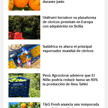
durante junio
Unifrutti fortalece su plataforma
de cítricos premium en Europa
con adquisición en Sicilia
Sudáfrica es ahora el principal
exportador mundial de cítricos
Perú: Agrocitrus advierte que El
Niño podría reducir hasta un 40%
la producción de lima Tahití
T&G Fresh anuncia una temporada