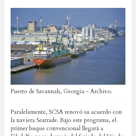
Puerto de Savannah, Georgia - Archivo.
Paralelamente, SCSA renovó su acuerdo con
la naviera Seatrade. Bajo este programa, el
primer buque convencional llegará a