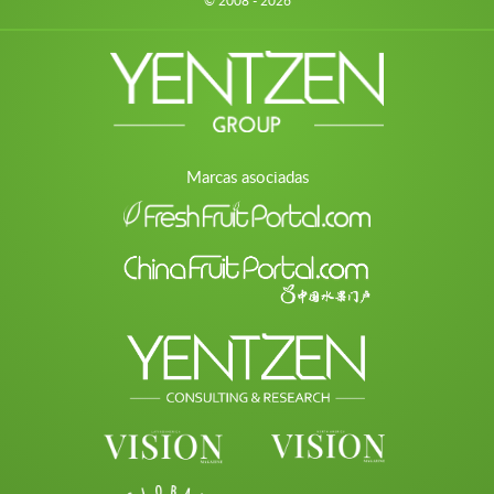
© 2008 - 2026
Marcas asociadas