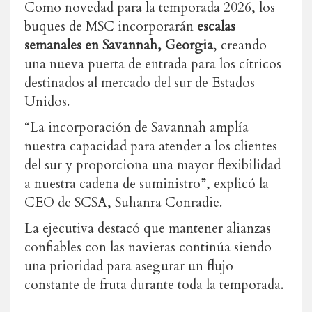
Como novedad para la temporada 2026, los
buques de MSC incorporarán
escalas
semanales en Savannah, Georgia
, creando
una nueva puerta de entrada para los cítricos
destinados al mercado del sur de Estados
Unidos.
“La incorporación de Savannah amplía
nuestra capacidad para atender a los clientes
del sur y proporciona una mayor flexibilidad
a nuestra cadena de suministro”, explicó la
CEO de SCSA, Suhanra Conradie.
La ejecutiva destacó que mantener alianzas
confiables con las navieras continúa siendo
una prioridad para asegurar un flujo
constante de fruta durante toda la temporada.