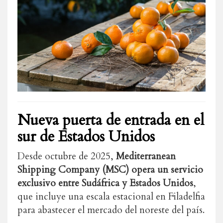
Nueva puerta de entrada en el
sur de Estados Unidos
Desde octubre de 2025,
Mediterranean
Shipping Company (MSC) opera un servicio
exclusivo entre Sudáfrica y Estados Unidos
,
que incluye una escala estacional en Filadelfia
para abastecer el mercado del noreste del país.