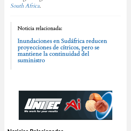
South Africa
.
Noticia relacionada:
Inundaciones en Sudáfrica reducen
proyecciones de cítricos, pero se
mantiene la continuidad del
suministro