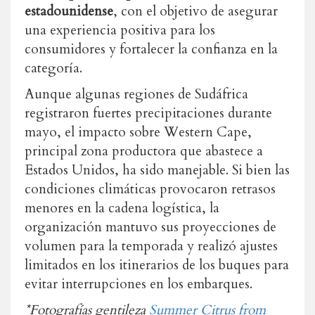
estadounidense
, con el objetivo de asegurar
una experiencia positiva para los
consumidores y fortalecer la confianza en la
categoría.
Aunque algunas regiones de Sudáfrica
registraron fuertes precipitaciones durante
mayo, el impacto sobre Western Cape,
principal zona productora que abastece a
Estados Unidos, ha sido manejable. Si bien las
condiciones climáticas provocaron retrasos
menores en la cadena logística, la
organización mantuvo sus proyecciones de
volumen para la temporada y realizó ajustes
limitados en los itinerarios de los buques para
evitar interrupciones en los embarques.
*Fotografías gentileza
Summer Citrus from