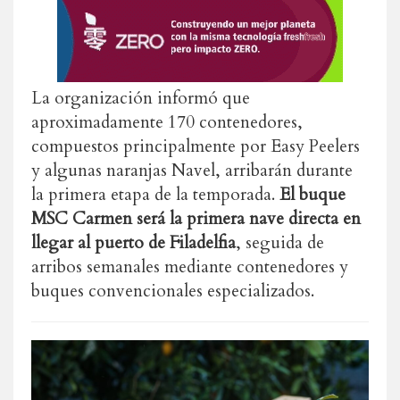
La organización informó que
aproximadamente 170 contenedores,
compuestos principalmente por Easy Peelers
y algunas naranjas Navel, arribarán durante
la primera etapa de la temporada.
El buque
MSC Carmen será la primera nave directa en
llegar al puerto de Filadelfia
, seguida de
arribos semanales mediante contenedores y
buques convencionales especializados.