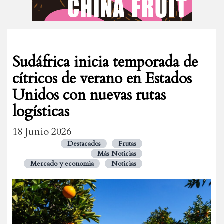
Sudáfrica inicia temporada de
cítricos de verano en Estados
Unidos con nuevas rutas
logísticas
18 Junio 2026
Destacados
Frutas
Más Noticias
Mercado y economia
Noticias