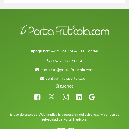
Apoquindo 4775, of 1504, Las Condes
(+562) 27171114
contacto@portalfruticola.com
ventas@fruitportals.com
Síguenos
El uso de este sitio Web implica la aceptación del aviso legal y política de
privacidad de Portal Frutícola.