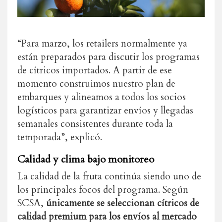
“Para marzo, los retailers normalmente ya
están preparados para discutir los programas
de cítricos importados. A partir de ese
momento construimos nuestro plan de
embarques y alineamos a todos los socios
logísticos para garantizar envíos y llegadas
semanales consistentes durante toda la
temporada”, explicó.
Calidad y clima bajo monitoreo
La calidad de la fruta continúa siendo uno de
los principales focos del programa. Según
SCSA,
únicamente se seleccionan cítricos de
calidad premium para los envíos al mercado