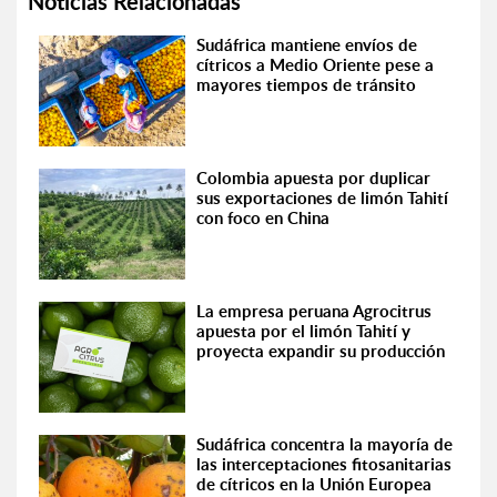
Noticias Relacionadas
Sudáfrica mantiene envíos de
cítricos a Medio Oriente pese a
mayores tiempos de tránsito
Colombia apuesta por duplicar
sus exportaciones de limón Tahití
con foco en China
La empresa peruana Agrocitrus
apuesta por el limón Tahití y
proyecta expandir su producción
Sudáfrica concentra la mayoría de
las interceptaciones fitosanitarias
de cítricos en la Unión Europea