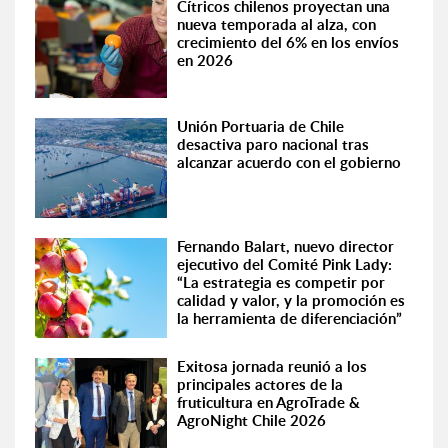
Cítricos chilenos proyectan una
nueva temporada al alza, con
crecimiento del 6% en los envíos
en 2026
Unión Portuaria de Chile
desactiva paro nacional tras
alcanzar acuerdo con el gobierno
Fernando Balart, nuevo director
ejecutivo del Comité Pink Lady:
“La estrategia es competir por
calidad y valor, y la promoción es
la herramienta de diferenciación”
Exitosa jornada reunió a los
principales actores de la
fruticultura en AgroTrade &
AgroNight Chile 2026