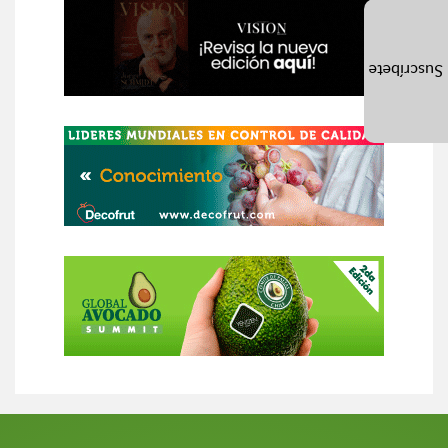
Suscríbete