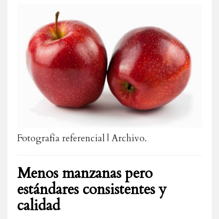
Fotografía referencial | Archivo.
Menos manzanas pero
estándares consistentes y
calidad