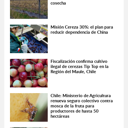
cosecha
Misión Cereza 30%: el plan para
reducir dependencia de China
Fiscalización confirma cultivo
ilegal de cerezas Tip Top en la
Región del Maule, Chile
Chile: Ministerio de Agricultura
renueva seguro colectivo contra
mosca de la fruta para
productores de hasta 50
hectáreas