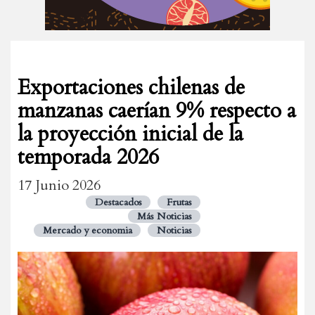
Exportaciones chilenas de
manzanas caerían 9% respecto a
la proyección inicial de la
temporada 2026
17 Junio 2026
Destacados
Frutas
Más Noticias
Mercado y economia
Noticias