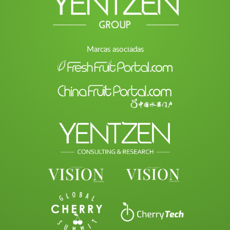
Marcas asociadas