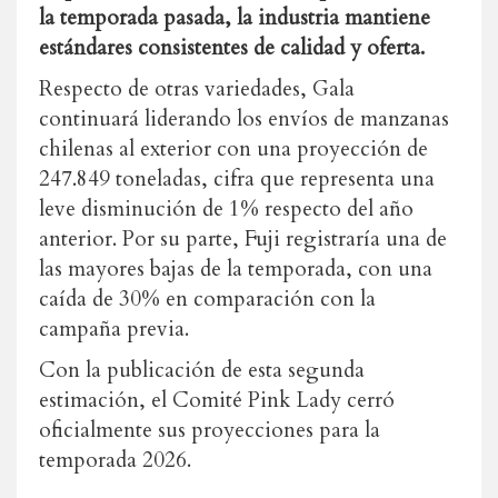
la temporada pasada, la industria mantiene
estándares consistentes de calidad y oferta.
Respecto de otras variedades, Gala
continuará liderando los envíos de manzanas
chilenas al exterior con una proyección de
247.849 toneladas, cifra que representa una
leve disminución de 1% respecto del año
anterior. Por su parte, Fuji registraría una de
las mayores bajas de la temporada, con una
caída de 30% en comparación con la
campaña previa.
Con la publicación de esta segunda
estimación, el Comité Pink Lady cerró
oficialmente sus proyecciones para la
temporada 2026.