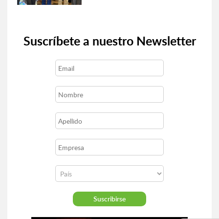
Suscríbete a nuestro Newsletter