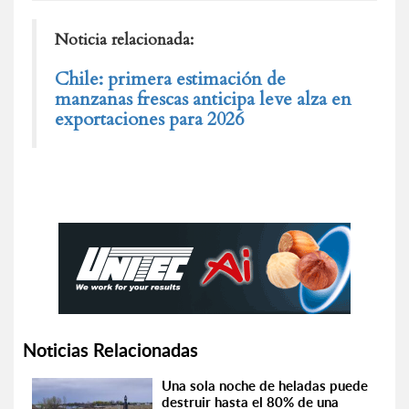
Noticia relacionada:
Chile: primera estimación de
manzanas frescas anticipa leve alza en
exportaciones para 2026
Noticias Relacionadas
Una sola noche de heladas puede
destruir hasta el 80% de una