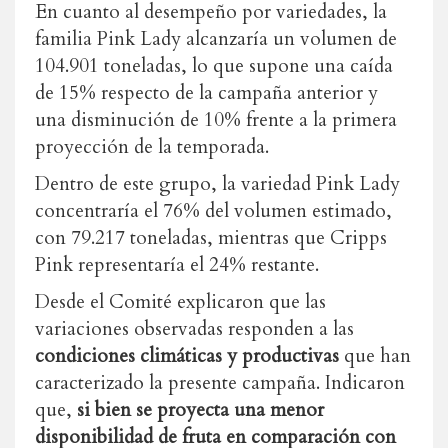
En cuanto al desempeño por variedades, la
familia Pink Lady alcanzaría un volumen de
104.901 toneladas, lo que supone una caída
de 15% respecto de la campaña anterior y
una disminución de 10% frente a la primera
proyección de la temporada.
Dentro de este grupo, la variedad Pink Lady
concentraría el 76% del volumen estimado,
con 79.217 toneladas, mientras que Cripps
Pink representaría el 24% restante.
Desde el Comité explicaron que las
variaciones observadas responden a las
condiciones climáticas y productivas
que han
caracterizado la presente campaña. Indicaron
que,
si bien se proyecta una menor
disponibilidad de fruta en comparación con