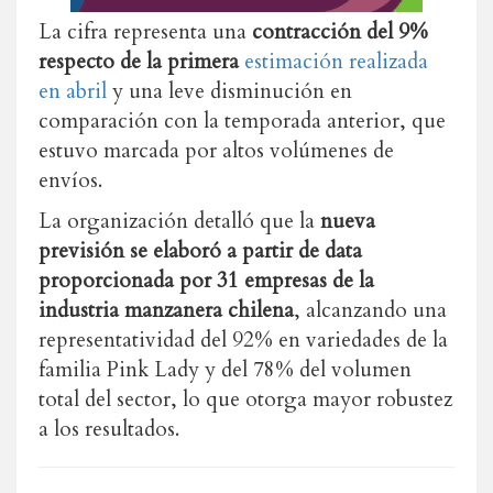
La cifra representa una
contracción del 9%
respecto de la primera
estimación realizada
en abril
y una leve disminución en
comparación con la temporada anterior, que
estuvo marcada por altos volúmenes de
envíos.
La organización detalló que la
nueva
previsión se elaboró a partir de data
proporcionada por 31 empresas de la
industria manzanera chilena
, alcanzando una
representatividad del 92% en variedades de la
familia Pink Lady y del 78% del volumen
total del sector, lo que otorga mayor robustez
a los resultados.