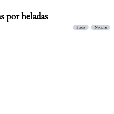
s por heladas
Frutas
Noticias