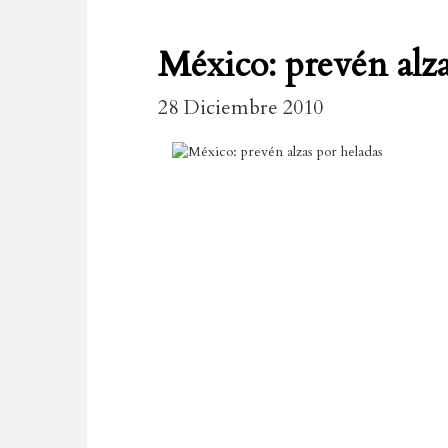
México: prevén alza
28 Diciembre 2010