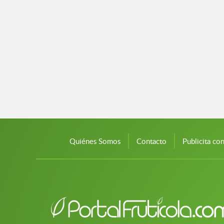
Quiénes Somos
Contacto
Publicita co