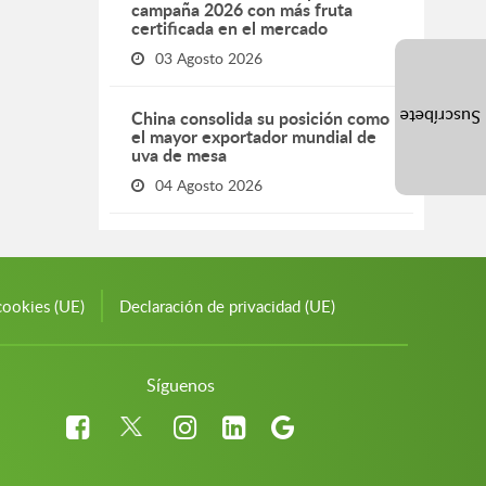
campaña 2026 con más fruta
certificada en el mercado
03 Agosto 2026
China consolida su posición como
Suscríbete
el mayor exportador mundial de
uva de mesa
04 Agosto 2026
cookies (UE)
Declaración de privacidad (UE)
Síguenos