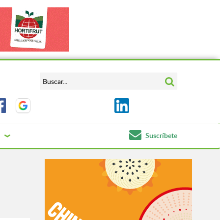
Suscríbete