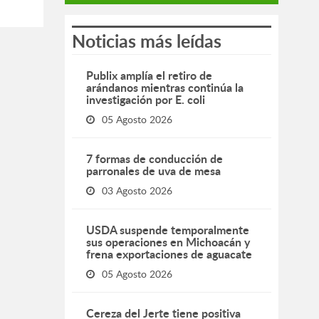
Noticias más leídas
Publix amplía el retiro de
arándanos mientras continúa la
investigación por E. coli
05 Agosto 2026
7 formas de conducción de
parronales de uva de mesa
03 Agosto 2026
USDA suspende temporalmente
sus operaciones en Michoacán y
frena exportaciones de aguacate
05 Agosto 2026
Cereza del Jerte tiene positiva