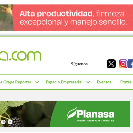
Síguenos
e Grape Reporter
Espacio Empresarial
Eventos
Frutas