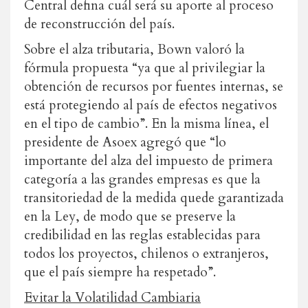
Central defina cuál será su aporte al proceso
de reconstrucción del país.
Sobre el alza tributaria, Bown valoró la
fórmula propuesta “ya que al privilegiar la
obtención de recursos por fuentes internas, se
está protegiendo al país de efectos negativos
en el tipo de cambio”. En la misma línea, el
presidente de Asoex agregó que “lo
importante del alza del impuesto de primera
categoría a las grandes empresas es que la
transitoriedad de la medida quede garantizada
en la Ley, de modo que se preserve la
credibilidad en las reglas establecidas para
todos los proyectos, chilenos o extranjeros,
que el país siempre ha respetado”.
Evitar la Volatilidad Cambiaria