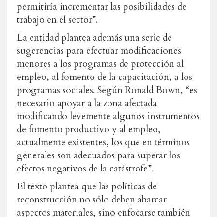
permitiría incrementar las posibilidades de
trabajo en el sector”.
La entidad plantea además una serie de
sugerencias para efectuar modificaciones
menores a los programas de protección al
empleo, al fomento de la capacitación, a los
programas sociales. Según Ronald Bown, “es
necesario apoyar a la zona afectada
modificando levemente algunos instrumentos
de fomento productivo y al empleo,
actualmente existentes, los que en términos
generales son adecuados para superar los
efectos negativos de la catástrofe”.
El texto plantea que las políticas de
reconstrucción no sólo deben abarcar
aspectos materiales, sino enfocarse también