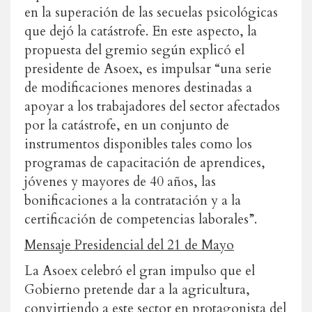
en la superación de las secuelas psicológicas
que dejó la catástrofe. En este aspecto, la
propuesta del gremio según explicó el
presidente de Asoex, es impulsar “una serie
de modificaciones menores destinadas a
apoyar a los trabajadores del sector afectados
por la catástrofe, en un conjunto de
instrumentos disponibles tales como los
programas de capacitación de aprendices,
jóvenes y mayores de 40 años, las
bonificaciones a la contratación y a la
certificación de competencias laborales”.
Mensaje Presidencial del 21 de Mayo
La Asoex celebró el gran impulso que el
Gobierno pretende dar a la agricultura,
convirtiendo a este sector en protagonista del