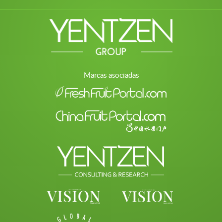
Marcas asociadas