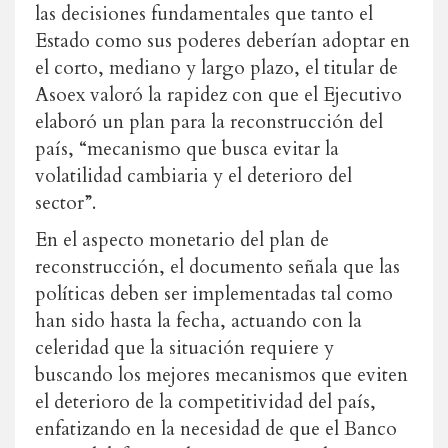
las decisiones fundamentales que tanto el
Estado como sus poderes deberían adoptar en
el corto, mediano y largo plazo, el titular de
Asoex valoró la rapidez con que el Ejecutivo
elaboró un plan para la reconstrucción del
país, “mecanismo que busca evitar la
volatilidad cambiaria y el deterioro del
sector”.
En el aspecto monetario del plan de
reconstrucción, el documento señala que las
políticas deben ser implementadas tal como
han sido hasta la fecha, actuando con la
celeridad que la situación requiere y
buscando los mejores mecanismos que eviten
el deterioro de la competitividad del país,
enfatizando en la necesidad de que el Banco