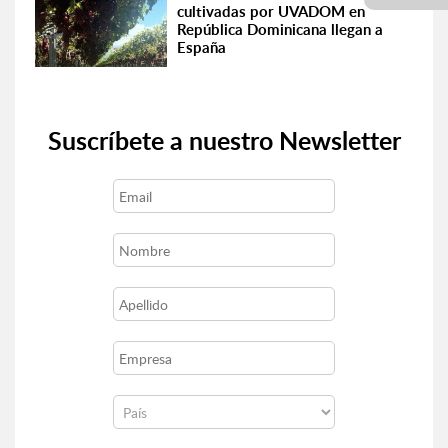
cultivadas por UVADOM en
República Dominicana llegan a
España
Suscríbete a nuestro Newsletter