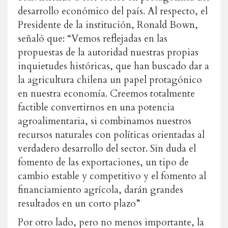
desarrollo económico del país. Al respecto, el
Presidente de la institución, Ronald Bown,
señaló que: “Vemos reflejadas en las
propuestas de la autoridad nuestras propias
inquietudes históricas, que han buscado dar a
la agricultura chilena un papel protagónico
en nuestra economía. Creemos totalmente
factible convertirnos en una potencia
agroalimentaria, si combinamos nuestros
recursos naturales con políticas orientadas al
verdadero desarrollo del sector. Sin duda el
fomento de las exportaciones, un tipo de
cambio estable y competitivo y el fomento al
financiamiento agrícola, darán grandes
resultados en un corto plazo”
Por otro lado, pero no menos importante, la