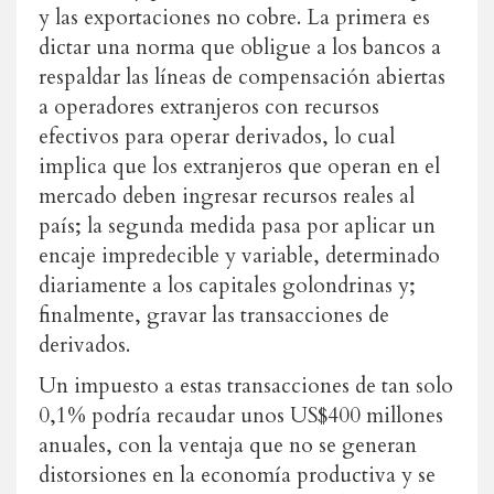
y las exportaciones no cobre. La primera es
dictar una norma que obligue a los bancos a
respaldar las líneas de compensación abiertas
a operadores extranjeros con recursos
efectivos para operar derivados, lo cual
implica que los extranjeros que operan en el
mercado deben ingresar recursos reales al
país; la segunda medida pasa por aplicar un
encaje impredecible y variable, determinado
diariamente a los capitales golondrinas y;
finalmente, gravar las transacciones de
derivados.
Un impuesto a estas transacciones de tan solo
0,1% podría recaudar unos US$400 millones
anuales, con la ventaja que no se generan
distorsiones en la economía productiva y se