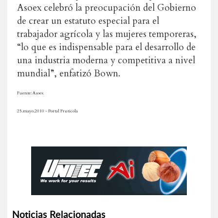
Asoex celebró la preocupación del Gobierno
de crear un estatuto especial para el
trabajador agrícola y las mujeres temporeras,
“lo que es indispensable para el desarrollo de
una industria moderna y competitiva a nivel
mundial”, enfatizó Bown.
Fuente: Asoex
25.mayo.2010 - Portal Fruticola
Noticias Relacionadas