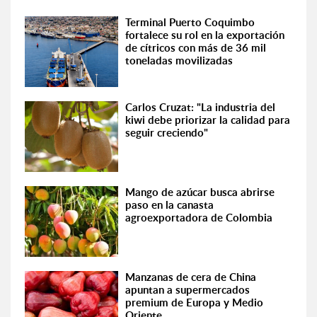
Terminal Puerto Coquimbo
fortalece su rol en la exportación
de cítricos con más de 36 mil
toneladas movilizadas
Carlos Cruzat: "La industria del
kiwi debe priorizar la calidad para
seguir creciendo"
Mango de azúcar busca abrirse
paso en la canasta
agroexportadora de Colombia
Manzanas de cera de China
apuntan a supermercados
premium de Europa y Medio
Oriente