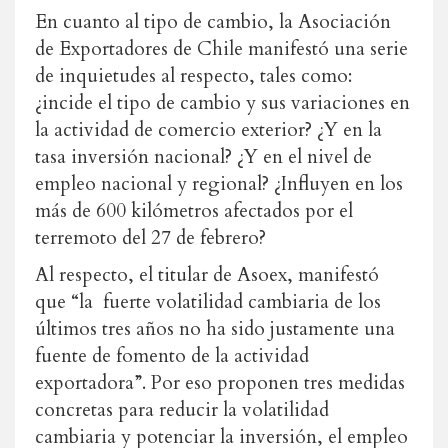
En cuanto al tipo de cambio, la Asociación
de Exportadores de Chile manifestó una serie
de inquietudes al respecto, tales como:
¿incide el tipo de cambio y sus variaciones en
la actividad de comercio exterior? ¿Y en la
tasa inversión nacional? ¿Y en el nivel de
empleo nacional y regional? ¿Influyen en los
más de 600 kilómetros afectados por el
terremoto del 27 de febrero?
Al respecto, el titular de Asoex, manifestó
que “la fuerte volatilidad cambiaria de los
últimos tres años no ha sido justamente una
fuente de fomento de la actividad
exportadora”. Por eso proponen tres medidas
concretas para reducir la volatilidad
cambiaria y potenciar la inversión, el empleo