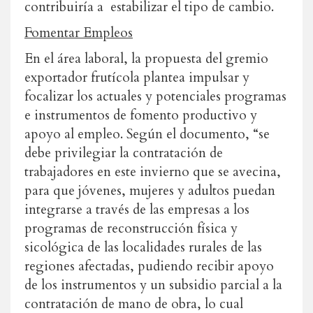
contribuiría a estabilizar el tipo de cambio.
Fomentar Empleos
En el área laboral, la propuesta del gremio
exportador frutícola plantea impulsar y
focalizar los actuales y potenciales programas
e instrumentos de fomento productivo y
apoyo al empleo. Según el documento, “se
debe privilegiar la contratación de
trabajadores en este invierno que se avecina,
para que jóvenes, mujeres y adultos puedan
integrarse a través de las empresas a los
programas de reconstrucción física y
sicológica de las localidades rurales de las
regiones afectadas, pudiendo recibir apoyo
de los instrumentos y un subsidio parcial a la
contratación de mano de obra, lo cual