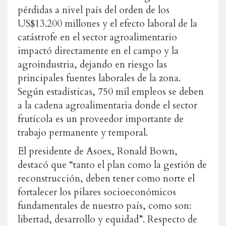
pérdidas a nivel país del orden de los
US$13.200 millones y el efecto laboral de la
catástrofe en el sector agroalimentario
impactó directamente en el campo y la
agroindustria, dejando en riesgo las
principales fuentes laborales de la zona.
Según estadísticas, 750 mil empleos se deben
a la cadena agroalimentaria donde el sector
frutícola es un proveedor importante de
trabajo permanente y temporal.
El presidente de Asoex, Ronald Bown,
destacó que “tanto el plan como la gestión de
reconstrucción, deben tener como norte el
fortalecer los pilares socioeconómicos
fundamentales de nuestro país, como son:
libertad, desarrollo y equidad”. Respecto de