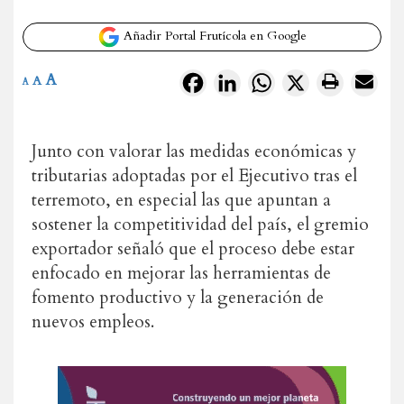
Añadir Portal Frutícola en Google
A
Facebook
LinkedIn
WhatsApp
X
A
A
Junto con valorar las medidas económicas y
tributarias adoptadas por el Ejecutivo tras el
terremoto, en especial las que apuntan a
sostener la competitividad del país, el gremio
exportador señaló que el proceso debe estar
enfocado en mejorar las herramientas de
fomento productivo y la generación de
nuevos empleos.