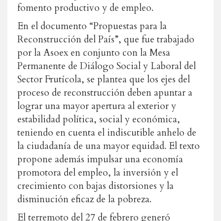
fomento productivo y de empleo.
En el documento “Propuestas para la
Reconstrucción del País”, que fue trabajado
por la Asoex en conjunto con la Mesa
Permanente de Diálogo Social y Laboral del
Sector Frutícola, se plantea que los ejes del
proceso de reconstrucción deben apuntar a
lograr una mayor apertura al exterior y
estabilidad política, social y económica,
teniendo en cuenta el indiscutible anhelo de
la ciudadanía de una mayor equidad. El texto
propone además impulsar una economía
promotora del empleo, la inversión y el
crecimiento con bajas distorsiones y la
disminución eficaz de la pobreza.
El terremoto del 27 de febrero generó