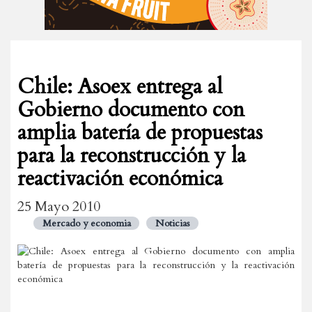
Chile: Asoex entrega al
Gobierno documento con
amplia batería de propuestas
para la reconstrucción y la
reactivación económica
25 Mayo 2010
Mercado y economia
Noticias