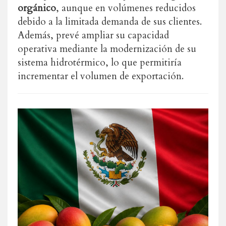
orgánico
, aunque en volúmenes reducidos
debido a la limitada demanda de sus clientes.
Además, prevé ampliar su capacidad
operativa mediante la modernización de su
sistema hidrotérmico, lo que permitiría
incrementar el volumen de exportación.