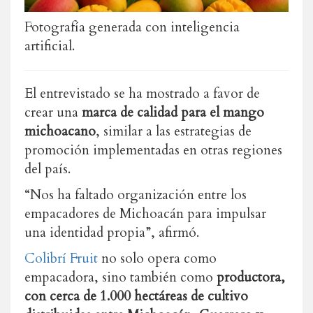
Fotografía generada con inteligencia
artificial.
El entrevistado se ha mostrado a favor de
crear una
marca de calidad para el mango
michoacano
, similar a las estrategias de
promoción implementadas en otras regiones
del país.
“Nos ha faltado organización entre los
empacadores de Michoacán para impulsar
una identidad propia”, afirmó.
Colibrí Fruit
no solo opera como
empacadora, sino también como
productora,
con cerca de 1.000 hectáreas de cultivo