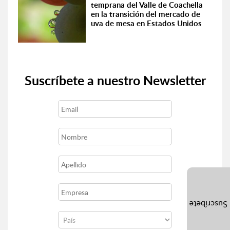
temprana del Valle de Coachella
en la transición del mercado de
uva de mesa en Estados Unidos
Suscríbete a nuestro Newsletter
Suscríbete