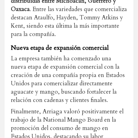
distribuidas entre Michoacán, Guerrero y
Oaxaca
. Entre las variedades que comercializa
destacan Ataulfo, Hayden, Tommy Atkins y
Kent, siendo esta última la más importante
para la compañía.
Nueva etapa de expansión comercial
La empresa también ha comenzado una
nueva etapa de expansión comercial con la
creación de una compañía propia en Estados
Unidos para comercializar directamente
aguacate y mango, buscando fortalecer la
relación con cadenas y clientes finales.
Finalmente, Arriaga valoró positivamente el
trabajo de la National Mango Board en la
promoción del consumo de mango en
Estados Unidos, destacando su labor