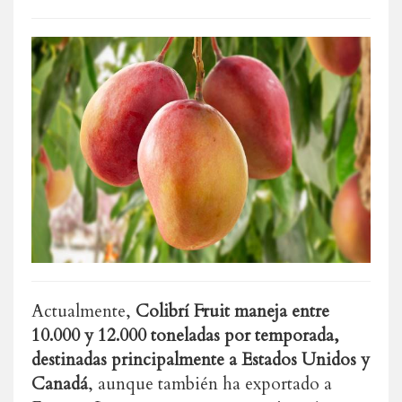
Actualmente,
Colibrí Fruit maneja entre
10.000 y 12.000 toneladas por temporada,
destinadas principalmente a Estados Unidos y
Canadá
, aunque también ha exportado a