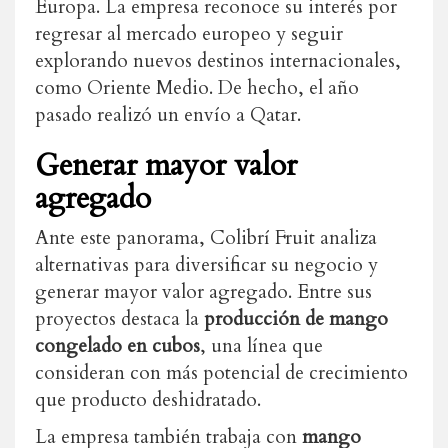
Europa. La empresa reconoce su interés por
regresar al mercado europeo y seguir
explorando nuevos destinos internacionales,
como Oriente Medio. De hecho, el año
pasado realizó un envío a Qatar.
Generar mayor valor
agregado
Ante este panorama, Colibrí Fruit analiza
alternativas para diversificar su negocio y
generar mayor valor agregado. Entre sus
proyectos destaca la
producción de mango
congelado en cubos
, una línea que
consideran con más potencial de crecimiento
que producto deshidratado.
La empresa también trabaja con
mango