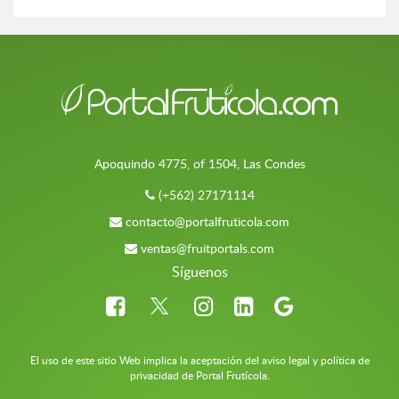
Apoquindo 4775, of 1504, Las Condes
(+562) 27171114
contacto@portalfruticola.com
ventas@fruitportals.com
Síguenos
El uso de este sitio Web implica la aceptación del aviso legal y política de
privacidad de Portal Frutícola.