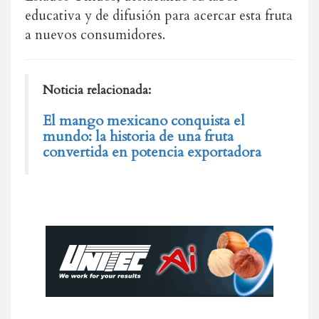
educativa y de difusión para acercar esta fruta
a nuevos consumidores.
Noticia relacionada:
El mango mexicano conquista el
mundo: la historia de una fruta
convertida en potencia exportadora