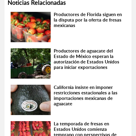
Noticias Relacionadas
Productores de Florida siguen en
la disputa por la oferta de fresas
mexicanas
Productores de aguacate del
Estado de México esperan la
autorización de Estados Unidos
para iniciar exportaciones
California insiste en imponer
restricciones estacionales a las
importaciones mexicanas de
aguacate
La temporada de fresas en
Estados Unidos comienza
temprano con perspectivas de