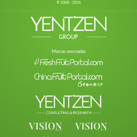
© 2008 - 2026
Marcas asociadas