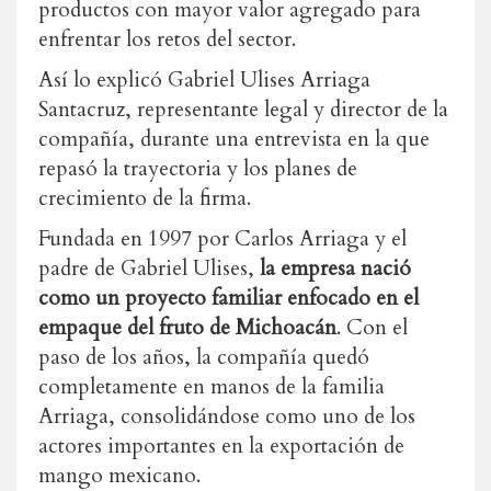
productos con mayor valor agregado para
enfrentar los retos del sector.
Así lo explicó Gabriel Ulises Arriaga
Santacruz, representante legal y director de la
compañía, durante una entrevista en la que
repasó la trayectoria y los planes de
crecimiento de la firma.
Fundada en 1997 por Carlos Arriaga y el
padre de Gabriel Ulises,
la empresa nació
como un proyecto familiar enfocado en el
empaque del fruto de Michoacán
. Con el
paso de los años, la compañía quedó
completamente en manos de la familia
Arriaga, consolidándose como uno de los
actores importantes en la exportación de
mango mexicano.