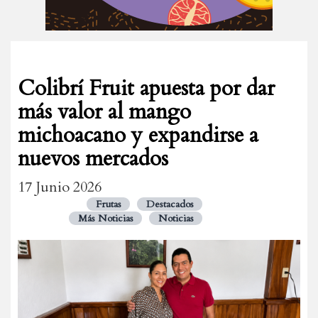
Colibrí Fruit apuesta por dar
más valor al mango
michoacano y expandirse a
nuevos mercados
17 Junio 2026
Frutas
Destacados
Más Noticias
Noticias