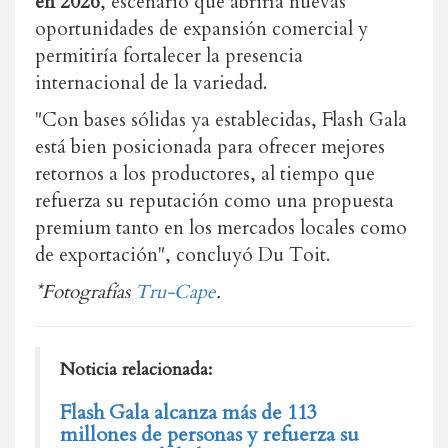
en 2026
, escenario que abriría nuevas
oportunidades de expansión comercial y
permitiría fortalecer la presencia
internacional de la variedad.
"Con bases sólidas ya establecidas, Flash Gala
está bien posicionada para ofrecer mejores
retornos a los productores, al tiempo que
refuerza su reputación como una propuesta
premium tanto en los mercados locales como
de exportación", concluyó Du Toit.
*Fotografías
Tru-Cape
.
Noticia relacionada:
Flash Gala alcanza más de 113
millones de personas y refuerza su