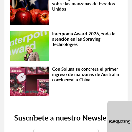
sobre las manzanas de Estados
Unidos
Interpoma Award 2026, toda la
atención en las Spraying
Technologies
Con Soluna se concreta el primer
ingreso de manzanas de Australia
continental a China
Suscríbete a nuestro Newsletter
Suscríbete