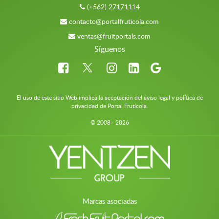
(+562) 27171114
contacto@portalfruticola.com
ventas@fruitportals.com
Síguenos
El uso de este sitio Web implica la aceptación del aviso legal y política de
privacidad de Portal Frutícola.
© 2008 - 2026
Marcas asociadas