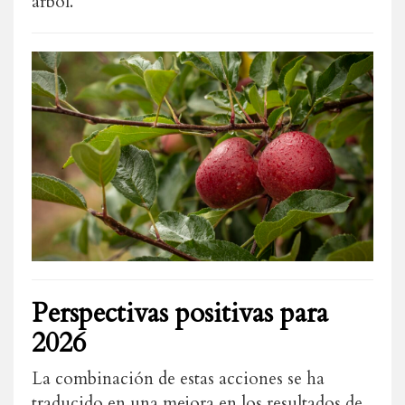
árbol.
Perspectivas positivas para
2026
La combinación de estas acciones se ha
traducido en una mejora en los resultados de