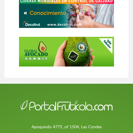
Apoquindo 4775, of 1504, Las Condes