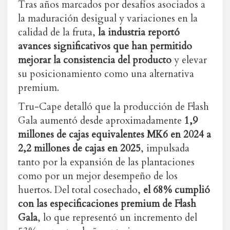
Tras años marcados por desafíos asociados a
la maduración desigual y variaciones en la
calidad de la fruta,
la industria reportó
avances significativos que han permitido
mejorar la consistencia del producto
y elevar
su posicionamiento como una alternativa
premium.
Tru-Cape detalló que la producción de Flash
Gala aumentó desde aproximadamente
1,9
millones de cajas equivalentes MK6 en 2024 a
2,2 millones de cajas en 2025
, impulsada
tanto por la expansión de las plantaciones
como por un mejor desempeño de los
huertos. Del total cosechado,
el 68% cumplió
con las especificaciones premium de Flash
Gala
, lo que representó un incremento del