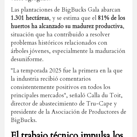
Las plantaciones de BigBucks Gala abarcan
1.301 hectáreas
, y se estima que el
81% de los
huertos ha alcanzado su madurez productiva
,
situación que ha contribuido a resolver
problemas históricos relacionados con
árboles jóvenes, especialmente la maduración
desuniforme.
"La temporada 2025 fue la primera en la que
la industria recibió comentarios
consistentemente positivos en todos los
principales mercados", señaló Calla du Toit,
director de abastecimiento de Tru-Cape y
presidente de la Asociación de Productores de
BigBucks.
El trabajo técnico impulsa los