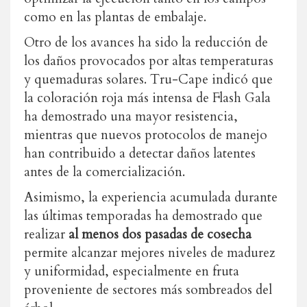
como en las plantas de embalaje.
Otro de los avances ha sido la reducción de
los daños provocados por altas temperaturas
y quemaduras solares. Tru-Cape indicó que
la coloración roja más intensa de Flash Gala
ha demostrado una mayor resistencia,
mientras que nuevos protocolos de manejo
han contribuido a detectar daños latentes
antes de la comercialización.
Asimismo, la experiencia acumulada durante
las últimas temporadas ha demostrado que
realizar
al menos dos pasadas de cosecha
permite alcanzar mejores niveles de madurez
y uniformidad, especialmente en fruta
proveniente de sectores más sombreados del