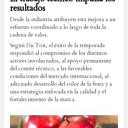
resultados
Desde la industria atribuyen esta mejora a un
esfuerzo coordinado a lo largo de toda la
cadena de valor.
Según Du Toit, el éxito de la temporada
respondió al compromiso de los distintos
actores involucrados, al apoyo permanente
del comité técnico, a las favorables
condiciones del mercado internacional, al
adecuado desarrollo del color de la fruta y a
una estrategia enfocada en la calidad y el
fortalecimiento de la marca.