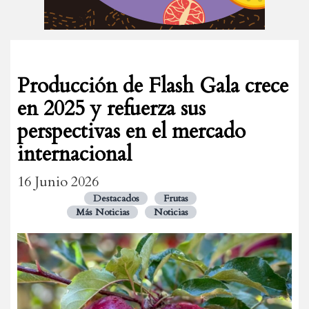
Producción de Flash Gala crece
en 2025 y refuerza sus
perspectivas en el mercado
internacional
16 Junio 2026
Destacados
Frutas
Más Noticias
Noticias