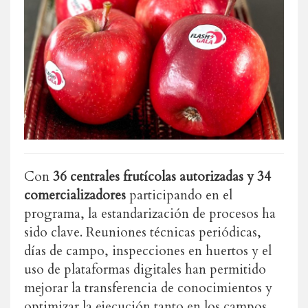
Con
36 centrales frutícolas autorizadas y 34
comercializadores
participando en el
programa, la estandarización de procesos ha
sido clave. Reuniones técnicas periódicas,
días de campo, inspecciones en huertos y el
uso de plataformas digitales han permitido
mejorar la transferencia de conocimientos y
optimizar la ejecución tanto en los campos