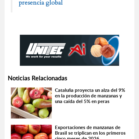
presencia global
Noticias Relacionadas
Cataluña proyecta un alza del 9%
en la producción de manzanas y
una caída del 5% en peras
Exportaciones de manzanas de
Brasil se triplican en los primeros
cinco meses de 2026