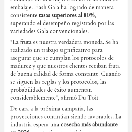
embalaje. Flash Gala ha logrado de manera
consistente
tasas superiores al 80%
,
superando el desempeño registrado por las
variedades Gala convencionales.
"La fruta es nuestra verdadera moneda. Se ha
realizado un trabajo significativo para
asegurar que se cumplan los protocolos de
madurez y que nuestros clientes reciban fruta
de buena calidad de forma constante. Cuando
se siguen las reglas y los protocolos, las
probabilidades de éxito aumentan
considerablemente", afirmó Du Toit.
De cara a la próxima campaña, las
proyecciones continúan siendo favorables. La
industria espera una
cosecha más abundante