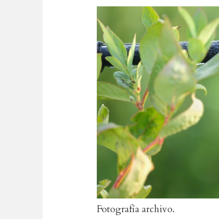
Fotografía archivo.