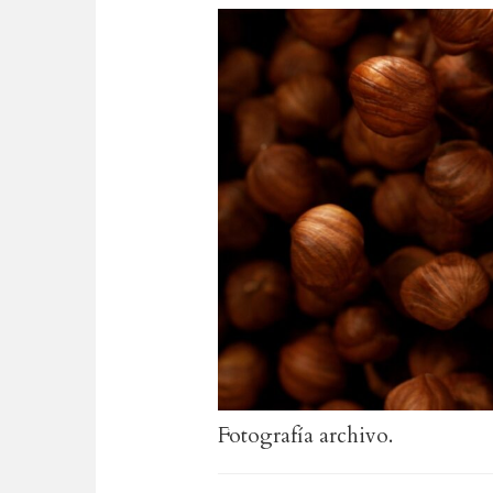
Fotografía archivo.