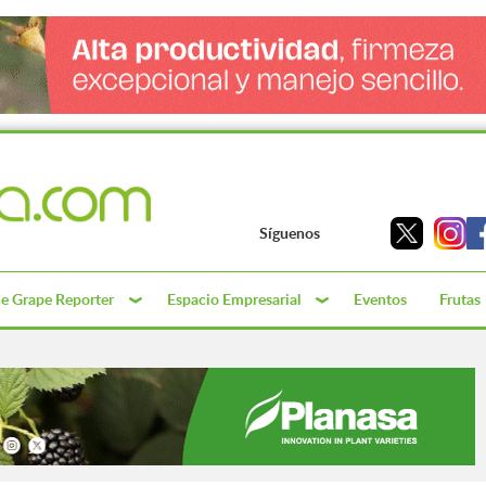
Síguenos
e Grape Reporter
Espacio Empresarial
Eventos
Frutas