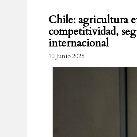
Chile: agricultura e
competitividad, se
internacional
10 Junio 2026