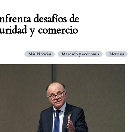
nfrenta desafíos de
guridad y comercio
Más Noticias
Mercado y economia
Noticias