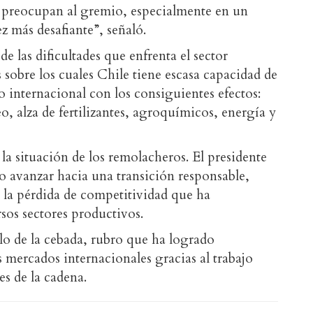
n preocupan al gremio, especialmente en un
z más desafiante”, señaló.
de las dificultades que enfrenta el sector
 sobre los cuales Chile tiene escasa capacidad de
to internacional con los consiguientes efectos:
o, alza de fertilizantes, agroquímicos, energía y
 la situación de los remolacheros. El presidente
o avanzar hacia una transición responsable,
a la pérdida de competitividad que ha
sos sectores productivos.
lo de la cebada, rubro que ha logrado
 mercados internacionales gracias al trabajo
es de la cadena.