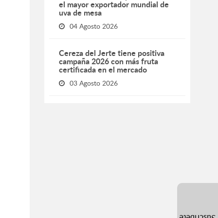
el mayor exportador mundial de
uva de mesa
04 Agosto 2026
Cereza del Jerte tiene positiva
campaña 2026 con más fruta
certificada en el mercado
03 Agosto 2026