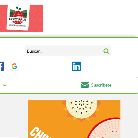
Suscríbete