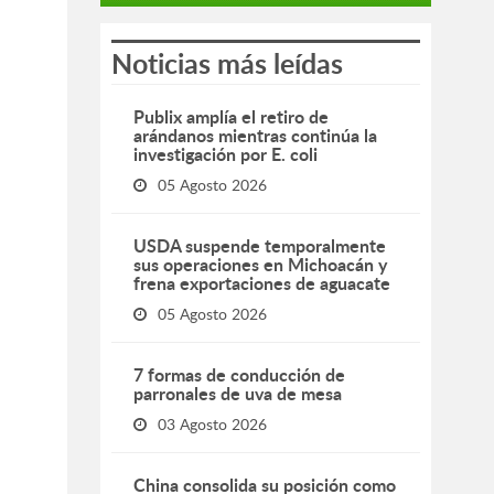
Noticias más leídas
Publix amplía el retiro de
arándanos mientras continúa la
investigación por E. coli
05 Agosto 2026
USDA suspende temporalmente
sus operaciones en Michoacán y
frena exportaciones de aguacate
05 Agosto 2026
7 formas de conducción de
parronales de uva de mesa
03 Agosto 2026
China consolida su posición como