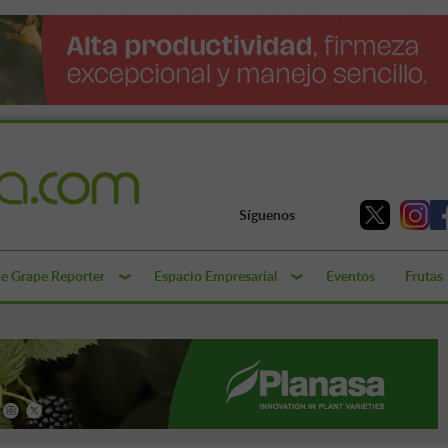
Síguenos
e Grape Reporter
Espacio Empresarial
Eventos
Frutas