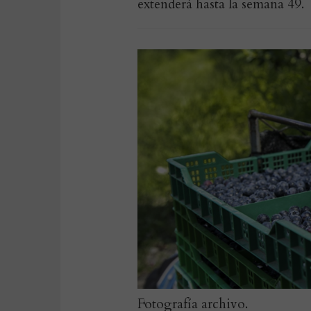
extenderá hasta la semana 49.
Fotografía archivo.