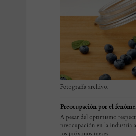
Fotografía archivo.
Preocupación por el fenóm
A pesar del optimismo respec
preocupación en la industria 
los próximos meses.