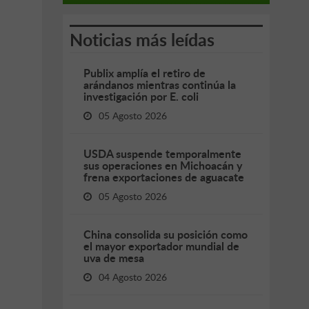
Noticias más leídas
Publix amplía el retiro de
arándanos mientras continúa la
investigación por E. coli
05 Agosto 2026
USDA suspende temporalmente
sus operaciones en Michoacán y
frena exportaciones de aguacate
05 Agosto 2026
China consolida su posición como
el mayor exportador mundial de
uva de mesa
04 Agosto 2026