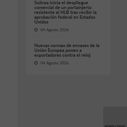
Soilcea inicia el despliegue
comercial de un portainjerto
resistente al HLB tras recibir la
aprobación federal en Estados
Unidos
04 Agosto 2026
Nuevas normas de envases de la
Unión Europea ponen a
exportadores contra el reloj
04 Agosto 2026