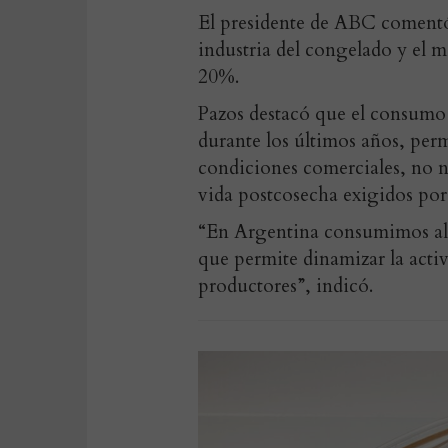
El presidente de ABC comentó 
industria del congelado y el 
20%.
Pazos destacó que el consumo 
durante los últimos años, per
condiciones comerciales, no n
vida postcosecha exigidos por
“En Argentina consumimos alre
que permite dinamizar la activ
productores”, indicó.