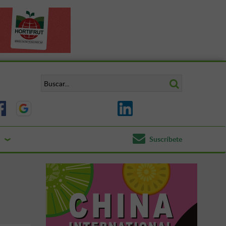
Suscríbete