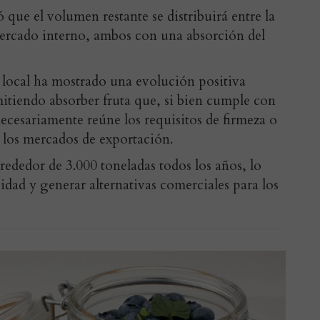
que el volumen restante se distribuirá entre la
mercado interno, ambos con una absorción del
local ha mostrado una evolución positiva
mitiendo absorber fruta que, si bien cumple con
ecesariamente reúne los requisitos de firmeza o
 los mercados de exportación.
dedor de 3.000 toneladas todos los años, lo
idad y generar alternativas comerciales para los