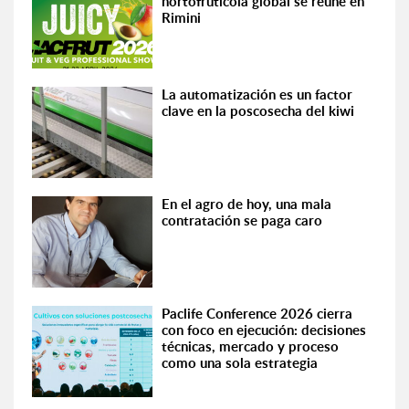
hortofrutícola global se reúne en
Rimini
La automatización es un factor
clave en la poscosecha del kiwi
En el agro de hoy, una mala
contratación se paga caro
Paclife Conference 2026 cierra
con foco en ejecución: decisiones
técnicas, mercado y proceso
como una sola estrategia