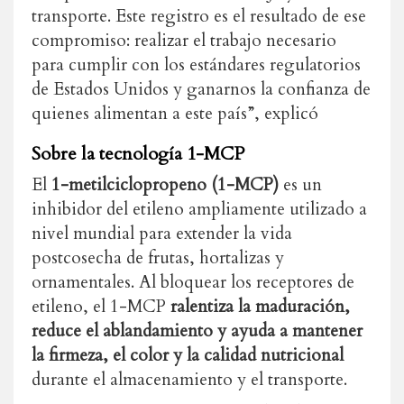
transporte. Este registro es el resultado de ese
compromiso: realizar el trabajo necesario
para cumplir con los estándares regulatorios
de Estados Unidos y ganarnos la confianza de
quienes alimentan a este país”, explicó
Sobre la tecnología 1-MCP
El
1-metilciclopropeno (1-MCP)
es un
inhibidor del etileno ampliamente utilizado a
nivel mundial para extender la vida
postcosecha de frutas, hortalizas y
ornamentales. Al bloquear los receptores de
etileno, el 1-MCP
ralentiza la maduración,
reduce el ablandamiento y ayuda a mantener
la firmeza, el color y la calidad nutricional
durante el almacenamiento y el transporte.