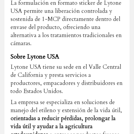
La formulación en formato sticker de Lytone
USA permite una liberación controlada y
sostenida de 1-MCP directamente dentro del
envase del producto, ofreciendo una
alternativa a los tratamientos tradicionales en
cámaras.
Sobre Lytone USA
Lytone USA tiene su sede en el Valle Central
de California y presta servicios a
productores, empacadores y distribuidores en
todo Estados Unidos.
La empresa se especializa en soluciones de
manejo del etileno y extensión de la vida útil,
orientadas a reducir pérdidas, prolongar la
vida útil y ayudar a la agricultura