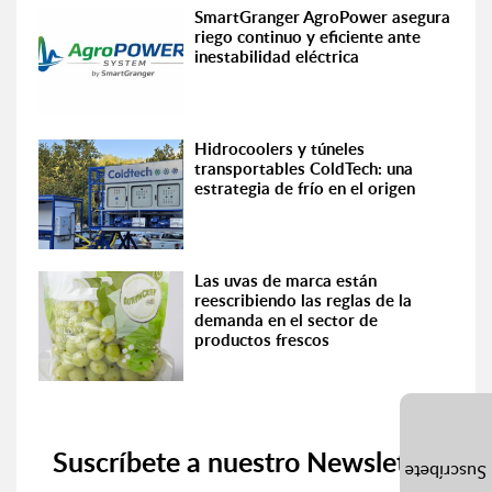
SmartGranger AgroPower asegura
riego continuo y eficiente ante
inestabilidad eléctrica
Hidrocoolers y túneles
transportables ColdTech: una
estrategia de frío en el origen
Las uvas de marca están
reescribiendo las reglas de la
demanda en el sector de
productos frescos
Suscríbete a nuestro Newsletter
Suscríbete