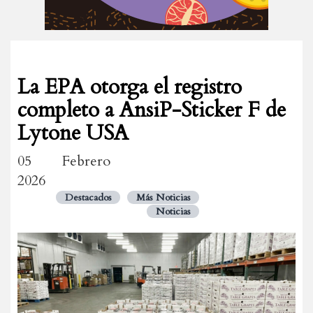
La EPA otorga el registro
completo a AnsiP-Sticker F de
Lytone USA
05 Febrero
2026
Destacados
Más Noticias
Noticias