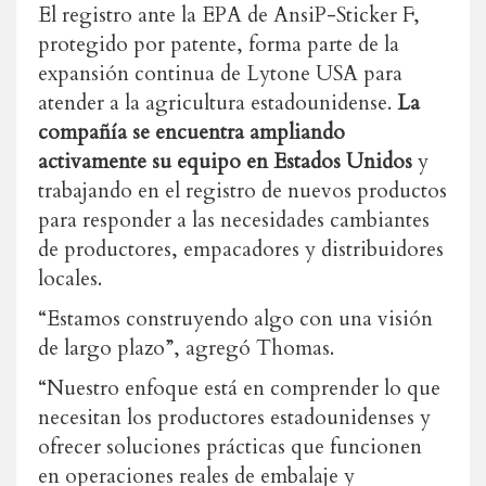
El registro ante la EPA de AnsiP-Sticker F,
protegido por patente, forma parte de la
expansión continua de Lytone USA para
atender a la agricultura estadounidense.
La
compañía se encuentra ampliando
activamente su equipo en Estados Unidos
y
trabajando en el registro de nuevos productos
para responder a las necesidades cambiantes
de productores, empacadores y distribuidores
locales.
“Estamos construyendo algo con una visión
de largo plazo”, agregó Thomas.
“Nuestro enfoque está en comprender lo que
necesitan los productores estadounidenses y
ofrecer soluciones prácticas que funcionen
en operaciones reales de embalaje y