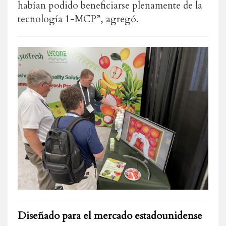
habían podido beneficiarse plenamente de la
tecnología 1-MCP”, agregó.
Diseñado para el mercado estadounidense