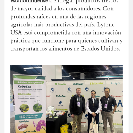
estadounidense
a entregar productos frescos
de mayor calidad a los consumidores. Con
profundas raíces en una de las regiones
agrícolas más productivas del país, Lytone
USA está comprometida con una innovación
práctica que funcione para quienes cultivan y
transportan los alimentos de Estados Unidos.