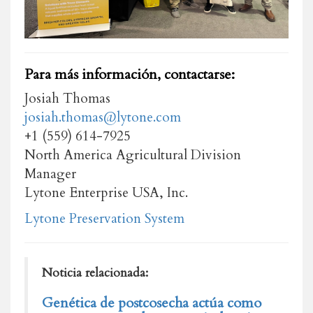
Para más información, contactarse:
Josiah Thomas
josiah.thomas@lytone.com
+1 (559) 614-7925
North America Agricultural Division
Manager
Lytone Enterprise USA, Inc.
Lytone Preservation System
Noticia relacionada:
Genética de postcosecha actúa como