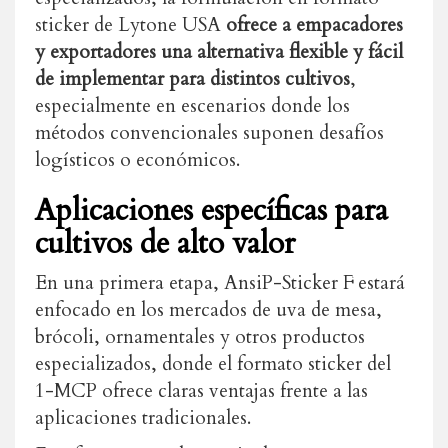
sticker de Lytone USA
ofrece a empacadores
y exportadores una alternativa flexible y fácil
de implementar para distintos cultivos
,
especialmente en escenarios donde los
métodos convencionales suponen desafíos
logísticos o económicos.
Aplicaciones específicas para
cultivos de alto valor
En una primera etapa, AnsiP-Sticker F estará
enfocado en los mercados de uva de mesa,
brócoli, ornamentales y otros productos
especializados, donde el formato sticker del
1-MCP ofrece claras ventajas frente a las
aplicaciones tradicionales.