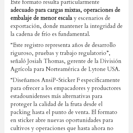
Este formato resulta particularmente
adecuado para cargas mixtas, operaciones de
embalaje de menor escala
y escenarios de
exportación, donde mantener la integridad de
la cadena de frío es fundamental.
“Este registro representa años de desarrollo
riguroso, pruebas y trabajo regulatorio”,
señaló Josiah Thomas, gerente de la División
Agrícola para Norteamérica de Lytone USA.
“Diseñamos AnsiP-Sticker F específicamente
para ofrecer a los empacadores y productores
estadounidenses más alternativas para
proteger la calidad de la fruta desde el
packing hasta el punto de venta. El formato
en sticker abre nuevas oportunidades para
cultivos y operaciones que hasta ahora no