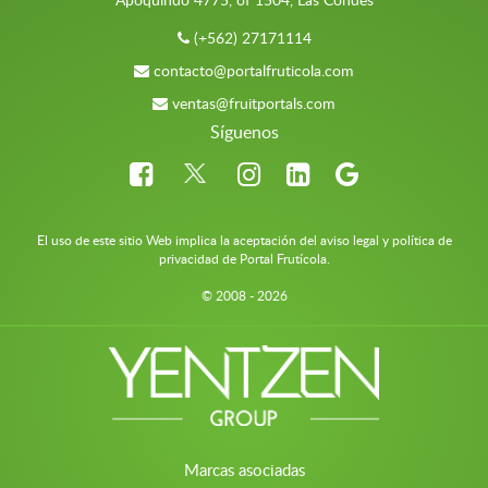
(+562) 27171114
contacto@portalfruticola.com
ventas@fruitportals.com
Síguenos
El uso de este sitio Web implica la aceptación del aviso legal y política de
privacidad de Portal Frutícola.
© 2008 - 2026
Marcas asociadas