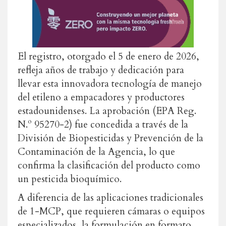
El registro, otorgado el 5 de enero de 2026,
refleja años de trabajo y dedicación para
llevar esta innovadora tecnología de manejo
del etileno a empacadores y productores
estadounidenses. La aprobación (EPA Reg.
N.º 95270-2) fue concedida a través de la
División de Biopesticidas y Prevención de la
Contaminación de la Agencia, lo que
confirma la clasificación del producto como
un pesticida bioquímico.
A diferencia de las aplicaciones tradicionales
de 1-MCP, que requieren cámaras o equipos
especializados, la formulación en formato